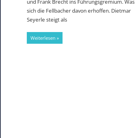
und Frank Brecht ins Führungsgremium. Was
sich die Fellbacher davon erhoffen. Dietmar
Seyerle steigt als
Weiterlesen