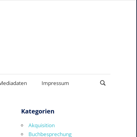
ERNEHMEN
Mediadaten
Impressum
Kategorien
Akquisition
Buchbesprechung