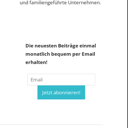
und familiengeführte Unternehmen.
Die neuesten Beiträge einmal
monatlich bequem per Email
erhalten!