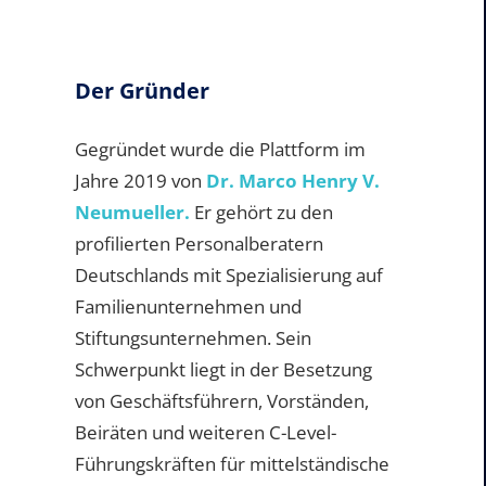
Der Gründer
Gegründet wurde die Plattform im
Jahre 2019 von
Dr. Marco Henry V.
Neumueller.
Er gehört zu den
profilierten Personalberatern
Deutschlands mit Spezialisierung auf
Familienunternehmen und
Stiftungsunternehmen. Sein
Schwerpunkt liegt in der Besetzung
von Geschäftsführern, Vorständen,
Beiräten und weiteren C-Level-
Führungskräften für mittelständische