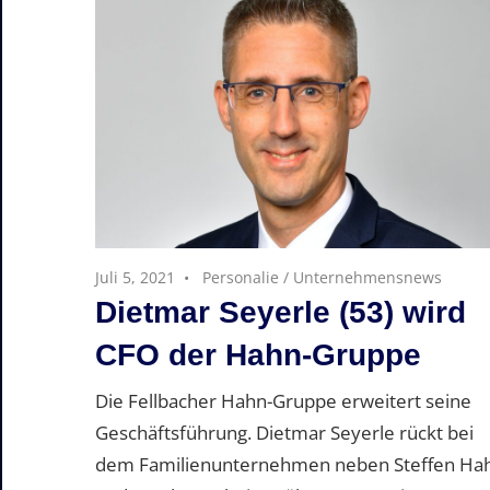
Juli 5, 2021
Personalie
/
Unternehmensnews
Dietmar Seyerle (53) wird
CFO der Hahn-Gruppe
Die Fellbacher Hahn-Gruppe erweitert seine
Geschäftsführung. Dietmar Seyerle rückt bei
dem Familienunternehmen neben Steffen Ha