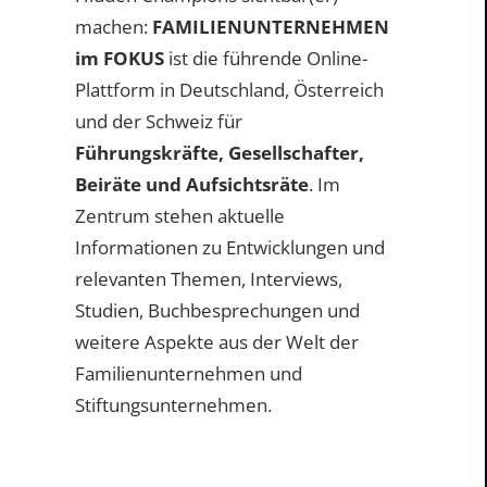
machen:
FAMILIENUNTERNEHMEN
im FOKUS
ist die führende Online-
Plattform in Deutschland, Österreich
und der Schweiz für
Führungskräfte, Gesellschafter,
Beiräte und Aufsichtsräte
. Im
Zentrum stehen aktuelle
Informationen zu Entwicklungen und
relevanten Themen, Interviews,
Studien, Buchbesprechungen und
weitere Aspekte aus der Welt der
Familienunternehmen und
Stiftungsunternehmen.