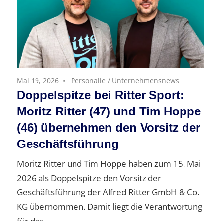
Mai 19, 2026
Personalie
/
Unternehmensnews
Doppelspitze bei Ritter Sport:
Moritz Ritter (47) und Tim Hoppe
(46) übernehmen den Vorsitz der
Geschäftsführung
Moritz Ritter und Tim Hoppe haben zum 15. Mai
2026 als Doppelspitze den Vorsitz der
Geschäftsführung der Alfred Ritter GmbH & Co.
KG übernommen. Damit liegt die Verantwortung
für das