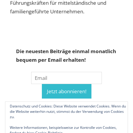
Führungskräften für mittelständische und
familiengeführte Unternehmen.
Die neuesten Beiträge einmal monatlich
bequem per Email erhalten!
Datenschutz und Cookies: Diese Website verwendet Cookies. Wenn du
die Website weiterhin nutzt, stimmst du der Verwendung von Cookies
zu.
Weitere Informationen, beispielsweise zur Kontrolle von Cookies,
findest du hier:
Cookie-Richtlinie