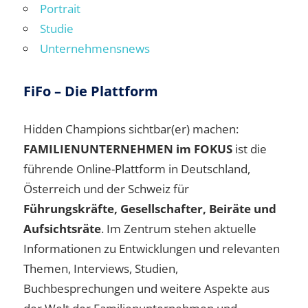
Portrait
Studie
Unternehmensnews
FiFo – Die Plattform
Hidden Champions sichtbar(er) machen:
FAMILIENUNTERNEHMEN im FOKUS
ist die
führende Online-Plattform in Deutschland,
Österreich und der Schweiz für
Führungskräfte, Gesellschafter, Beiräte und
Aufsichtsräte
. Im Zentrum stehen aktuelle
Informationen zu Entwicklungen und relevanten
Themen, Interviews, Studien,
Buchbesprechungen und weitere Aspekte aus