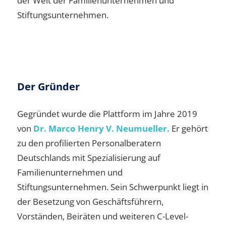
der Welt der Familienunternehmen und
Stiftungsunternehmen.
Der Gründer
Gegründet wurde die Plattform im Jahre 2019
von
Dr. Marco Henry V. Neumueller.
Er gehört
zu den profilierten Personalberatern
Deutschlands mit Spezialisierung auf
Familienunternehmen und
Stiftungsunternehmen. Sein Schwerpunkt liegt in
der Besetzung von Geschäftsführern,
Vorständen, Beiräten und weiteren C-Level-