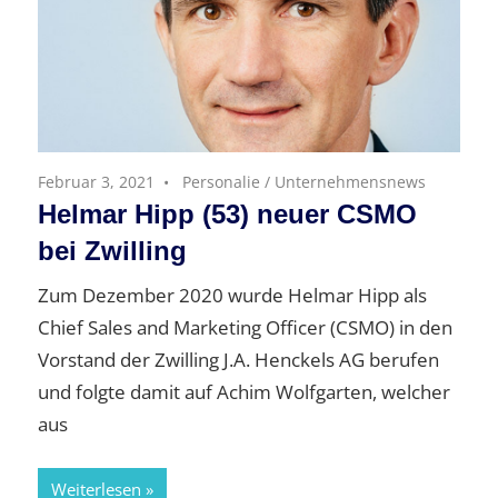
Februar 3, 2021
Personalie
/
Unternehmensnews
Helmar Hipp (53) neuer CSMO
bei Zwilling
Zum Dezember 2020 wurde Helmar Hipp als
Chief Sales and Marketing Officer (CSMO) in den
Vorstand der Zwilling J.A. Henckels AG berufen
und folgte damit auf Achim Wolfgarten, welcher
aus
Weiterlesen