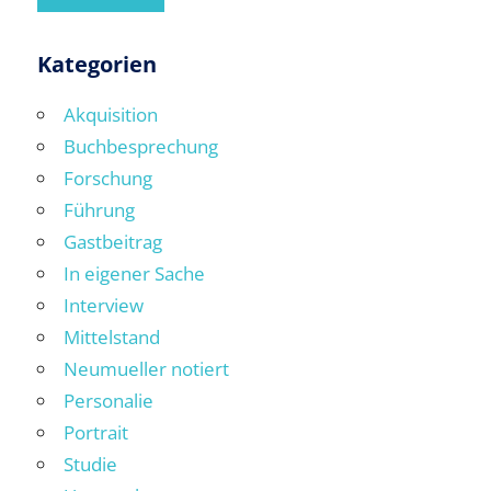
Kategorien
Akquisition
Buchbesprechung
Forschung
Führung
Gastbeitrag
In eigener Sache
Interview
Mittelstand
Neumueller notiert
Personalie
Portrait
Studie