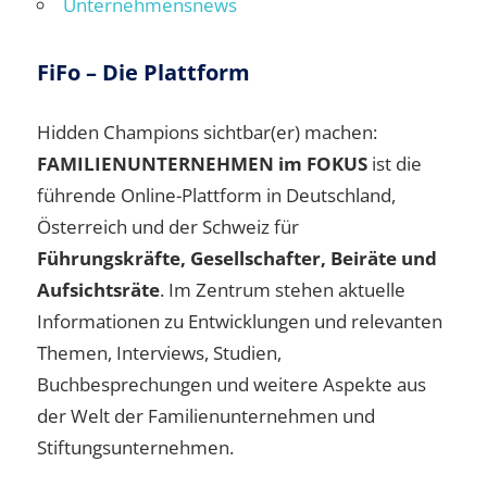
Unternehmensnews
FiFo – Die Plattform
Hidden Champions sichtbar(er) machen:
FAMILIENUNTERNEHMEN im FOKUS
ist die
führende Online-Plattform in Deutschland,
Österreich und der Schweiz für
Führungskräfte, Gesellschafter, Beiräte und
Aufsichtsräte
. Im Zentrum stehen aktuelle
Informationen zu Entwicklungen und relevanten
Themen, Interviews, Studien,
Buchbesprechungen und weitere Aspekte aus
der Welt der Familienunternehmen und
Stiftungsunternehmen.