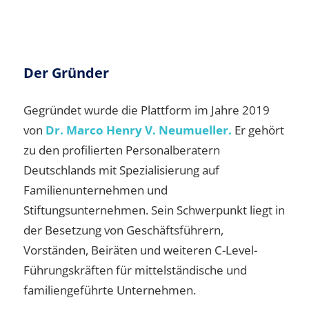
Der Gründer
Gegründet wurde die Plattform im Jahre 2019
von
Dr. Marco Henry V. Neumueller.
Er gehört
zu den profilierten Personalberatern
Deutschlands mit Spezialisierung auf
Familienunternehmen und
Stiftungsunternehmen. Sein Schwerpunkt liegt in
der Besetzung von Geschäftsführern,
Vorständen, Beiräten und weiteren C-Level-
Führungskräften für mittelständische und
familiengeführte Unternehmen.