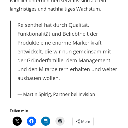
Familienunternehmen setzt Invision auf ein
langfristiges und nachhaltiges Wachstum.
Reisenthel hat durch Qualität,
Funktionalität und Beliebtheit der
Produkte eine enorme Markenkraft
entwickelt, die wir nun gemeinsam mit
der Gründerfamilie, dem Management
und den Mitarbeitern erhalten und weiter
ausbauen wollen.
Martin Spirig, Partner bei Invision
Teilen mit:
Mehr