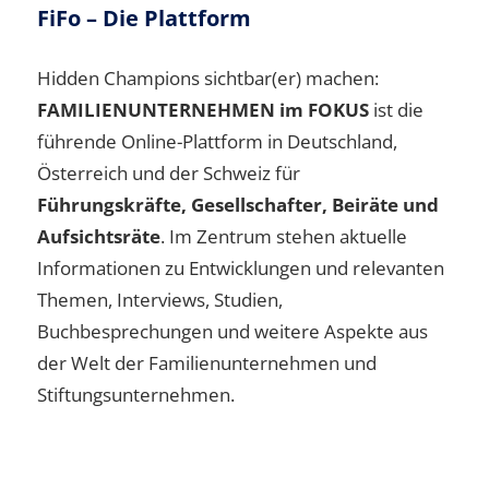
FiFo – Die Plattform
Hidden Champions sichtbar(er) machen:
FAMILIENUNTERNEHMEN im FOKUS
ist die
führende Online-Plattform in Deutschland,
Österreich und der Schweiz für
Führungskräfte, Gesellschafter, Beiräte und
Aufsichtsräte
. Im Zentrum stehen aktuelle
Informationen zu Entwicklungen und relevanten
Themen, Interviews, Studien,
Buchbesprechungen und weitere Aspekte aus
der Welt der Familienunternehmen und
Stiftungsunternehmen.