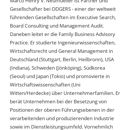
Marco Henry V. Neumueller ist Partner und
Gesellschafter bei ODGERS - einer der weltweit
führenden Gesellschaften im Executive Search,
Board Consulting und Management Audit.
Daneben leitet er die Family Business Advisory
Practice. Er studierte Ingenieurwissenschaften,
Wirtschaftsrecht und General Management in
Deutschland (Stuttgart, Berlin, Heilbronn), USA
(Indiana), Schweden (Jönköping), Südkorea
(Seoul) und Japan (Tokio) und promovierte in
Wirtschaftswissenschaften (Uni
Witten/Herdecke) über Unternehmerfamilien. Er
berät Unternehmen bei der Besetzung von
Positionen der oberen Führungsebenen in der
verarbeitenden und produzierenden Industrie
sowie im Dienstleistungsumfeld. Vornehmlich