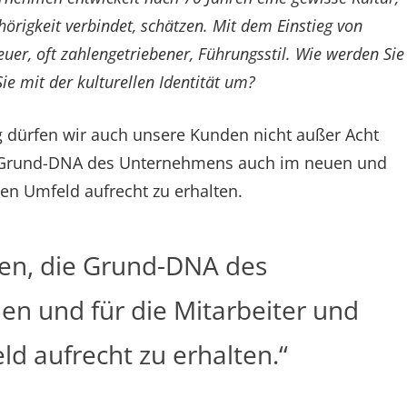
hörigkeit verbindet, schätzen. Mit dem Einstieg von
euer, oft zahlengetriebener, Führungsstil. Wie werden Sie
ie mit der kulturellen Identität um?
ürfen wir auch unsere Kunden nicht außer Acht
die Grund-DNA des Unternehmens auch im neuen und
en Umfeld aufrecht zu erhalten.
egen, die Grund-DNA des
n und für die Mitarbeiter und
 aufrecht zu erhalten.“