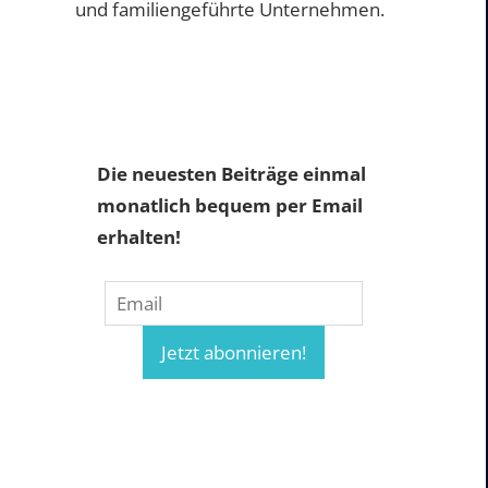
und familiengeführte Unternehmen.
Die neuesten Beiträge einmal
monatlich bequem per Email
erhalten!