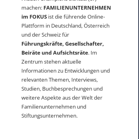
machen:
FAMILIENUNTERNEHMEN
im FOKUS
ist die führende Online-
Plattform in Deutschland, Österreich
und der Schweiz für
Führungskräfte, Gesellschafter,
Beiräte und Aufsichtsräte
. Im
Zentrum stehen aktuelle
Informationen zu Entwicklungen und
relevanten Themen, Interviews,
Studien, Buchbesprechungen und
weitere Aspekte aus der Welt der
Familienunternehmen und
Stiftungsunternehmen.