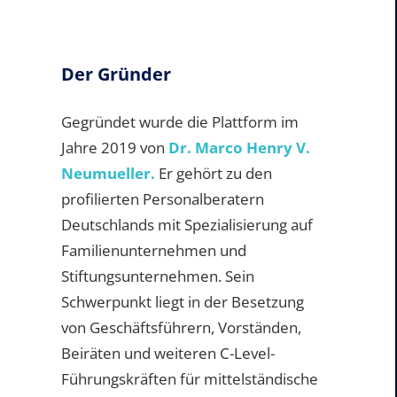
Der Gründer
Gegründet wurde die Plattform im
Jahre 2019 von
Dr. Marco Henry V.
Neumueller.
Er gehört zu den
profilierten Personalberatern
Deutschlands mit Spezialisierung auf
Familienunternehmen und
Stiftungsunternehmen. Sein
Schwerpunkt liegt in der Besetzung
von Geschäftsführern, Vorständen,
Beiräten und weiteren C-Level-
Führungskräften für mittelständische