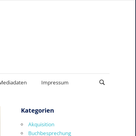
ERNEHMEN
Mediadaten
Impressum
Kategorien
Akquisition
Buchbesprechung