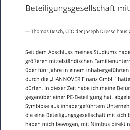
Beteiligungsgesellschaft mit 
Thomas Besch, CEO der Joseph Dresselhaus
Seit dem Abschluss meines Studiums habe 
größeren mittelständischen Familienuntern
über fünf Jahre in einem inhabergeführte
durch die „HANNOVER Finanz GmbH“ hatte,
dürfen. In dieser Zeit habe ich meine Befü
gegenüber einer PE-Beteiligung hat, abgele
Symbiose aus inhabergeführtem Unternehm
die eine Beteiligungsgesellschaft mit sich 
haben mich bewogen, mit Nimbus direkt na