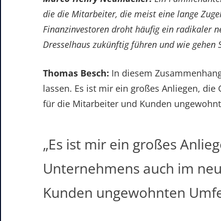
die die Mitarbeiter, die meist eine lange Zuge
Finanzinvestoren droht häufig ein radikaler n
Dresselhaus zukünftig führen und wie gehen S
Thomas Besch:
In diesem Zusammenhang d
lassen. Es ist mir ein großes Anliegen, 
für die Mitarbeiter und Kunden ungewohnt
„Es ist mir ein großes Anli
Unternehmens auch im neue
Kunden ungewohnten Umfeld