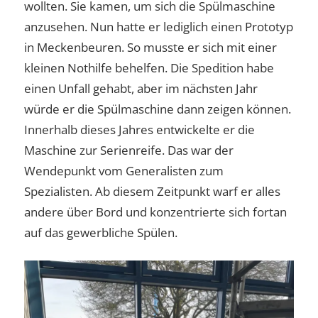
wollten. Sie kamen, um sich die Spülmaschine
anzusehen. Nun hatte er lediglich einen Prototyp
in Meckenbeuren. So musste er sich mit einer
kleinen Nothilfe behelfen. Die Spedition habe
einen Unfall gehabt, aber im nächsten Jahr
würde er die Spülmaschine dann zeigen können.
Innerhalb dieses Jahres entwickelte er die
Maschine zur Serienreife. Das war der
Wendepunkt vom Generalisten zum
Spezialisten. Ab diesem Zeitpunkt warf er alles
andere über Bord und konzentrierte sich fortan
auf das gewerbliche Spülen.