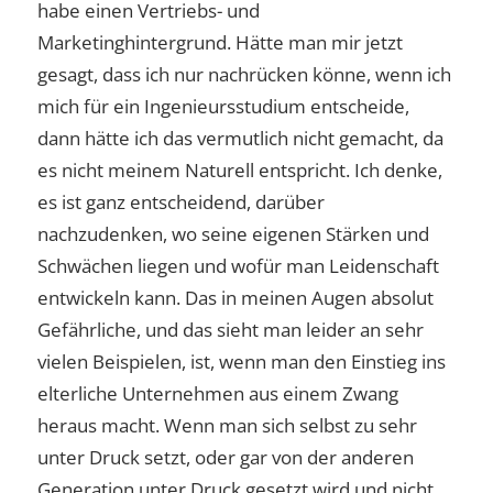
habe einen Vertriebs- und
Marketinghintergrund. Hätte man mir jetzt
gesagt, dass ich nur nachrücken könne, wenn ich
mich für ein Ingenieursstudium entscheide,
dann hätte ich das vermutlich nicht gemacht, da
es nicht meinem Naturell entspricht. Ich denke,
es ist ganz entscheidend, darüber
nachzudenken, wo seine eigenen Stärken und
Schwächen liegen und wofür man Leidenschaft
entwickeln kann. Das in meinen Augen absolut
Gefährliche, und das sieht man leider an sehr
vielen Beispielen, ist, wenn man den Einstieg ins
elterliche Unternehmen aus einem Zwang
heraus macht. Wenn man sich selbst zu sehr
unter Druck setzt, oder gar von der anderen
Generation unter Druck gesetzt wird und nicht