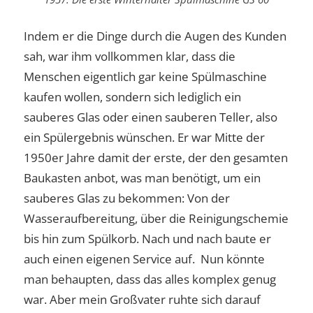
Indem er die Dinge durch die Augen des Kunden
sah, war ihm vollkommen klar, dass die
Menschen eigentlich gar keine Spülmaschine
kaufen wollen, sondern sich lediglich ein
sauberes Glas oder einen sauberen Teller, also
ein Spülergebnis wünschen. Er war Mitte der
1950er Jahre damit der erste, der den gesamten
Baukasten anbot, was man benötigt, um ein
sauberes Glas zu bekommen: Von der
Wasseraufbereitung, über die Reinigungschemie
bis hin zum Spülkorb. Nach und nach baute er
auch einen eigenen Service auf. Nun könnte
man behaupten, dass das alles komplex genug
war. Aber mein Großvater ruhte sich darauf