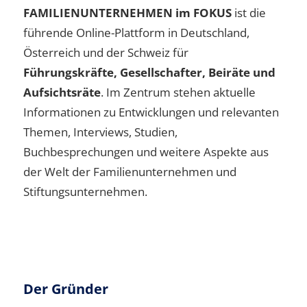
FAMILIENUNTERNEHMEN im FOKUS
ist die
führende Online-Plattform in Deutschland,
Österreich und der Schweiz für
Führungskräfte, Gesellschafter, Beiräte und
Aufsichtsräte
. Im Zentrum stehen aktuelle
Informationen zu Entwicklungen und relevanten
Themen, Interviews, Studien,
Buchbesprechungen und weitere Aspekte aus
der Welt der Familienunternehmen und
Stiftungsunternehmen.
Der Gründer