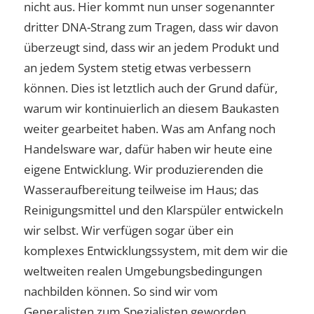
nicht aus. Hier kommt nun unser sogenannter
dritter DNA-Strang zum Tragen, dass wir davon
überzeugt sind, dass wir an jedem Produkt und
an jedem System stetig etwas verbessern
können. Dies ist letztlich auch der Grund dafür,
warum wir kontinuierlich an diesem Baukasten
weiter gearbeitet haben. Was am Anfang noch
Handelsware war, dafür haben wir heute eine
eigene Entwicklung. Wir produzierenden die
Wasseraufbereitung teilweise im Haus; das
Reinigungsmittel und den Klarspüler entwickeln
wir selbst. Wir verfügen sogar über ein
komplexes Entwicklungssystem, mit dem wir die
weltweiten realen Umgebungsbedingungen
nachbilden können. So sind wir vom
Generalisten zum Spezialisten geworden.