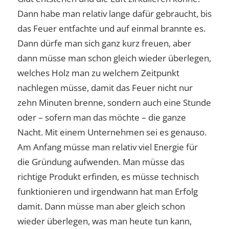
Dann habe man relativ lange dafür gebraucht, bis
das Feuer entfachte und auf einmal brannte es.
Dann dürfe man sich ganz kurz freuen, aber
dann müsse man schon gleich wieder überlegen,
welches Holz man zu welchem Zeitpunkt
nachlegen müsse, damit das Feuer nicht nur
zehn Minuten brenne, sondern auch eine Stunde
oder – sofern man das möchte – die ganze
Nacht. Mit einem Unternehmen sei es genauso.
Am Anfang müsse man relativ viel Energie für
die Gründung aufwenden. Man müsse das
richtige Produkt erfinden, es müsse technisch
funktionieren und irgendwann hat man Erfolg
damit. Dann müsse man aber gleich schon
wieder überlegen, was man heute tun kann,