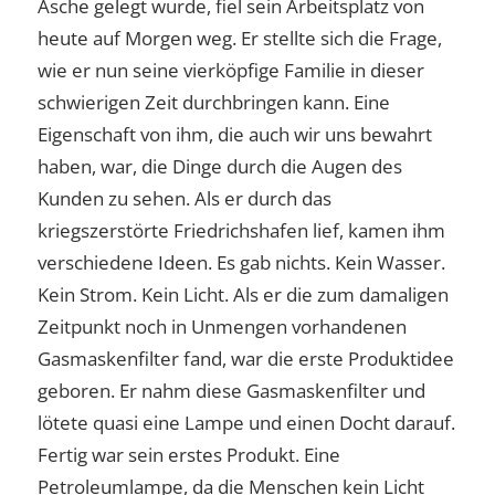
Asche gelegt wurde, fiel sein Arbeitsplatz von
heute auf Morgen weg. Er stellte sich die Frage,
wie er nun seine vierköpfige Familie in dieser
schwierigen Zeit durchbringen kann. Eine
Eigenschaft von ihm, die auch wir uns bewahrt
haben, war, die Dinge durch die Augen des
Kunden zu sehen. Als er durch das
kriegszerstörte Friedrichshafen lief, kamen ihm
verschiedene Ideen. Es gab nichts. Kein Wasser.
Kein Strom. Kein Licht. Als er die zum damaligen
Zeitpunkt noch in Unmengen vorhandenen
Gasmaskenfilter fand, war die erste Produktidee
geboren. Er nahm diese Gasmaskenfilter und
lötete quasi eine Lampe und einen Docht darauf.
Fertig war sein erstes Produkt. Eine
Petroleumlampe, da die Menschen kein Licht