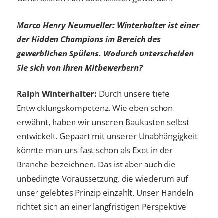
Marco Henry Neumu
eller: Winterhalter ist einer
der Hidden Champions im Bereich des
gewerblichen Spülens. Wodurch unterscheiden
Sie sich von Ihren Mitbewerbern?
Ralph Winterhalter:
Durch unsere tiefe
Entwicklungskompetenz. Wie eben schon
erwähnt, haben wir unseren Baukasten selbst
entwickelt. Gepaart mit unserer Unabhängigkeit
könnte man uns fast schon als Exot in der
Branche bezeichnen. Das ist aber auch die
unbedingte Voraussetzung, die wiederum auf
unser gelebtes Prinzip einzahlt. Unser Handeln
richtet sich an einer langfristigen Perspektive