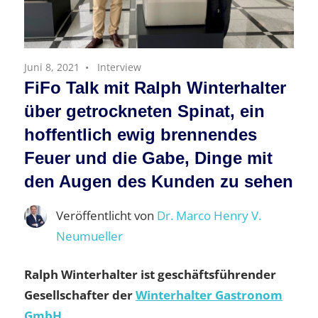
Juni 8, 2021
Interview
FiFo Talk mit Ralph Winterhalter
über getrockneten Spinat, ein
hoffentlich ewig brennendes
Feuer und die Gabe, Dinge mit
den Augen des Kunden zu sehen
Veröffentlicht von
Dr. Marco Henry V.
Neumueller
Ralph Winterhalter ist geschäftsführender
Gesellschafter der
Winterhalter Gastronom
GmbH
.