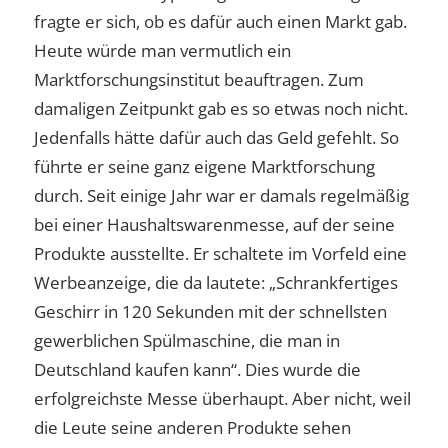
fragte er sich, ob es dafür auch einen Markt gab.
Heute würde man vermutlich ein
Marktforschungsinstitut beauftragen. Zum
damaligen Zeitpunkt gab es so etwas noch nicht.
Jedenfalls hätte dafür auch das Geld gefehlt. So
führte er seine ganz eigene Marktforschung
durch. Seit einige Jahr war er damals regelmäßig
bei einer Haushaltswarenmesse, auf der seine
Produkte ausstellte. Er schaltete im Vorfeld eine
Werbeanzeige, die da lautete: „Schrankfertiges
Geschirr in 120 Sekunden mit der schnellsten
gewerblichen Spülmaschine, die man in
Deutschland kaufen kann“. Dies wurde die
erfolgreichste Messe überhaupt. Aber nicht, weil
die Leute seine anderen Produkte sehen