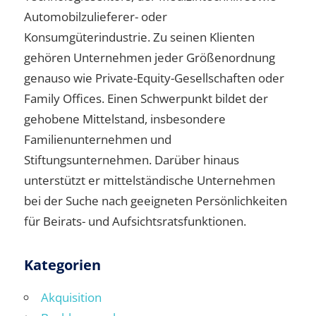
Automobilzulieferer- oder
Konsumgüterindustrie. Zu seinen Klienten
gehören Unternehmen jeder Größenordnung
genauso wie Private-Equity-Gesellschaften oder
Family Offices. Einen Schwerpunkt bildet der
gehobene Mittelstand, insbesondere
Familienunternehmen und
Stiftungsunternehmen. Darüber hinaus
unterstützt er mittelständische Unternehmen
bei der Suche nach geeigneten Persönlichkeiten
für Beirats- und Aufsichtsratsfunktionen.
Kategorien
Akquisition