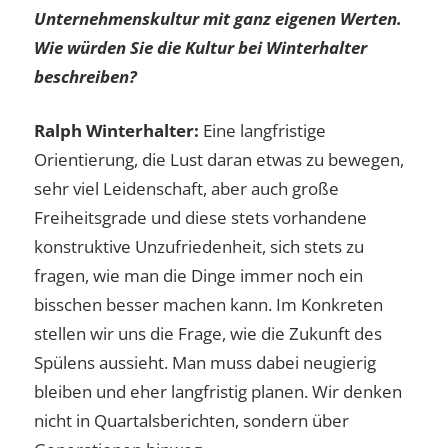
Unternehmenskultur mit ganz eigenen Werten.
Wie würden Sie die Kultur bei Winterhalter
beschreiben?
Ralph Winterhalter:
Eine langfristige
Orientierung, die Lust daran etwas zu bewegen,
sehr viel Leidenschaft, aber auch große
Freiheitsgrade und diese stets vorhandene
konstruktive Unzufriedenheit, sich stets zu
fragen, wie man die Dinge immer noch ein
bisschen besser machen kann. Im Konkreten
stellen wir uns die Frage, wie die Zukunft des
Spülens aussieht. Man muss dabei neugierig
bleiben und eher langfristig planen. Wir denken
nicht in Quartalsberichten, sondern über