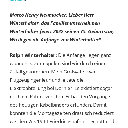
Marco Henry Neumuelle
r: Lieber Herr
Winterhalter, das Familienunternehmen
Winterhalter feiert 2022 seinen 75. Geburtstag.
Wo liegen die Anfänge von Winterhalter?
Ralph Winterhalter:
Die Anfänge liegen ganz
woanders. Zum Spülen sind wir durch einen
Zufall gekommen. Mein Großvater war
Flugzeugingenieur und leitete die
Elektroabteilung bei Dornier. Es existiert sogar
noch ein Patent von ihm. Er hat den Vorgänger
des heutigen Kabelbinders erfunden. Damit
konnten die Montagezeiten drastisch reduziert
werden. Als 1944 Friedrichshafen in Schutt und