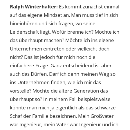
Ralph Winterhalter:
Es kommt zunächst einmal
auf das eigene Mindset an. Man muss tief in sich
hineinhören und sich fragen, wo seine
Leidenschaft liegt. Wofür brenne ich? Möchte ich
das überhaupt machen? Möchte ich ins eigene
Unternehmen eintreten oder vielleicht doch
nicht? Das ist jedoch für mich noch die
einfachere Frage. Ganz entscheidend ist aber
auch das Dürfen. Darf ich denn meinen Weg so
ins Unternehmen finden, wie ich mir das
vorstelle? Möchte die ältere Generation das
überhaupt so? In meinem Fall beispielsweise
könnte man mich ja eigentlich als das schwarze
Schaf der Familie bezeichnen. Mein Großvater
war Ingenieur, mein Vater war Ingenieur und ich