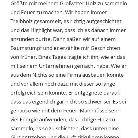
Größte mit meinem Großvater Holz zu sammeln
und Feuer zu machen. Wir haben immer
Treibholz gesammelt, es richtig aufgeschichtet
und das Highlight war, dass ich es danach immer
anzünden durfte. Dann saßen wir auf einem
Baumstumpf und er erzählte mir Geschichten
von früher. Eines Tages fragte ich ihn, wie er das
mit seinem Unternehmen gemacht habe. Wie er
aus dem Nichts so eine Firma ausbauen konnte
und vor allem noch dazu mit dieser so lange
erfolgreich sein konnte. Er entgegnete darauf,
dass das eigentlich gar nicht so schwer sei. Es sei
genauso wie mit dem Feuer. Man müsse sehr
viel Energie aufwenden, das richtige Holz zu
sammeln, es so zu schichten, dass unten eine
Glut entstehen und die Luft zirkulieren könne.