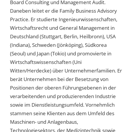
Board Consulting und Management Audit.
Daneben leitet er die Family Business Advisory
Practice. Er studierte Ingenieurwissenschaften,
Wirtschaftsrecht und General Management in
Deutschland (Stuttgart, Berlin, Heilbronn), USA
(Indiana), Schweden (Jönköping), Südkorea
(Seoul) und Japan (Tokio) und promovierte in
Wirtschaftswissenschaften (Uni
Witten/Herdecke) über Unternehmerfamilien. Er
berät Unternehmen bei der Besetzung von
Positionen der oberen Führungsebenen in der
verarbeitenden und produzierenden Industrie
sowie im Dienstleistungsumfeld. Vornehmlich
stammen seine Klienten aus dem Umfeld des
Maschinen- und Anlagenbaus,
Technologiesektors, der Medizintechnik sowie