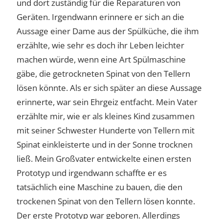
und dort zuständig für die Reparaturen von
Geräten. Irgendwann erinnere er sich an die
Aussage einer Dame aus der Spülküche, die ihm
erzählte, wie sehr es doch ihr Leben leichter
machen würde, wenn eine Art Spülmaschine
gäbe, die getrockneten Spinat von den Tellern
lösen könnte. Als er sich später an diese Aussage
erinnerte, war sein Ehrgeiz entfacht. Mein Vater
erzählte mir, wie er als kleines Kind zusammen
mit seiner Schwester Hunderte von Tellern mit
Spinat einkleisterte und in der Sonne trocknen
ließ. Mein Großvater entwickelte einen ersten
Prototyp und irgendwann schaffte er es
tatsächlich eine Maschine zu bauen, die den
trockenen Spinat von den Tellern lösen konnte.
Der erste Prototyp war geboren. Allerdings