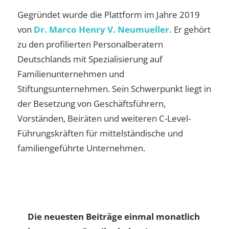
Gegründet wurde die Plattform im Jahre 2019
von
Dr. Marco Henry V. Neumueller.
Er gehört
zu den profilierten Personalberatern
Deutschlands mit Spezialisierung auf
Familienunternehmen und
Stiftungsunternehmen. Sein Schwerpunkt liegt in
der Besetzung von Geschäftsführern,
Vorständen, Beiräten und weiteren C-Level-
Führungskräften für mittelständische und
familiengeführte Unternehmen.
Die neuesten Beiträge einmal monatlich