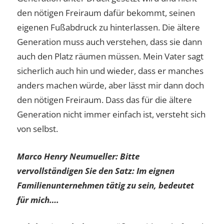
den nötigen Freiraum dafür bekommt, seinen
eigenen Fußabdruck zu hinterlassen. Die ältere
Generation muss auch verstehen, dass sie dann
auch den Platz räumen müssen. Mein Vater sagt
sicherlich auch hin und wieder, dass er manches
anders machen würde, aber lässt mir dann doch
den nötigen Freiraum. Dass das für die ältere
Generation nicht immer einfach ist, versteht sich
von selbst.
Marco Henry Neumue
ller: Bitte
vervollständigen Sie den Satz: Im eignen
Familienunternehmen tätig zu sein, bedeutet
für mich….