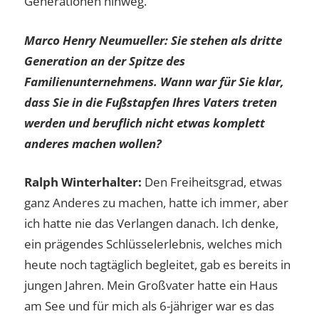
Generationen hinweg.
Marco Henry Neumuelle
r: Sie stehen als dritte
Generation an der Spitze des
Familienunternehmens. Wann war für Sie klar,
dass Sie in die Fußstapfen Ihres Vaters treten
werden und beruflich nicht etwas komplett
anderes machen wollen?
Ralph Winterhalter:
Den Freiheitsgrad, etwas
ganz Anderes zu machen, hatte ich immer, aber
ich hatte nie das Verlangen danach. Ich denke,
ein prägendes Schlüsselerlebnis, welches mich
heute noch tagtäglich begleitet, gab es bereits in
jungen Jahren. Mein Großvater hatte ein Haus
am See und für mich als 6-jähriger war es das