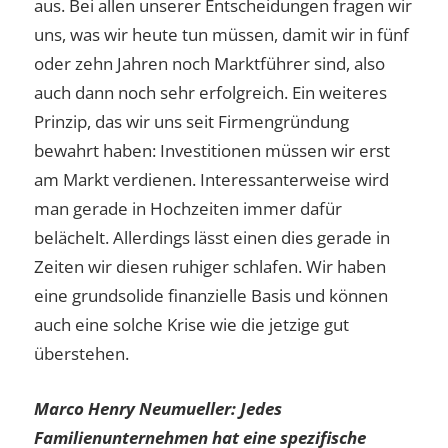
aus. Bei allen unserer Entscheidungen fragen wir
uns, was wir heute tun müssen, damit wir in fünf
oder zehn Jahren noch Marktführer sind, also
auch dann noch sehr erfolgreich. Ein weiteres
Prinzip, das wir uns seit Firmengründung
bewahrt haben: Investitionen müssen wir erst
am Markt verdienen. Interessanterweise wird
man gerade in Hochzeiten immer dafür
belächelt. Allerdings lässt einen dies gerade in
Zeiten wir diesen ruhiger schlafen. Wir haben
eine grundsolide finanzielle Basis und können
auch eine solche Krise wie die jetzige gut
überstehen.
Marco Henry Neumueller:
Jedes
Familienunternehmen hat eine spezifische