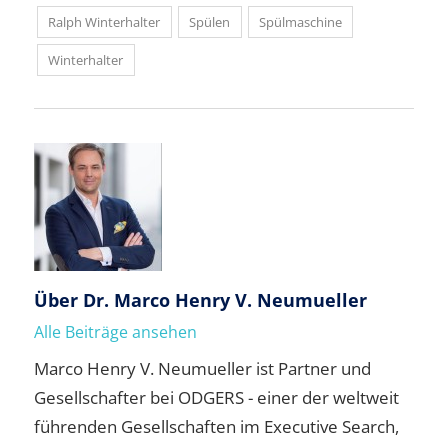
Ralph Winterhalter
Spülen
Spülmaschine
Winterhalter
Über
Dr. Marco Henry V. Neumueller
Alle Beiträge ansehen
Marco Henry V. Neumueller ist Partner und
Gesellschafter bei ODGERS - einer der weltweit
führenden Gesellschaften im Executive Search,