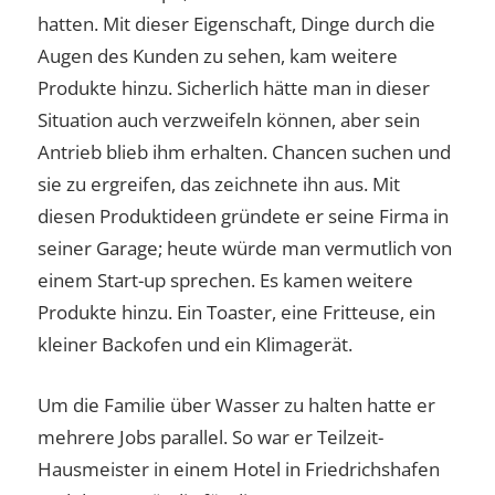
hatten. Mit dieser Eigenschaft, Dinge durch die
Augen des Kunden zu sehen, kam weitere
Produkte hinzu. Sicherlich hätte man in dieser
Situation auch verzweifeln können, aber sein
Antrieb blieb ihm erhalten. Chancen suchen und
sie zu ergreifen, das zeichnete ihn aus. Mit
diesen Produktideen gründete er seine Firma in
seiner Garage; heute würde man vermutlich von
einem Start-up sprechen. Es kamen weitere
Produkte hinzu. Ein Toaster, eine Fritteuse, ein
kleiner Backofen und ein Klimagerät.
Um die Familie über Wasser zu halten hatte er
mehrere Jobs parallel. So war er Teilzeit-
Hausmeister in einem Hotel in Friedrichshafen