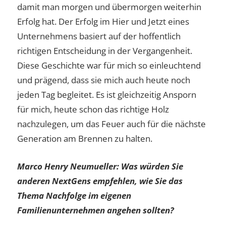
damit man morgen und übermorgen weiterhin
Erfolg hat. Der Erfolg im Hier und Jetzt eines
Unternehmens basiert auf der hoffentlich
richtigen Entscheidung in der Vergangenheit.
Diese Geschichte war für mich so einleuchtend
und prägend, dass sie mich auch heute noch
jeden Tag begleitet. Es ist gleichzeitig Ansporn
für mich, heute schon das richtige Holz
nachzulegen, um das Feuer auch für die nächste
Generation am Brennen zu halten.
Marco Henry Neumueller:
Was würden Sie
anderen NextGens empfehlen, wie Sie das
Thema Nachfolge im eigenen
Familienunternehmen angehen sollten?