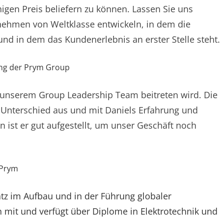
gen Preis beliefern zu können. Lassen Sie uns
nehmen von Weltklasse entwickeln, in dem die
und in dem das Kundenerlebnis an erster Stelle steht.
ung der Prym Group
r unserem Group Leadership Team beitreten wird. Die
 Unterschied aus und mit Daniels Erfahrung und
ist er gut aufgestellt, um unser Geschäft noch
 Prym
tz im Aufbau und in der Führung globaler
 mit und verfügt über Diplome in Elektrotechnik und