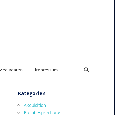
ERNEHMEN
Mediadaten
Impressum
Kategorien
Akquisition
Buchbesprechung