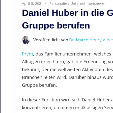
April 8, 2021
Personalie
/
Unternehmensnews
Daniel Huber in die 
Gruppe berufen
Veröffentlicht von
Dr. Marco Henry V. N
Prym
, das Familienunternehmen, welches 
Alltag zu erleichtern, gab die Ernennung v
bekannt, der die weltweiten Aktivitäten 
Branchen leiten wird. Darüber hinaus wurd
Gruppe berufen.
In dieser Funktion wird sich Daniel Hube
konzentrieren, um einen erstklassigen Ser