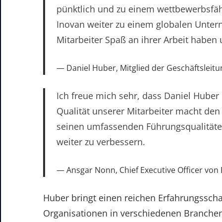
pünktlich und zu einem wettbewerbsfähi
Inovan weiter zu einem globalen Unter
Mitarbeiter Spaß an ihrer Arbeit haben 
Daniel Huber, Mitglied der Geschäftsleit
Ich freue mich sehr, dass Daniel Hube
Qualität unserer Mitarbeiter macht den
seinen umfassenden Führungsqualitäten 
weiter zu verbessern.
Ansgar Nonn, Chief Executive Officer von
Huber bringt einen reichen Erfahrungsscha
Organisationen in verschiedenen Branchen