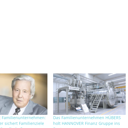
t Familienunternehmen:
Das Familienunternehmen HÜBERS
r sichert Familienziele
holt HANNOVER Finanz Gruppe ins