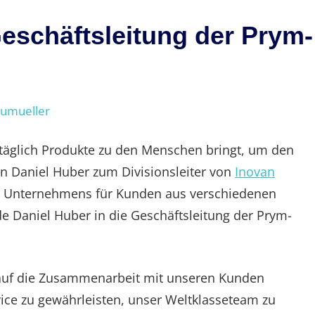
Geschäftsleitung der Prym-
eumueller
täglich Produkte zu den Menschen bringt, um den
on Daniel Huber zum Divisionsleiter von
Inovan
des Unternehmens für Kunden aus verschiedenen
e Daniel Huber in die Geschäftsleitung der Prym-
r auf die Zusammenarbeit mit unseren Kunden
vice zu gewährleisten, unser Weltklasseteam zu