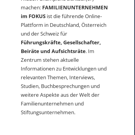
machen:
FAMILIENUNTERNEHMEN
im FOKUS
ist die führende Online-
Plattform in Deutschland, Österreich
und der Schweiz für
Führungskräfte, Gesellschafter,
Beiräte und Aufsichtsräte
. Im
Zentrum stehen aktuelle
Informationen zu Entwicklungen und
relevanten Themen, Interviews,
Studien, Buchbesprechungen und
weitere Aspekte aus der Welt der
Familienunternehmen und
Stiftungsunternehmen.