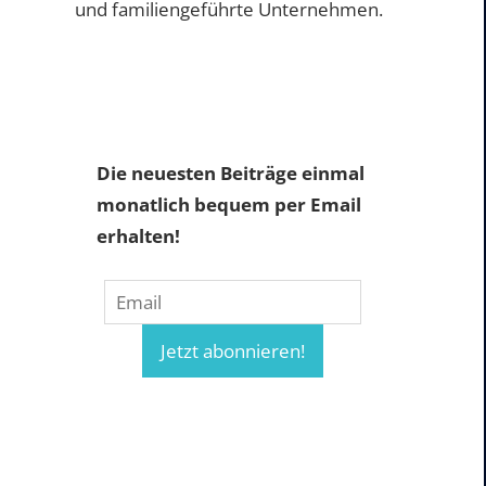
und familiengeführte Unternehmen.
Die neuesten Beiträge einmal
monatlich bequem per Email
erhalten!