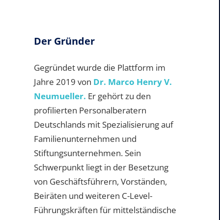
Der Gründer
Gegründet wurde die Plattform im
Jahre 2019 von
Dr. Marco Henry V.
Neumueller.
Er gehört zu den
profilierten Personalberatern
Deutschlands mit Spezialisierung auf
Familienunternehmen und
Stiftungsunternehmen. Sein
Schwerpunkt liegt in der Besetzung
von Geschäftsführern, Vorständen,
Beiräten und weiteren C-Level-
Führungskräften für mittelständische