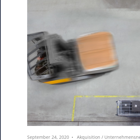
September 24, 2020
Akquisition
/
Unternehmensn