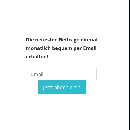
Die neuesten Beiträge einmal
monatlich bequem per Email
erhalten!
k