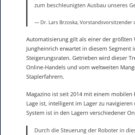
zum beschleunigten Ausbau unseres Ges
Dr. Lars Brzoska, Vorstandsvorsitzender 
Automatisierung gilt als einer der größten
Jungheinrich erwartet in diesem Segment 
Steigerungsraten. Getrieben wird dieser T
Online-Handels und vom weltweiten Mangel
Staplerfahrern.
Magazino ist seit 2014 mit einem mobilen
Lage ist, intelligent im Lager zu navigieren
System ist in den Lagern verschiedener Onl
Durch die Steuerung der Roboter in di