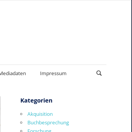
EN
Mediadaten
Impressum
Kategorien
Akquisition
Buchbesprechung
Forschung