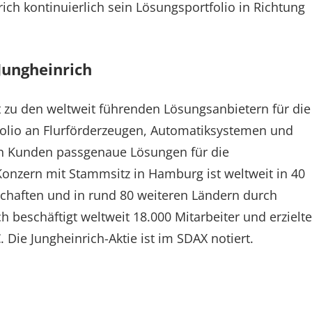
ich kontinuierlich sein Lösungsportfolio in Richtung
ungheinrich
t zu den weltweit führenden Lösungsanbietern für die
folio an Flurförderzeugen, Automatiksystemen und
nen Kunden passgenaue Lösungen für die
Konzern mit Stammsitz in Hamburg ist weltweit in 40
schaften und in rund 80 weiteren Ländern durch
 beschäftigt weltweit 18.000 Mitarbeiter und erzielte
Die Jungheinrich-Aktie ist im SDAX notiert.