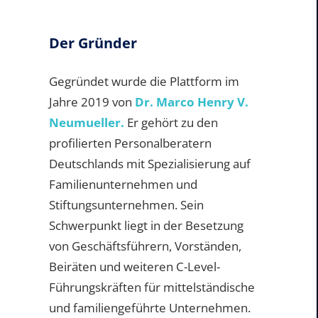
Der Gründer
Gegründet wurde die Plattform im
Jahre 2019 von
Dr. Marco Henry V.
Neumueller.
Er gehört zu den
profilierten Personalberatern
Deutschlands mit Spezialisierung auf
Familienunternehmen und
Stiftungsunternehmen. Sein
Schwerpunkt liegt in der Besetzung
von Geschäftsführern, Vorständen,
Beiräten und weiteren C-Level-
Führungskräften für mittelständische
und familiengeführte Unternehmen.