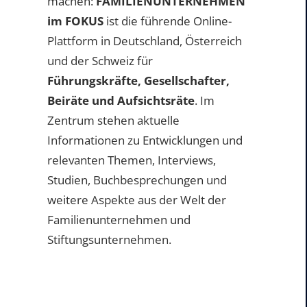
machen:
FAMILIENUNTERNEHMEN
im FOKUS
ist die führende Online-
Plattform in Deutschland, Österreich
und der Schweiz für
Führungskräfte, Gesellschafter,
Beiräte und Aufsichtsräte
. Im
Zentrum stehen aktuelle
Informationen zu Entwicklungen und
relevanten Themen, Interviews,
Studien, Buchbesprechungen und
weitere Aspekte aus der Welt der
Familienunternehmen und
Stiftungsunternehmen.