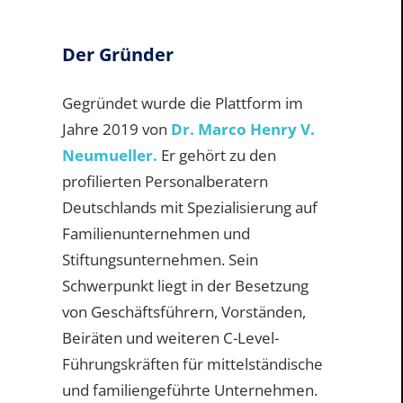
Der Gründer
Gegründet wurde die Plattform im
Jahre 2019 von
Dr. Marco Henry V.
Neumueller.
Er gehört zu den
profilierten Personalberatern
Deutschlands mit Spezialisierung auf
Familienunternehmen und
Stiftungsunternehmen. Sein
Schwerpunkt liegt in der Besetzung
von Geschäftsführern, Vorständen,
Beiräten und weiteren C-Level-
Führungskräften für mittelständische
und familiengeführte Unternehmen.