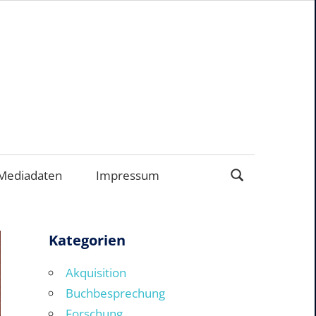
EN
Mediadaten
Impressum
Kategorien
Akquisition
Buchbesprechung
Forschung