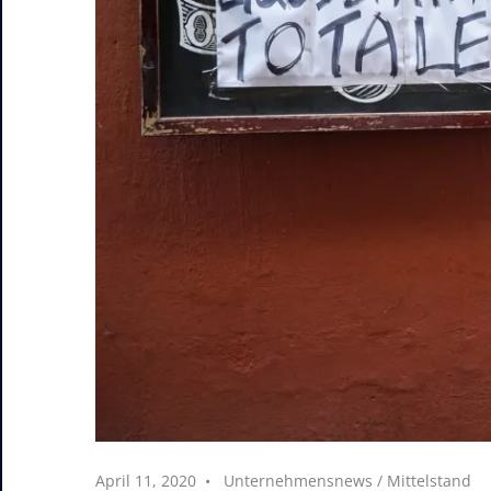
April 11, 2020
Unternehmensnews
/
Mittelstand