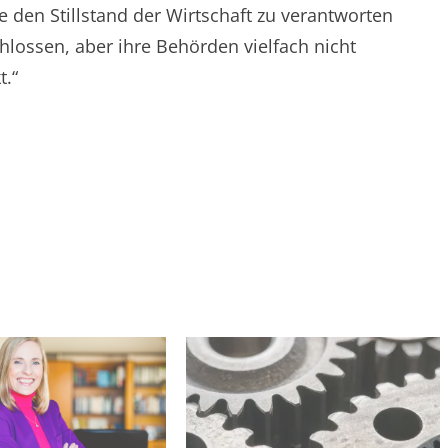
 den Stillstand der Wirtschaft zu verantworten
hlossen, aber ihre Behörden vielfach nicht
t.“