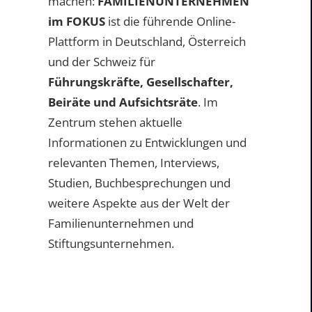
machen:
FAMILIENUNTERNEHMEN
im FOKUS
ist die führende Online-
Plattform in Deutschland, Österreich
und der Schweiz für
Führungskräfte, Gesellschafter,
Beiräte und Aufsichtsräte
. Im
Zentrum stehen aktuelle
Informationen zu Entwicklungen und
relevanten Themen, Interviews,
Studien, Buchbesprechungen und
weitere Aspekte aus der Welt der
Familienunternehmen und
Stiftungsunternehmen.