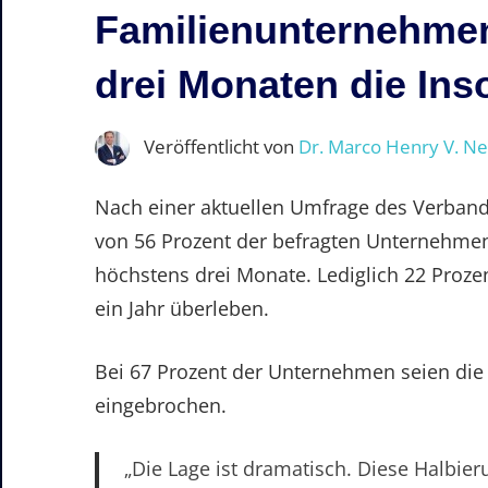
Familienunternehmen
drei Monaten die Ins
Veröffentlicht von
Dr. Marco Henry V. N
Nach einer aktuellen Umfrage des Verband
von 56 Prozent der befragten Unternehme
höchstens drei Monate. Lediglich 22 Pro
ein Jahr überleben.
Bei 67 Prozent der Unternehmen seien die
eingebrochen.
„Die Lage ist dramatisch. Diese Halbie