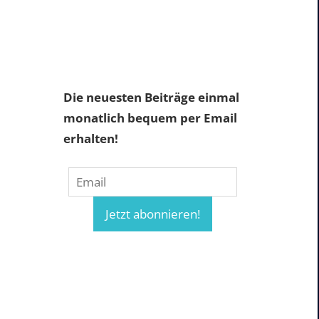
Die neuesten Beiträge einmal
monatlich bequem per Email
erhalten!