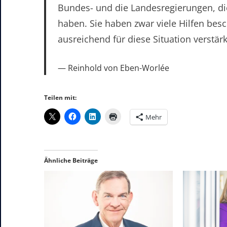
Bundes- und die Landesregierungen, die
haben. Sie haben zwar viele Hilfen besc
ausreichend für diese Situation verstärk
Reinhold von Eben-Worlée
Teilen mit:
Mehr
Ähnliche Beiträge