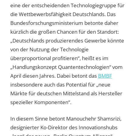
eine der entscheidenden Technologiegruppe für
die Wettbewerbsfähigkeit Deutschlands. Das
Bundesforschungsministerium betonte daher
kürzlich die großen Chancen für den Standort:
„Deutschlands produzierendes Gewerbe könnte
von der Nutzung der Technologie
überproportional profitieren“, heißt es im
„Handlungskonzept Quantentechnologien“ vom
April diesen Jahres. Dabei betont das
BMBF
insbesondere auch das Potential für „neue
Märkte für deutschen Mittelstand als Hersteller
spezieller Komponenten“.
In diesem Sinne betont Manouchehr Shamsrizi,
designierter Ko-Direktor des Innovationshubs