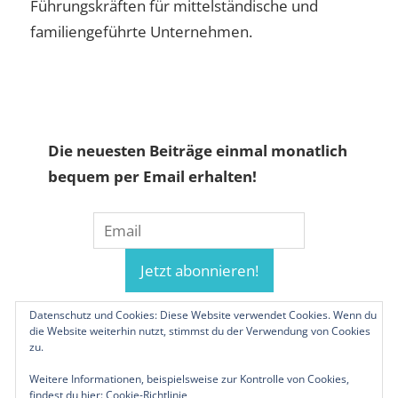
Führungskräften für mittelständische und
familiengeführte Unternehmen.
Die neuesten Beiträge einmal monatlich
bequem per Email erhalten!
Datenschutz und Cookies: Diese Website verwendet Cookies. Wenn du
die Website weiterhin nutzt, stimmst du der Verwendung von Cookies
zu.
Weitere Informationen, beispielsweise zur Kontrolle von Cookies,
findest du hier:
Cookie-Richtlinie