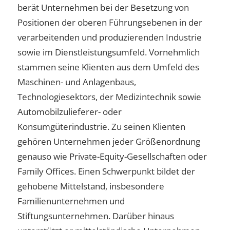
berät Unternehmen bei der Besetzung von
Positionen der oberen Führungsebenen in der
verarbeitenden und produzierenden Industrie
sowie im Dienstleistungsumfeld. Vornehmlich
stammen seine Klienten aus dem Umfeld des
Maschinen- und Anlagenbaus,
Technologiesektors, der Medizintechnik sowie
Automobilzulieferer- oder
Konsumgüterindustrie. Zu seinen Klienten
gehören Unternehmen jeder Größenordnung
genauso wie Private-Equity-Gesellschaften oder
Family Offices. Einen Schwerpunkt bildet der
gehobene Mittelstand, insbesondere
Familienunternehmen und
Stiftungsunternehmen. Darüber hinaus