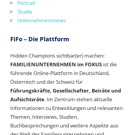
Portrait
Studie
Unternehmensnews
FiFo – Die Plattform
Hidden Champions sichtbar(er) machen:
FAMILIENUNTERNEHMEN im FOKUS
ist die
führende Online-Plattform in Deutschland,
Österreich und der Schweiz für
Führungskräfte, Gesellschafter, Beiräte und
Aufsichtsräte
. Im Zentrum stehen aktuelle
Informationen zu Entwicklungen und relevanten
Themen, Interviews, Studien,
Buchbesprechungen und weitere Aspekte aus
der Welt der Familienunternehmen und