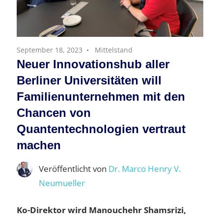
September 18, 2023
Mittelstand
Neuer Innovationshub aller
Berliner Universitäten will
Familienunternehmen mit den
Chancen von
Quantentechnologien vertraut
machen
Veröffentlicht von
Dr. Marco Henry V.
Neumueller
Ko-Direktor wird Manouchehr Shamsrizi,