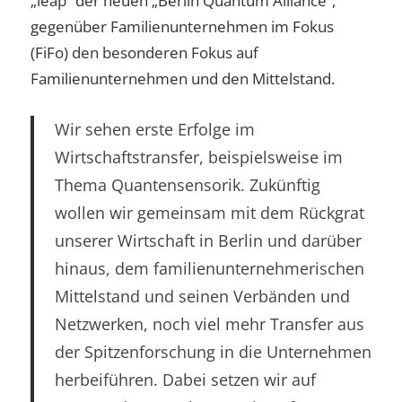
„leap“ der neuen „Berlin Quantum Alliance“,
gegenüber Familienunternehmen im Fokus
(FiFo) den besonderen Fokus auf
Familienunternehmen und den Mittelstand.
Wir sehen erste Erfolge im
Wirtschaftstransfer, beispielsweise im
Thema Quantensensorik. Zukünftig
wollen wir gemeinsam mit dem Rückgrat
unserer Wirtschaft in Berlin und darüber
hinaus, dem familienunternehmerischen
Mittelstand und seinen Verbänden und
Netzwerken, noch viel mehr Transfer aus
der Spitzenforschung in die Unternehmen
herbeiführen. Dabei setzen wir auf