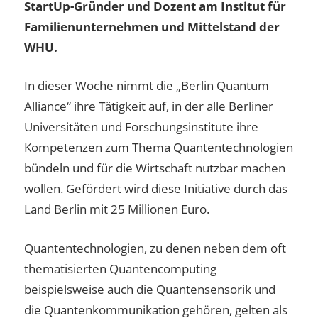
StartUp-Gründer und Dozent am Institut für
Familienunternehmen und Mittelstand der
WHU.
In dieser Woche nimmt die „Berlin Quantum
Alliance“ ihre Tätigkeit auf, in der alle Berliner
Universitäten und Forschungsinstitute ihre
Kompetenzen zum Thema Quantentechnologien
bündeln und für die Wirtschaft nutzbar machen
wollen. Gefördert wird diese Initiative durch das
Land Berlin mit 25 Millionen Euro.
Quantentechnologien, zu denen neben dem oft
thematisierten Quantencomputing
beispielsweise auch die Quantensensorik und
die Quantenkommunikation gehören, gelten als