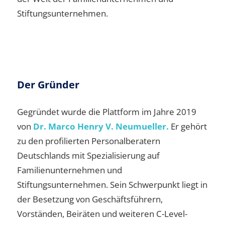
Stiftungsunternehmen.
Der Gründer
Gegründet wurde die Plattform im Jahre 2019
von
Dr. Marco Henry V. Neumueller.
Er gehört
zu den profilierten Personalberatern
Deutschlands mit Spezialisierung auf
Familienunternehmen und
Stiftungsunternehmen. Sein Schwerpunkt liegt in
der Besetzung von Geschäftsführern,
Vorständen, Beiräten und weiteren C-Level-