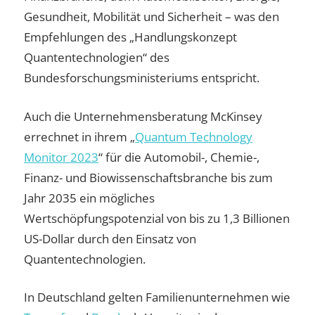
Gesundheit, Mobilität und Sicherheit – was den
Empfehlungen des „Handlungskonzept
Quantentechnologien“ des
Bundesforschungsministeriums entspricht.
Auch die Unternehmensberatung McKinsey
errechnet in ihrem „
Quantum Technology
Monitor 2023
“ für die Automobil-, Chemie-,
Finanz- und Biowissenschaftsbranche bis zum
Jahr 2035 ein mögliches
Wertschöpfungspotenzial von bis zu 1,3 Billionen
US-Dollar durch den Einsatz von
Quantentechnologien.
In Deutschland gelten Familienunternehmen wie