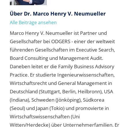
Über
Dr. Marco Henry V. Neumueller
Alle Beiträge ansehen
Marco Henry V. Neumueller ist Partner und
Gesellschafter bei ODGERS - einer der weltweit
führenden Gesellschaften im Executive Search,
Board Consulting und Management Audit.
Daneben leitet er die Family Business Advisory
Practice. Er studierte Ingenieurwissenschaften,
Wirtschaftsrecht und General Management in
Deutschland (Stuttgart, Berlin, Heilbronn), USA
(Indiana), Schweden (Jönköping), Südkorea
(Seoul) und Japan (Tokio) und promovierte in
Wirtschaftswissenschaften (Uni
Witten/Herdecke) über Unternehmerfamilien. Er