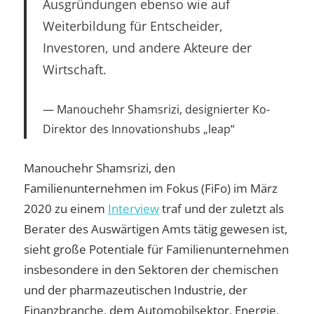
Ausgründungen ebenso wie auf
Weiterbildung für Entscheider,
Investoren, und andere Akteure der
Wirtschaft.
Manouchehr Shamsrizi, designierter Ko-
Direktor des Innovationshubs „leap“
Manouchehr Shamsrizi, den
Familienunternehmen im Fokus (FiFo) im März
2020 zu einem
Interview
traf und der zuletzt als
Berater des Auswärtigen Amts tätig gewesen ist,
sieht große Potentiale für Familienunternehmen
insbesondere in den Sektoren der chemischen
und der pharmazeutischen Industrie, der
Finanzbranche, dem Automobilsektor, Energie,