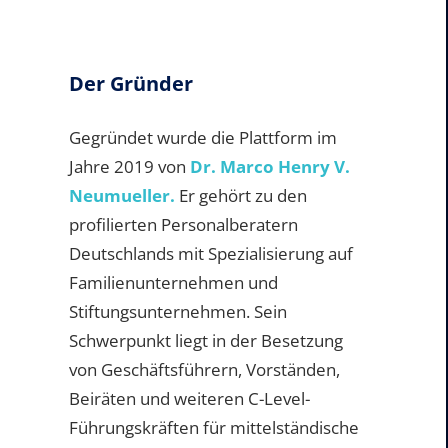
Der Gründer
Gegründet wurde die Plattform im
Jahre 2019 von
Dr. Marco Henry V.
Neumueller.
Er gehört zu den
profilierten Personalberatern
Deutschlands mit Spezialisierung auf
Familienunternehmen und
Stiftungsunternehmen. Sein
Schwerpunkt liegt in der Besetzung
von Geschäftsführern, Vorständen,
Beiräten und weiteren C-Level-
Führungskräften für mittelständische