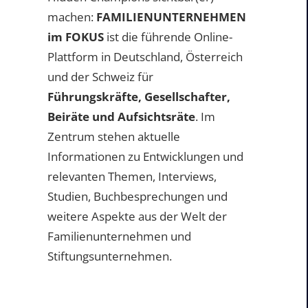
machen:
FAMILIENUNTERNEHMEN
im FOKUS
ist die führende Online-
Plattform in Deutschland, Österreich
und der Schweiz für
Führungskräfte, Gesellschafter,
Beiräte und Aufsichtsräte
. Im
Zentrum stehen aktuelle
Informationen zu Entwicklungen und
relevanten Themen, Interviews,
Studien, Buchbesprechungen und
weitere Aspekte aus der Welt der
Familienunternehmen und
Stiftungsunternehmen.