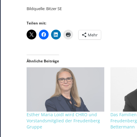
Bildquelle: Bitzer SE
Teilen mit:
Mehr
Ähnliche Beiträge
Esther Maria Loidl wird CHRO und
Das Familie
Vorstandsmitglied der Freudenberg
Freudenberg 
Gruppe
Bettermann