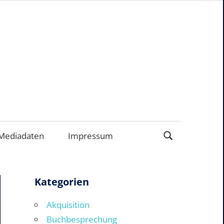
ERNEHMEN
Mediadaten
Impressum
Kategorien
Akquisition
Buchbesprechung