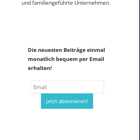
und familiengeführte Unternehmen.
Die neuesten Beiträge einmal
monatlich bequem per Email
erhalten!