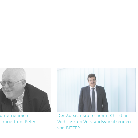
nunternehmen
Der Aufsichtsrat ernennt Christian
trauert um Peter
Wehrle zum Vorstandsvorsitzenden
von BITZER