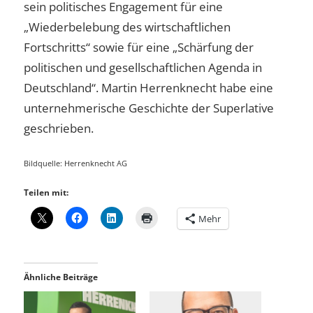
sein politisches Engagement für eine
„Wiederbelebung des wirtschaftlichen
Fortschritts“ sowie für eine „Schärfung der
politischen und gesellschaftlichen Agenda in
Deutschland“. Martin Herrenknecht habe eine
unternehmerische Geschichte der Superlative
geschrieben.
Bildquelle: Herrenknecht AG
Teilen mit:
Mehr
Ähnliche Beiträge