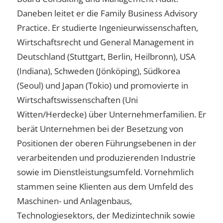
Daneben leitet er die Family Business Advisory
Practice. Er studierte Ingenieurwissenschaften,
Wirtschaftsrecht und General Management in
Deutschland (Stuttgart, Berlin, Heilbronn), USA
(Indiana), Schweden (Jönköping), Südkorea
(Seoul) und Japan (Tokio) und promovierte in
Wirtschaftswissenschaften (Uni
Witten/Herdecke) über Unternehmerfamilien. Er
berät Unternehmen bei der Besetzung von
Positionen der oberen Führungsebenen in der
verarbeitenden und produzierenden Industrie
sowie im Dienstleistungsumfeld. Vornehmlich
stammen seine Klienten aus dem Umfeld des
Maschinen- und Anlagenbaus,
Technologiesektors, der Medizintechnik sowie