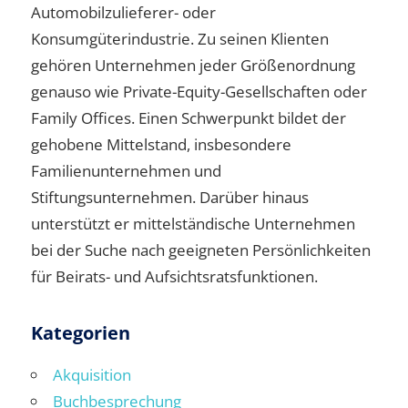
Automobilzulieferer- oder
Konsumgüterindustrie. Zu seinen Klienten
gehören Unternehmen jeder Größenordnung
genauso wie Private-Equity-Gesellschaften oder
Family Offices. Einen Schwerpunkt bildet der
gehobene Mittelstand, insbesondere
Familienunternehmen und
Stiftungsunternehmen. Darüber hinaus
unterstützt er mittelständische Unternehmen
bei der Suche nach geeigneten Persönlichkeiten
für Beirats- und Aufsichtsratsfunktionen.
Kategorien
Akquisition
Buchbesprechung