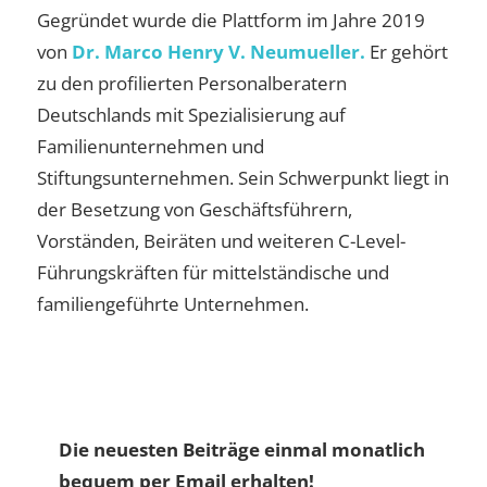
Gegründet wurde die Plattform im Jahre 2019
von
Dr. Marco Henry V. Neumueller.
Er gehört
zu den profilierten Personalberatern
Deutschlands mit Spezialisierung auf
Familienunternehmen und
Stiftungsunternehmen. Sein Schwerpunkt liegt in
der Besetzung von Geschäftsführern,
Vorständen, Beiräten und weiteren C-Level-
Führungskräften für mittelständische und
familiengeführte Unternehmen.
Die neuesten Beiträge einmal monatlich
bequem per Email erhalten!