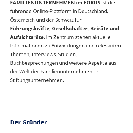
FAMILIENUNTERNEHMEN im FOKUS
ist die
führende Online-Plattform in Deutschland,
Österreich und der Schweiz für
Führungskräfte, Gesellschafter, Beiräte und
Aufsichtsräte
. Im Zentrum stehen aktuelle
Informationen zu Entwicklungen und relevanten
Themen, Interviews, Studien,
Buchbesprechungen und weitere Aspekte aus
der Welt der Familienunternehmen und
Stiftungsunternehmen.
Der Gründer