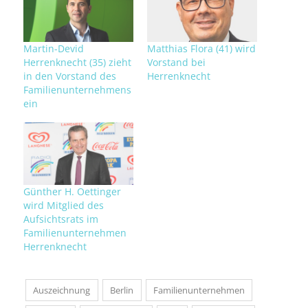
Martin-Devid
Matthias Flora (41) wird
Herrenknecht (35) zieht
Vorstand bei
in den Vorstand des
Herrenknecht
Familienunternehmens
ein
Günther H. Oettinger
wird Mitglied des
Aufsichtsrats im
Familienunternehmen
Herrenknecht
Auszeichnung
Berlin
Familienunternehmen