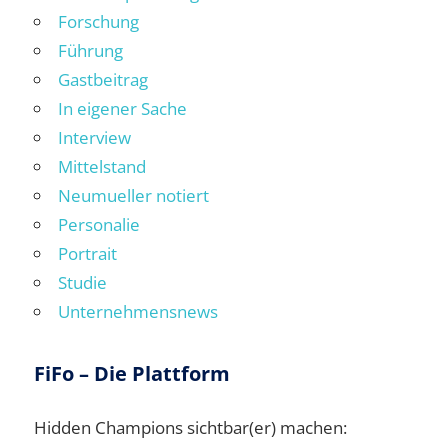
Forschung
Führung
Gastbeitrag
In eigener Sache
Interview
Mittelstand
Neumueller notiert
Personalie
Portrait
Studie
Unternehmensnews
FiFo – Die Plattform
Hidden Champions sichtbar(er) machen: