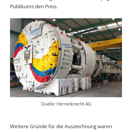
Publikums den Preis.
Quelle: Herrenknecht AG
Weitere Gründe für die Auszeichnung waren