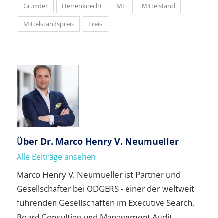
Gründer
Herrenknecht
MIT
Mittelstand
Mittelstandspreis
Preis
Über
Dr. Marco Henry V. Neumueller
Alle Beiträge ansehen
Marco Henry V. Neumueller ist Partner und
Gesellschafter bei ODGERS - einer der weltweit
führenden Gesellschaften im Executive Search,
Board Consulting und Management Audit.