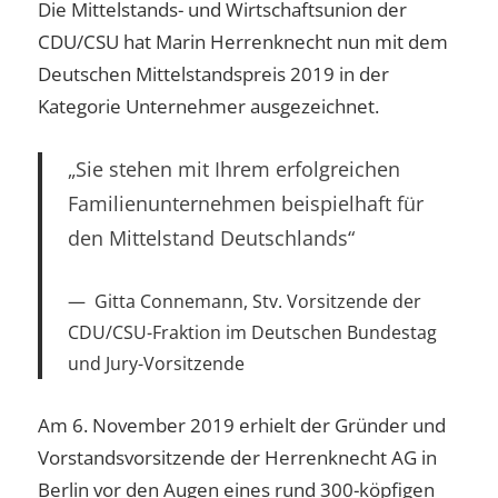
Die Mittelstands- und Wirtschaftsunion der
CDU/CSU hat Marin Herrenknecht nun mit dem
Deutschen Mittelstandspreis 2019 in der
Kategorie Unternehmer ausgezeichnet.
„Sie stehen mit Ihrem erfolgreichen
Familienunternehmen beispielhaft für
den Mittelstand Deutschlands“
Gitta Connemann, Stv. Vorsitzende der
CDU/CSU-Fraktion im Deutschen Bundestag
und Jury-Vorsitzende
Am 6. November 2019 erhielt der Gründer und
Vorstandsvorsitzende der Herrenknecht AG in
Berlin vor den Augen eines rund 300-köpfigen