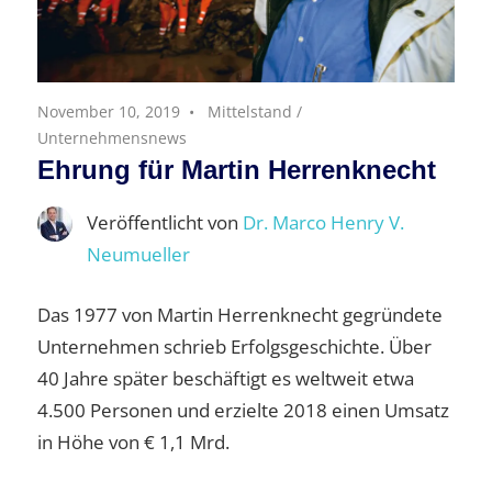
November 10, 2019
Mittelstand
/
Unternehmensnews
Ehrung für Martin Herrenknecht
Veröffentlicht von
Dr. Marco Henry V.
Neumueller
Das 1977 von Martin Herrenknecht gegründete
Unternehmen schrieb Erfolgsgeschichte. Über
40 Jahre später beschäftigt es weltweit etwa
4.500 Personen und erzielte 2018 einen Umsatz
in Höhe von € 1,1 Mrd.