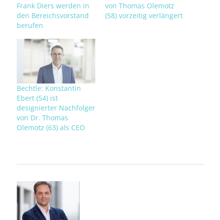
Frank Diers werden in
von Thomas Olemotz
den Bereichsvorstand
(58) vorzeitig verlängert
berufen
Bechtle: Konstantin
Ebert (54) ist
designierter Nachfolger
von Dr. Thomas
Olemotz (63) als CEO