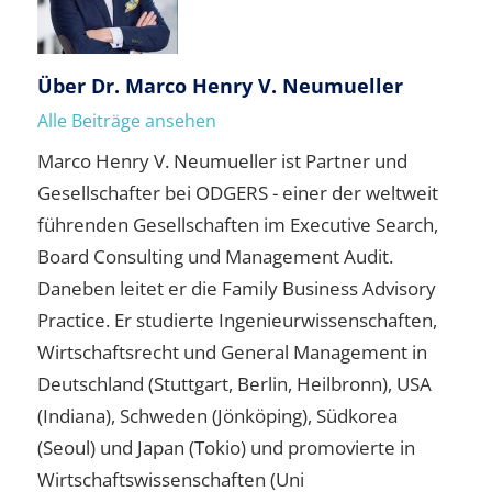
Über
Dr. Marco Henry V. Neumueller
Alle Beiträge ansehen
Marco Henry V. Neumueller ist Partner und
Gesellschafter bei ODGERS - einer der weltweit
führenden Gesellschaften im Executive Search,
Board Consulting und Management Audit.
Daneben leitet er die Family Business Advisory
Practice. Er studierte Ingenieurwissenschaften,
Wirtschaftsrecht und General Management in
Deutschland (Stuttgart, Berlin, Heilbronn), USA
(Indiana), Schweden (Jönköping), Südkorea
(Seoul) und Japan (Tokio) und promovierte in
Wirtschaftswissenschaften (Uni