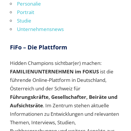
Personalie
Portrait
Studie
Unternehmensnews
FiFo – Die Plattform
Hidden Champions sichtbar(er) machen:
FAMILIENUNTERNEHMEN im FOKUS
ist die
führende Online-Plattform in Deutschland,
Österreich und der Schweiz für
Führungskräfte, Gesellschafter, Beiräte und
Aufsichtsräte
. Im Zentrum stehen aktuelle
Informationen zu Entwicklungen und relevanten
Themen, Interviews, Studien,
Buchbesprechungen und weitere Aspekte aus