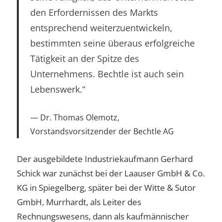
den Erfordernissen des Markts
entsprechend weiterzuentwickeln,
bestimmten seine überaus erfolgreiche
Tätigkeit an der Spitze des
Unternehmens. Bechtle ist auch sein
Lebenswerk.“
Dr. Thomas Olemotz,
Vorstandsvorsitzender der Bechtle AG
Der ausgebildete Industriekaufmann Gerhard
Schick war zunächst bei der Laauser GmbH & Co.
KG in Spiegelberg, später bei der Witte & Sutor
GmbH, Murrhardt, als Leiter des
Rechnungswesens, dann als kaufmännischer