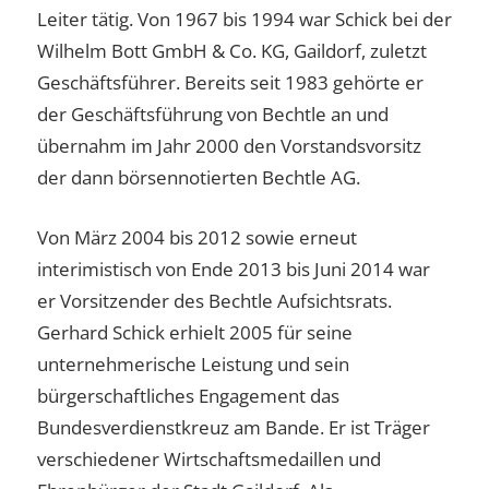
Leiter tätig. Von 1967 bis 1994 war Schick bei der
Wilhelm Bott GmbH & Co. KG, Gaildorf, zuletzt
Geschäftsführer. Bereits seit 1983 gehörte er
der Geschäftsführung von Bechtle an und
übernahm im Jahr 2000 den Vorstandsvorsitz
der dann börsennotierten Bechtle AG.
Von März 2004 bis 2012 sowie erneut
interimistisch von Ende 2013 bis Juni 2014 war
er Vorsitzender des Bechtle Aufsichtsrats.
Gerhard Schick erhielt 2005 für seine
unternehmerische Leistung und sein
bürgerschaftliches Engagement das
Bundesverdienstkreuz am Bande. Er ist Träger
verschiedener Wirtschaftsmedaillen und