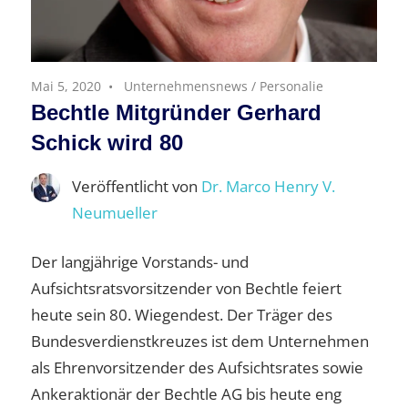
Mai 5, 2020
Unternehmensnews
/
Personalie
Bechtle Mitgründer Gerhard
Schick wird 80
Veröffentlicht von
Dr. Marco Henry V.
Neumueller
Der langjährige Vorstands- und
Aufsichtsratsvorsitzender von Bechtle feiert
heute sein 80. Wiegendest. Der Träger des
Bundesverdienstkreuzes ist dem Unternehmen
als Ehrenvorsitzender des Aufsichtsrates sowie
Ankeraktionär der Bechtle AG bis heute eng