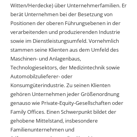
Witten/Herdecke) über Unternehmerfamilien. Er
berät Unternehmen bei der Besetzung von
Positionen der oberen Führungsebenen in der
verarbeitenden und produzierenden Industrie
sowie im Dienstleistungsumfeld. Vornehmlich
stammen seine Klienten aus dem Umfeld des
Maschinen- und Anlagenbaus,
Technologiesektors, der Medizintechnik sowie
Automobilzulieferer- oder
Konsumgüterindustrie. Zu seinen Klienten
gehören Unternehmen jeder Größenordnung
genauso wie Private-Equity-Gesellschaften oder
Family Offices. Einen Schwerpunkt bildet der
gehobene Mittelstand, insbesondere
Familienunternehmen und