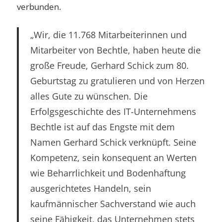
verbunden.
„Wir, die 11.768 Mitarbeiterinnen und
Mitarbeiter von Bechtle, haben heute die
große Freude, Gerhard Schick zum 80.
Geburtstag zu gratulieren und von Herzen
alles Gute zu wünschen. Die
Erfolgsgeschichte des IT-Unternehmens
Bechtle ist auf das Engste mit dem
Namen Gerhard Schick verknüpft. Seine
Kompetenz, sein konsequent an Werten
wie Beharrlichkeit und Bodenhaftung
ausgerichtetes Handeln, sein
kaufmännischer Sachverstand wie auch
seine Fähigkeit, das Unternehmen stets