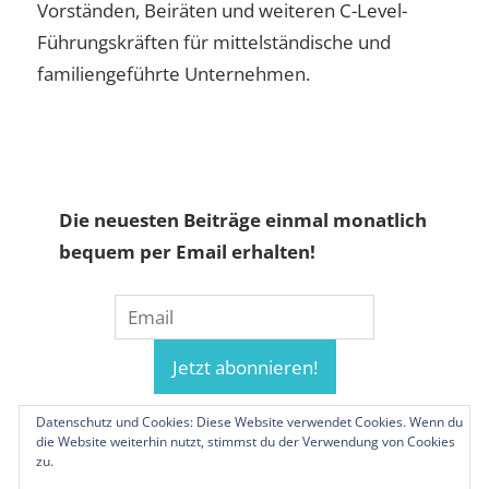
Vorständen, Beiräten und weiteren C-Level-
Führungskräften für mittelständische und
familiengeführte Unternehmen.
Die neuesten Beiträge einmal monatlich
bequem per Email erhalten!
Datenschutz und Cookies: Diese Website verwendet Cookies. Wenn du
die Website weiterhin nutzt, stimmst du der Verwendung von Cookies
zu.