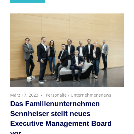
März 17, 2023
Personalie
/
Unternehmensnews
Das Familienunternehmen
Sennheiser stellt neues
Executive Management Board
vor