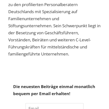
zu den profilierten Personalberatern
Deutschlands mit Spezialisierung auf
Familienunternehmen und
Stiftungsunternehmen. Sein Schwerpunkt liegt in
der Besetzung von Geschäftsführern,
Vorständen, Beiräten und weiteren C-Level-
Führungskräften für mittelständische und
familiengeführte Unternehmen.
Die neuesten Beiträge einmal monatlich
bequem per Email erhalten!