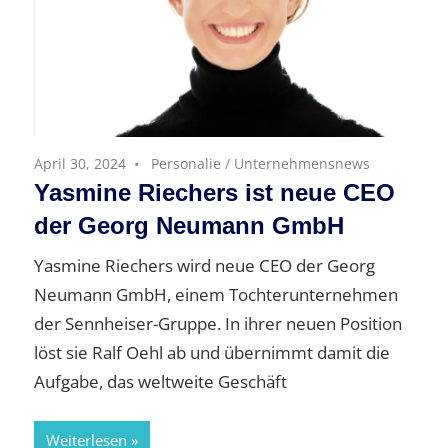
April 30, 2024
Personalie
/
Unternehmensnews
Yasmine Riechers ist neue CEO
der Georg Neumann GmbH
Yasmine Riechers wird neue CEO der Georg
Neumann GmbH, einem Tochterunternehmen
der Sennheiser-Gruppe. In ihrer neuen Position
löst sie Ralf Oehl ab und übernimmt damit die
Aufgabe, das weltweite Geschäft
Weiterlesen