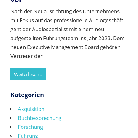
Nach der Neuausrichtung des Unternehmens
mit Fokus auf das professionelle Audiogeschäft
geht der Audiospezialist mit einem neu
aufgestellten Führungsteam ins Jahr 2023. Dem
neuen Executive Management Board gehören
Vertreter der
Weiterlesen
Kategorien
Akquisition
Buchbesprechung
Forschung
Führung