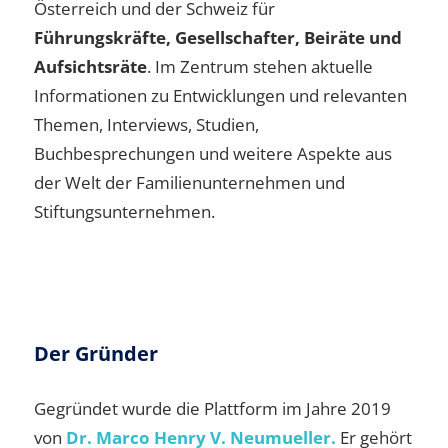
Österreich und der Schweiz für
Führungskräfte, Gesellschafter, Beiräte und
Aufsichtsräte
. Im Zentrum stehen aktuelle
Informationen zu Entwicklungen und relevanten
Themen, Interviews, Studien,
Buchbesprechungen und weitere Aspekte aus
der Welt der Familienunternehmen und
Stiftungsunternehmen.
Der Gründer
Gegründet wurde die Plattform im Jahre 2019
von
Dr. Marco Henry V. Neumueller.
Er gehört