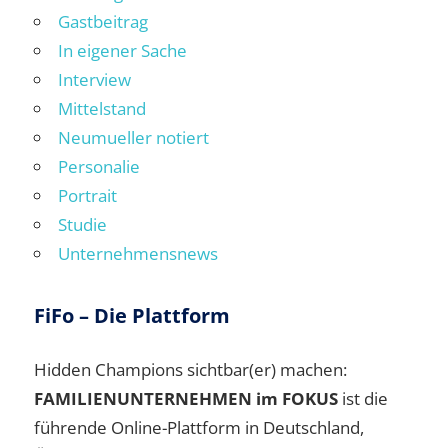
Gastbeitrag
In eigener Sache
Interview
Mittelstand
Neumueller notiert
Personalie
Portrait
Studie
Unternehmensnews
FiFo – Die Plattform
Hidden Champions sichtbar(er) machen:
FAMILIENUNTERNEHMEN im FOKUS
ist die
führende Online-Plattform in Deutschland,