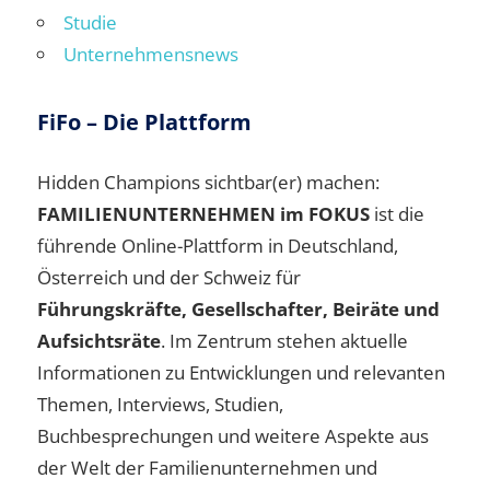
Studie
Unternehmensnews
FiFo – Die Plattform
Hidden Champions sichtbar(er) machen:
FAMILIENUNTERNEHMEN im FOKUS
ist die
führende Online-Plattform in Deutschland,
Österreich und der Schweiz für
Führungskräfte, Gesellschafter, Beiräte und
Aufsichtsräte
. Im Zentrum stehen aktuelle
Informationen zu Entwicklungen und relevanten
Themen, Interviews, Studien,
Buchbesprechungen und weitere Aspekte aus
der Welt der Familienunternehmen und