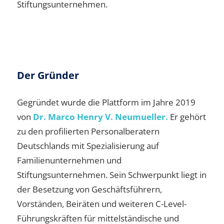
Stiftungsunternehmen.
Der Gründer
Gegründet wurde die Plattform im Jahre 2019
von
Dr. Marco Henry V. Neumueller.
Er gehört
zu den profilierten Personalberatern
Deutschlands mit Spezialisierung auf
Familienunternehmen und
Stiftungsunternehmen. Sein Schwerpunkt liegt in
der Besetzung von Geschäftsführern,
Vorständen, Beiräten und weiteren C-Level-
Führungskräften für mittelständische und