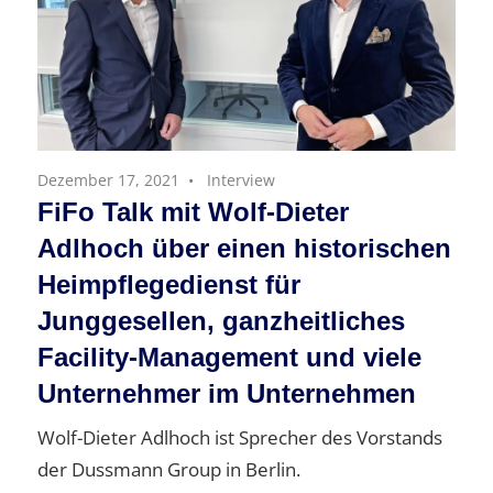
Dezember 17, 2021
Interview
FiFo Talk mit Wolf-Dieter
Adlhoch über einen historischen
Heimpflegedienst für
Junggesellen, ganzheitliches
Facility-Management und viele
Unternehmer im Unternehmen
Wolf-Dieter Adlhoch ist Sprecher des Vorstands
der Dussmann Group in Berlin.