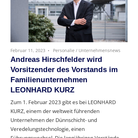
Februar 11, 2023
Personalie
/
Unternehmensnews
Andreas Hirschfelder wird
Vorsitzender des Vorstands im
Familienunternehmen
LEONHARD KURZ
Zum 1. Februar 2023 gibt es bei LEONHARD
KURZ, einem der weltweit führenden
Unternehmen der Dünnschicht- und
Veredelungstechnologie, einen
Führungswechsel. Die langjährigen Vorstände