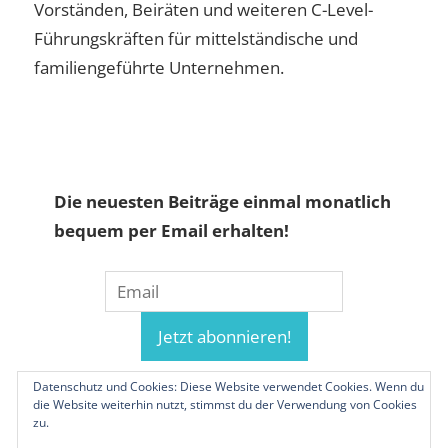
Vorständen, Beiräten und weiteren C-Level-
Führungskräften für mittelständische und
familiengeführte Unternehmen.
Die neuesten Beiträge einmal monatlich
bequem per Email erhalten!
Datenschutz und Cookies: Diese Website verwendet Cookies. Wenn du
die Website weiterhin nutzt, stimmst du der Verwendung von Cookies
zu.