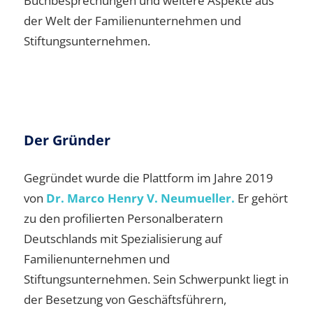
Buchbesprechungen und weitere Aspekte aus
der Welt der Familienunternehmen und
Stiftungsunternehmen.
Der Gründer
Gegründet wurde die Plattform im Jahre 2019
von
Dr. Marco Henry V. Neumueller.
Er gehört
zu den profilierten Personalberatern
Deutschlands mit Spezialisierung auf
Familienunternehmen und
Stiftungsunternehmen. Sein Schwerpunkt liegt in
der Besetzung von Geschäftsführern,