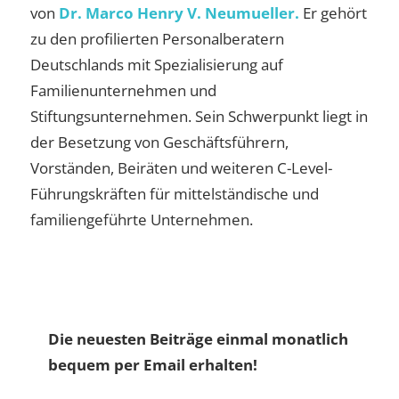
von
Dr. Marco Henry V. Neumueller.
Er gehört
zu den profilierten Personalberatern
Deutschlands mit Spezialisierung auf
Familienunternehmen und
Stiftungsunternehmen. Sein Schwerpunkt liegt in
der Besetzung von Geschäftsführern,
Vorständen, Beiräten und weiteren C-Level-
Führungskräften für mittelständische und
familiengeführte Unternehmen.
Die neuesten Beiträge einmal monatlich
bequem per Email erhalten!