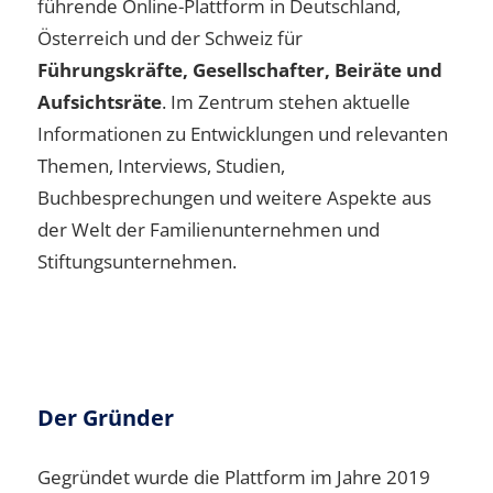
führende Online-Plattform in Deutschland,
Österreich und der Schweiz für
Führungskräfte, Gesellschafter, Beiräte und
Aufsichtsräte
. Im Zentrum stehen aktuelle
Informationen zu Entwicklungen und relevanten
Themen, Interviews, Studien,
Buchbesprechungen und weitere Aspekte aus
der Welt der Familienunternehmen und
Stiftungsunternehmen.
Der Gründer
Gegründet wurde die Plattform im Jahre 2019