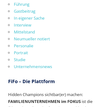
Führung
Gastbeitrag
In eigener Sache
Interview
Mittelstand
Neumueller notiert
Personalie
Portrait
Studie
Unternehmensnews
FiFo – Die Plattform
Hidden Champions sichtbar(er) machen:
FAMILIENUNTERNEHMEN im FOKUS
ist die