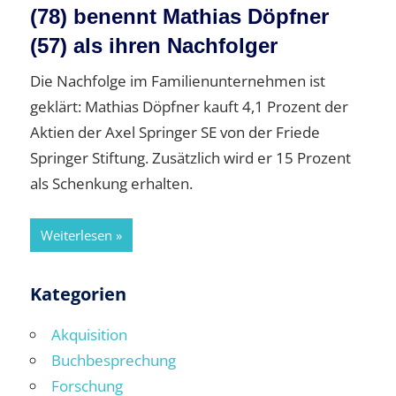
(78) benennt Mathias Döpfner
(57) als ihren Nachfolger
Die Nachfolge im Familienunternehmen ist
geklärt: Mathias Döpfner kauft 4,1 Prozent der
Aktien der Axel Springer SE von der Friede
Springer Stiftung. Zusätzlich wird er 15 Prozent
als Schenkung erhalten.
Weiterlesen
Kategorien
Akquisition
Buchbesprechung
Forschung