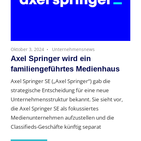
Oktober 3, 2024
Unternehmensnews
Axel Springer wird ein
familiengeführtes Medienhaus
Axel Springer SE („Axel Springer“) gab die
strategische Entscheidung für eine neue
Unternehmensstruktur bekannt. Sie sieht vor,
die Axel Springer SE als fokussiertes
Medienunternehmen aufzustellen und die
Classifieds-Geschäfte künftig separat