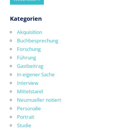
Kategorien
Akquisition
Buchbesprechung
Forschung
Führung
Gastbeitrag
In eigener Sache
Interview
Mittelstand
Neumueller notiert
Personalie
Portrait
Studie