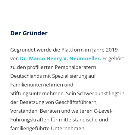
Der Gründer
Gegründet wurde die Plattform im Jahre 2019
von
Dr. Marco Henry V. Neumueller.
Er gehört
zu den profilierten Personalberatern
Deutschlands mit Spezialisierung auf
Familienunternehmen und
Stiftungsunternehmen. Sein Schwerpunkt liegt in
der Besetzung von Geschäftsführern,
Vorständen, Beiräten und weiteren C-Level-
Führungskräften für mittelständische und
familiengeführte Unternehmen.