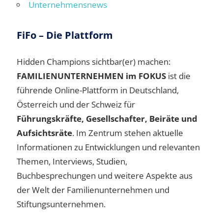
Unternehmensnews
FiFo – Die Plattform
Hidden Champions sichtbar(er) machen:
FAMILIENUNTERNEHMEN im FOKUS
ist die
führende Online-Plattform in Deutschland,
Österreich und der Schweiz für
Führungskräfte, Gesellschafter, Beiräte und
Aufsichtsräte
. Im Zentrum stehen aktuelle
Informationen zu Entwicklungen und relevanten
Themen, Interviews, Studien,
Buchbesprechungen und weitere Aspekte aus
der Welt der Familienunternehmen und
Stiftungsunternehmen.