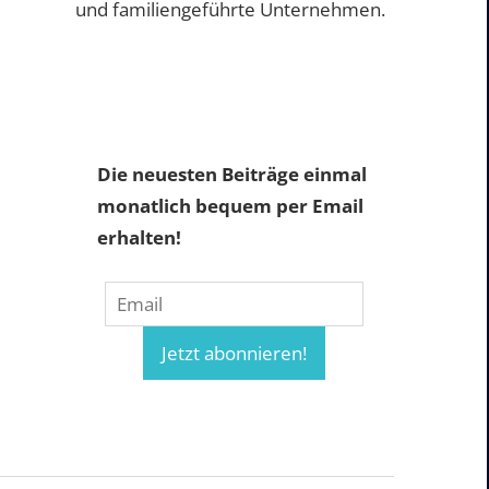
und familiengeführte Unternehmen.
Die neuesten Beiträge einmal
monatlich bequem per Email
erhalten!