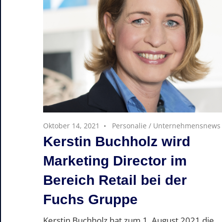
Oktober 14, 2021
Personalie
/
Unternehmensnews
Kerstin Buchholz wird
Marketing Director im
Bereich Retail bei der
Fuchs Gruppe
Kerstin Buchholz hat zum 1. August 2021 die