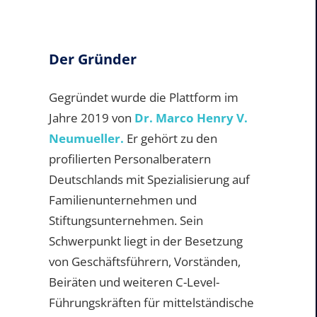
Der Gründer
Gegründet wurde die Plattform im
Jahre 2019 von
Dr. Marco Henry V.
Neumueller.
Er gehört zu den
profilierten Personalberatern
Deutschlands mit Spezialisierung auf
Familienunternehmen und
Stiftungsunternehmen. Sein
Schwerpunkt liegt in der Besetzung
von Geschäftsführern, Vorständen,
Beiräten und weiteren C-Level-
Führungskräften für mittelständische