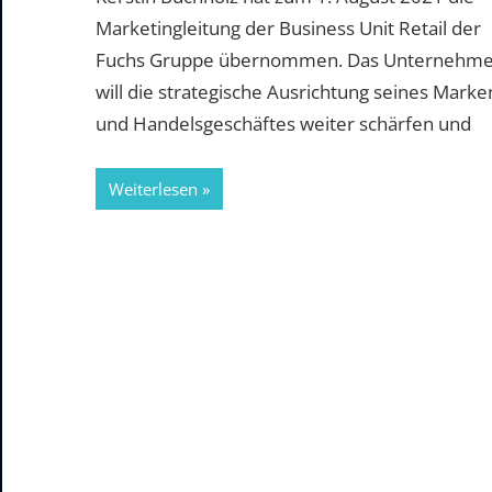
Marketingleitung der Business Unit Retail der
Fuchs Gruppe übernommen. Das Unternehm
will die strategische Ausrichtung seines Marke
und Handelsgeschäftes weiter schärfen und
Weiterlesen