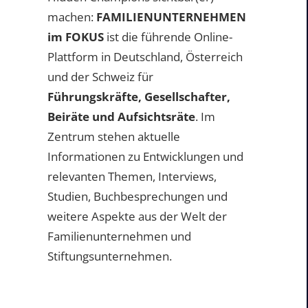
machen:
FAMILIENUNTERNEHMEN
im FOKUS
ist die führende Online-
Plattform in Deutschland, Österreich
und der Schweiz für
Führungskräfte, Gesellschafter,
Beiräte und Aufsichtsräte
. Im
Zentrum stehen aktuelle
Informationen zu Entwicklungen und
relevanten Themen, Interviews,
Studien, Buchbesprechungen und
weitere Aspekte aus der Welt der
Familienunternehmen und
Stiftungsunternehmen.