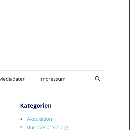
ERNEHMEN
Mediadaten
Impressum
Kategorien
Akquisition
Buchbesprechung