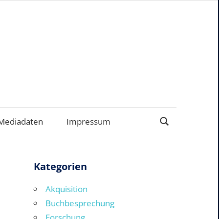
EN
Mediadaten
Impressum
Kategorien
Akquisition
Buchbesprechung
Forschung