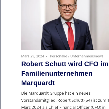
März 29, 2024
Personalie
/
Unternehmensnews
Robert Schutt wird CFO im
Familienunternehmen
Marquardt
Die Marquardt Gruppe hat ein neues
Vorstandsmitglied: Robert Schutt (54) ist zum 1
März 2024 als Chief Financial Officer (CFO) in