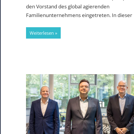
den Vorstand des global agierenden
Familienunternehmens eingetreten. In dieser
Weiterlesen