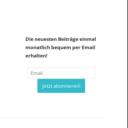
Die neuesten Beiträge einmal
monatlich bequem per Email
erhalten!