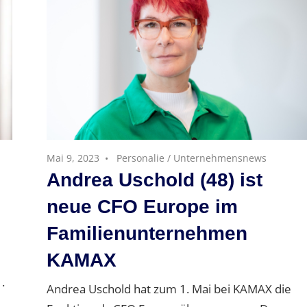
Mai 9, 2023
Personalie
/
Unternehmensnews
Andrea Uschold (48) ist
neue CFO Europe im
Familienunternehmen
KAMAX
.
Andrea Uschold hat zum 1. Mai bei KAMAX die