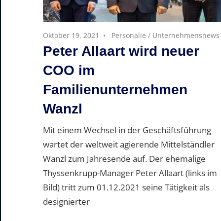
Oktober 19, 2021
Personalie
/
Unternehmensnews
Peter Allaart wird neuer
COO im
Familienunternehmen
Wanzl
Mit einem Wechsel in der Geschäftsführung
wartet der weltweit agierende Mittelständler
Wanzl zum Jahresende auf. Der ehemalige
Thyssenkrupp-Manager Peter Allaart (links im
Bild) tritt zum 01.12.2021 seine Tätigkeit als
designierter