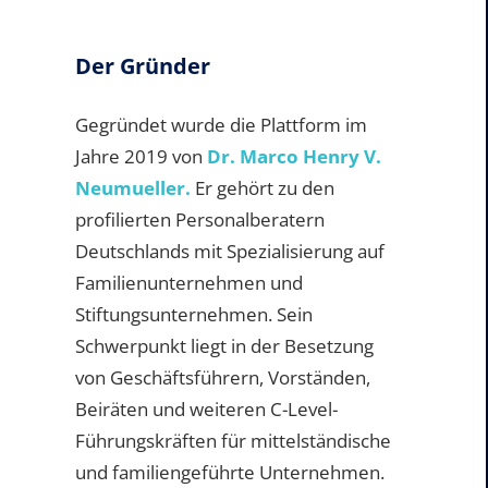
Der Gründer
Gegründet wurde die Plattform im
Jahre 2019 von
Dr. Marco Henry V.
Neumueller.
Er gehört zu den
profilierten Personalberatern
Deutschlands mit Spezialisierung auf
Familienunternehmen und
Stiftungsunternehmen. Sein
Schwerpunkt liegt in der Besetzung
von Geschäftsführern, Vorständen,
Beiräten und weiteren C-Level-
Führungskräften für mittelständische
und familiengeführte Unternehmen.