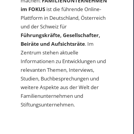
machen:
FAMILIENUNTERNEHMEN
im FOKUS
ist die führende Online-
Plattform in Deutschland, Österreich
und der Schweiz für
Führungskräfte, Gesellschafter,
Beiräte und Aufsichtsräte
. Im
Zentrum stehen aktuelle
Informationen zu Entwicklungen und
relevanten Themen, Interviews,
Studien, Buchbesprechungen und
weitere Aspekte aus der Welt der
Familienunternehmen und
Stiftungsunternehmen.