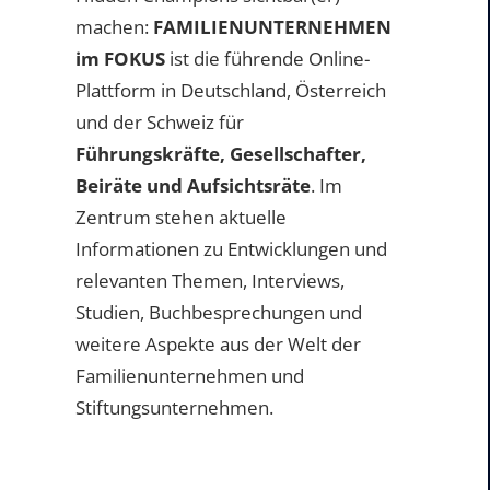
machen:
FAMILIENUNTERNEHMEN
im FOKUS
ist die führende Online-
Plattform in Deutschland, Österreich
und der Schweiz für
Führungskräfte, Gesellschafter,
Beiräte und Aufsichtsräte
. Im
Zentrum stehen aktuelle
Informationen zu Entwicklungen und
relevanten Themen, Interviews,
Studien, Buchbesprechungen und
weitere Aspekte aus der Welt der
Familienunternehmen und
Stiftungsunternehmen.