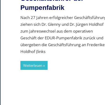
Pumpenfabrik
Nach 27 Jahren erfolgreicher Geschäftsführun
ziehen sich Dr. Glenny und Dr. Jürgen Holdhof
zum Jahreswechsel aus dem operativen
Geschäft der EDUR-Pumpenfabrik zurück und
übergeben die Geschäftsführung an Frederike
Holdhof (links
Weiterlesen