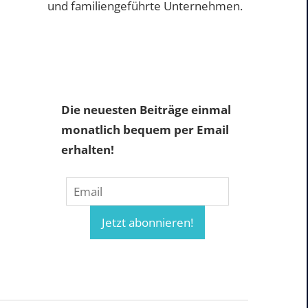
und familiengeführte Unternehmen.
Die neuesten Beiträge einmal
monatlich bequem per Email
erhalten!