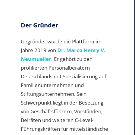
Der Gründer
Gegründet wurde die Plattform im
Jahre 2019 von
Dr. Marco Henry V.
Neumueller.
Er gehört zu den
profilierten Personalberatern
Deutschlands mit Spezialisierung auf
Familienunternehmen und
Stiftungsunternehmen. Sein
Schwerpunkt liegt in der Besetzung
von Geschäftsführern, Vorständen,
Beiräten und weiteren C-Level-
Führungskräften für mittelständische