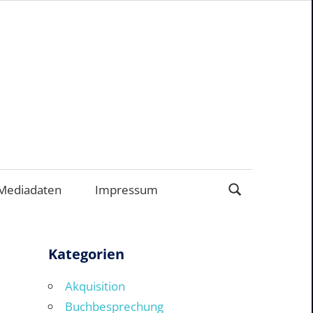
ERNEHMEN
Mediadaten
Impressum
Kategorien
Akquisition
Buchbesprechung