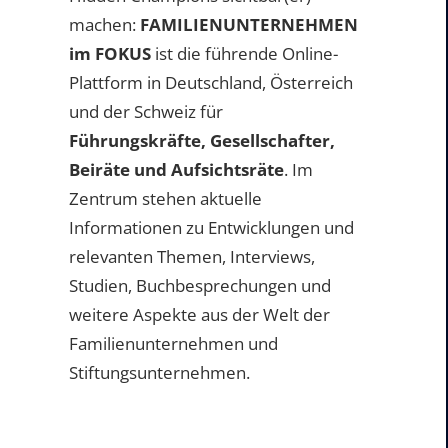
machen:
FAMILIENUNTERNEHMEN
im FOKUS
ist die führende Online-
Plattform in Deutschland, Österreich
und der Schweiz für
Führungskräfte, Gesellschafter,
Beiräte und Aufsichtsräte
. Im
Zentrum stehen aktuelle
Informationen zu Entwicklungen und
relevanten Themen, Interviews,
Studien, Buchbesprechungen und
weitere Aspekte aus der Welt der
Familienunternehmen und
Stiftungsunternehmen.