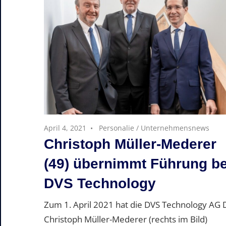
April 4, 2021
Personalie
/
Unternehmensnews
Christoph Müller-Mederer
(49) übernimmt Führung be
DVS Technology
Zum 1. April 2021 hat die DVS Technology AG D
Christoph Müller-Mederer (rechts im Bild)