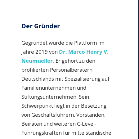
Der Gründer
Gegründet wurde die Plattform im
Jahre 2019 von
Dr. Marco Henry V.
Neumueller.
Er gehört zu den
profilierten Personalberatern
Deutschlands mit Spezialisierung auf
Familienunternehmen und
Stiftungsunternehmen. Sein
Schwerpunkt liegt in der Besetzung
von Geschäftsführern, Vorständen,
Beiräten und weiteren C-Level-
Führungskräften für mittelständische