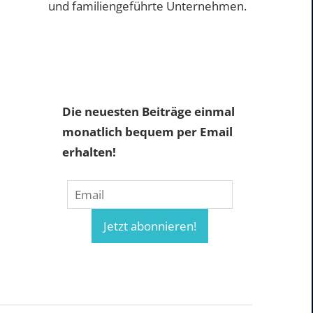
und familiengeführte Unternehmen.
Die neuesten Beiträge einmal
monatlich bequem per Email
erhalten!