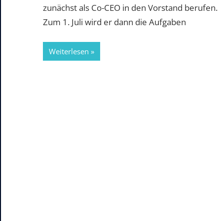
zunächst als Co-CEO in den Vorstand berufen.
Zum 1. Juli wird er dann die Aufgaben
Weiterlesen