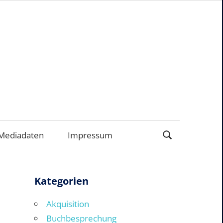
ERNEHMEN
Mediadaten
Impressum
Kategorien
Akquisition
Buchbesprechung