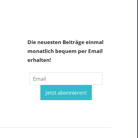
Die neuesten Beiträge einmal
monatlich bequem per Email
erhalten!