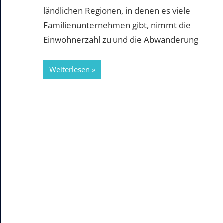
ländlichen Regionen, in denen es viele
Familienunternehmen gibt, nimmt die
Einwohnerzahl zu und die Abwanderung
Weiterlesen