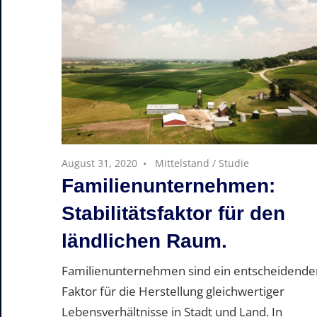
August 31, 2020
Mittelstand
/
Studie
Familienunternehmen:
Stabilitätsfaktor für den
ländlichen Raum.
Familienunternehmen sind ein entscheidende
Faktor für die Herstellung gleichwertiger
Lebensverhältnisse in Stadt und Land. In