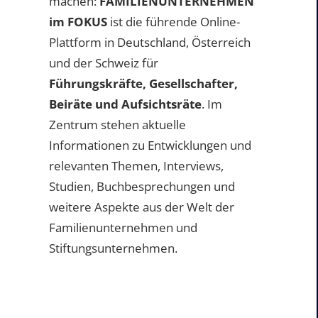
machen:
FAMILIENUNTERNEHMEN
im FOKUS
ist die führende Online-
Plattform in Deutschland, Österreich
und der Schweiz für
Führungskräfte, Gesellschafter,
Beiräte und Aufsichtsräte
. Im
Zentrum stehen aktuelle
Informationen zu Entwicklungen und
relevanten Themen, Interviews,
Studien, Buchbesprechungen und
weitere Aspekte aus der Welt der
Familienunternehmen und
Stiftungsunternehmen.