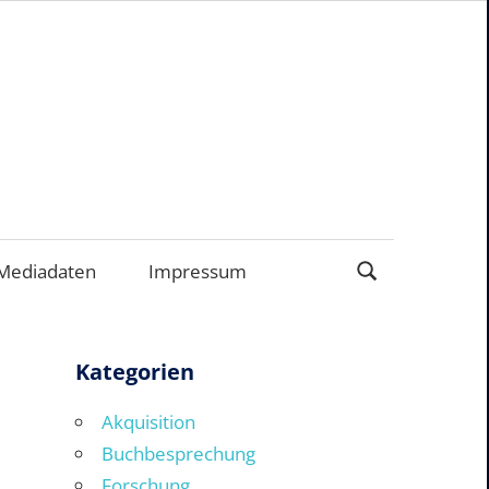
EN
Mediadaten
Impressum
Kategorien
Akquisition
Buchbesprechung
Forschung