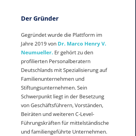
Der Gründer
Gegründet wurde die Plattform im
Jahre 2019 von
Dr. Marco Henry V.
Neumueller.
Er gehört zu den
profilierten Personalberatern
Deutschlands mit Spezialisierung auf
Familienunternehmen und
Stiftungsunternehmen. Sein
Schwerpunkt liegt in der Besetzung
von Geschäftsführern, Vorständen,
Beiräten und weiteren C-Level-
Führungskräften für mittelständische
und familiengeführte Unternehmen.