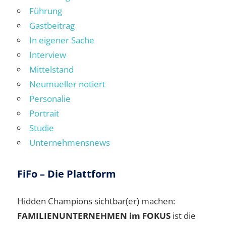
Führung
Gastbeitrag
In eigener Sache
Interview
Mittelstand
Neumueller notiert
Personalie
Portrait
Studie
Unternehmensnews
FiFo – Die Plattform
Hidden Champions sichtbar(er) machen:
FAMILIENUNTERNEHMEN im FOKUS
ist die