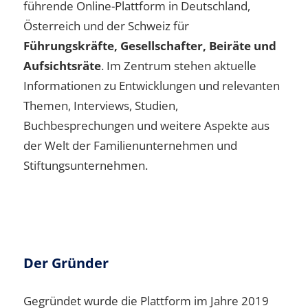
führende Online-Plattform in Deutschland,
Österreich und der Schweiz für
Führungskräfte, Gesellschafter, Beiräte und
Aufsichtsräte
. Im Zentrum stehen aktuelle
Informationen zu Entwicklungen und relevanten
Themen, Interviews, Studien,
Buchbesprechungen und weitere Aspekte aus
der Welt der Familienunternehmen und
Stiftungsunternehmen.
Der Gründer
Gegründet wurde die Plattform im Jahre 2019