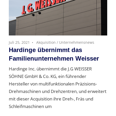
Juli 25, 2021
Akquisition
/
Unternehmensnews
Hardinge übernimmt das
Familienunternehmen Weisser
Hardinge Inc. übernimmt die J.G WEISSER
SÖHNE GmbH & Co. KG, ein führender
Hersteller von multifunktionalen Präzisions-
Drehmaschinen und Drehzentren, und erweitert
mit dieser Acquisition ihre Dreh-, Fräs und
Schleifmaschinen um