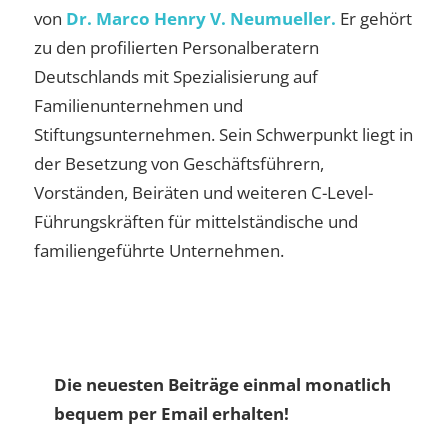
von
Dr. Marco Henry V. Neumueller.
Er gehört
zu den profilierten Personalberatern
Deutschlands mit Spezialisierung auf
Familienunternehmen und
Stiftungsunternehmen. Sein Schwerpunkt liegt in
der Besetzung von Geschäftsführern,
Vorständen, Beiräten und weiteren C-Level-
Führungskräften für mittelständische und
familiengeführte Unternehmen.
Die neuesten Beiträge einmal monatlich
bequem per Email erhalten!