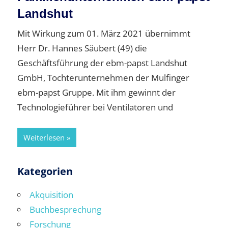
Landshut
Mit Wirkung zum 01. März 2021 übernimmt
Herr Dr. Hannes Säubert (49) die
Geschäftsführung der ebm-papst Landshut
GmbH, Tochterunternehmen der Mulfinger
ebm-papst Gruppe. Mit ihm gewinnt der
Technologieführer bei Ventilatoren und
Weiterlesen
Kategorien
Akquisition
Buchbesprechung
Forschung