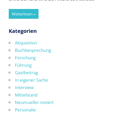
Weiterlesen
Kategorien
Akquisition
Buchbesprechung
Forschung
Führung
Gastbeitrag
In eigener Sache
Interview
Mittelstand
Neumueller notiert
Personalie