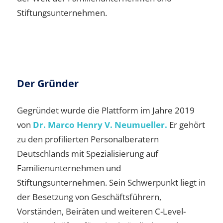
Stiftungsunternehmen.
Der Gründer
Gegründet wurde die Plattform im Jahre 2019
von
Dr. Marco Henry V. Neumueller.
Er gehört
zu den profilierten Personalberatern
Deutschlands mit Spezialisierung auf
Familienunternehmen und
Stiftungsunternehmen. Sein Schwerpunkt liegt in
der Besetzung von Geschäftsführern,
Vorständen, Beiräten und weiteren C-Level-