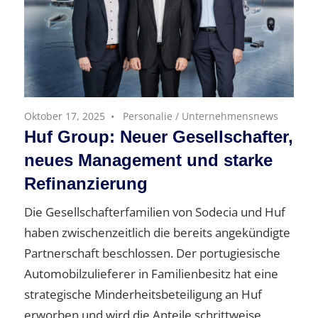
Oktober 17, 2025
Personalie
/
Unternehmensnews
Huf Group: Neuer Gesellschafter,
neues Management und starke
Refinanzierung
Die Gesellschafterfamilien von Sodecia und Huf
haben zwischenzeitlich die bereits angekündigte
Partnerschaft beschlossen. Der portugiesische
Automobilzulieferer in Familienbesitz hat eine
strategische Minderheitsbeteiligung an Huf
erworben und wird die Anteile schrittweise