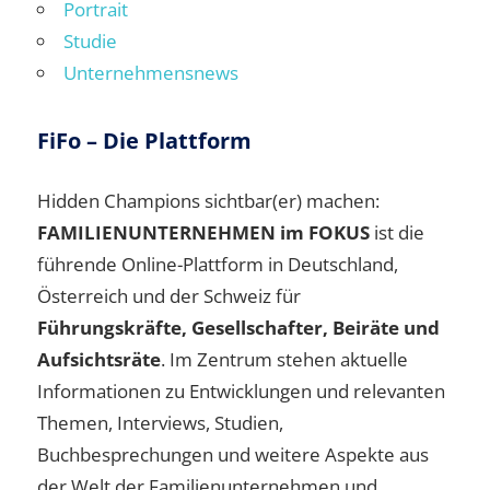
Portrait
Studie
Unternehmensnews
FiFo – Die Plattform
Hidden Champions sichtbar(er) machen:
FAMILIENUNTERNEHMEN im FOKUS
ist die
führende Online-Plattform in Deutschland,
Österreich und der Schweiz für
Führungskräfte, Gesellschafter, Beiräte und
Aufsichtsräte
. Im Zentrum stehen aktuelle
Informationen zu Entwicklungen und relevanten
Themen, Interviews, Studien,
Buchbesprechungen und weitere Aspekte aus
der Welt der Familienunternehmen und