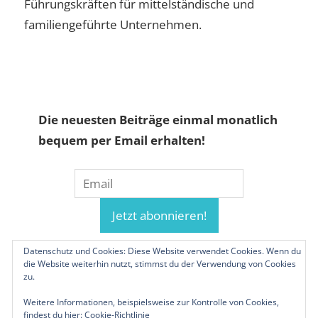
Führungskräften für mittelständische und
familiengeführte Unternehmen.
Die neuesten Beiträge einmal monatlich
bequem per Email erhalten!
Datenschutz und Cookies: Diese Website verwendet Cookies. Wenn du
die Website weiterhin nutzt, stimmst du der Verwendung von Cookies
zu.
Weitere Informationen, beispielsweise zur Kontrolle von Cookies,
findest du hier:
Cookie-Richtlinie