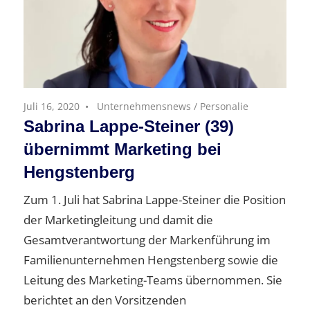
Juli 16, 2020
Unternehmensnews
/
Personalie
Sabrina Lappe-Steiner (39)
übernimmt Marketing bei
Hengstenberg
Zum 1. Juli hat Sabrina Lappe-Steiner die Position
der Marketingleitung und damit die
Gesamtverantwortung der Markenführung im
Familienunternehmen Hengstenberg sowie die
Leitung des Marketing-Teams übernommen. Sie
berichtet an den Vorsitzenden