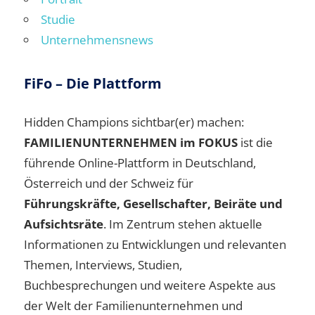
Studie
Unternehmensnews
FiFo – Die Plattform
Hidden Champions sichtbar(er) machen:
FAMILIENUNTERNEHMEN im FOKUS
ist die
führende Online-Plattform in Deutschland,
Österreich und der Schweiz für
Führungskräfte, Gesellschafter, Beiräte und
Aufsichtsräte
. Im Zentrum stehen aktuelle
Informationen zu Entwicklungen und relevanten
Themen, Interviews, Studien,
Buchbesprechungen und weitere Aspekte aus
der Welt der Familienunternehmen und