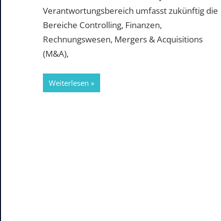
Verantwortungsbereich umfasst zukünftig die
Bereiche Controlling, Finanzen,
Rechnungswesen, Mergers & Acquisitions
(M&A),
Weiterlesen