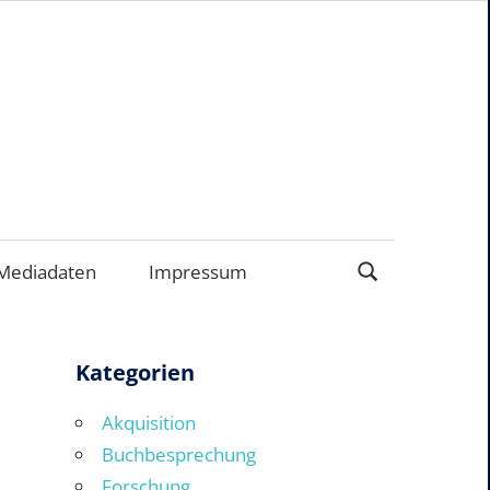
EN
Mediadaten
Impressum
Kategorien
Akquisition
Buchbesprechung
Forschung