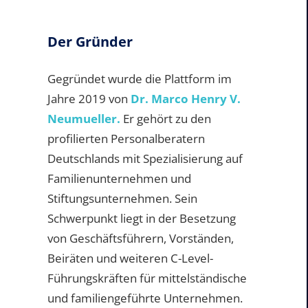
Der Gründer
Gegründet wurde die Plattform im
Jahre 2019 von
Dr. Marco Henry V.
Neumueller.
Er gehört zu den
profilierten Personalberatern
Deutschlands mit Spezialisierung auf
Familienunternehmen und
Stiftungsunternehmen. Sein
Schwerpunkt liegt in der Besetzung
von Geschäftsführern, Vorständen,
Beiräten und weiteren C-Level-
Führungskräften für mittelständische
und familiengeführte Unternehmen.