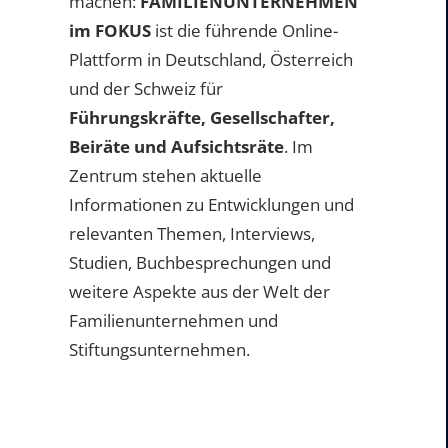
machen:
FAMILIENUNTERNEHMEN
im FOKUS
ist die führende Online-
Plattform in Deutschland, Österreich
und der Schweiz für
Führungskräfte, Gesellschafter,
Beiräte und Aufsichtsräte
. Im
Zentrum stehen aktuelle
Informationen zu Entwicklungen und
relevanten Themen, Interviews,
Studien, Buchbesprechungen und
weitere Aspekte aus der Welt der
Familienunternehmen und
Stiftungsunternehmen.