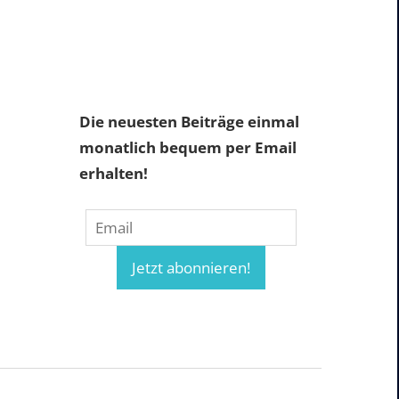
Die neuesten Beiträge einmal
monatlich bequem per Email
erhalten!