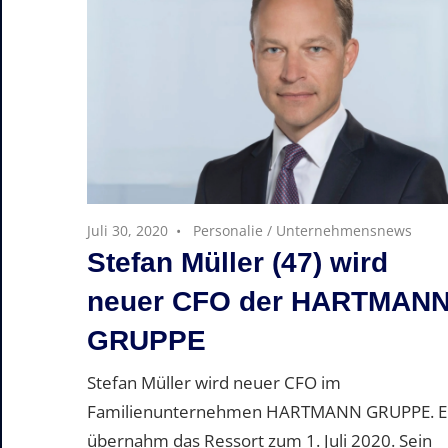
Juli 30, 2020
Personalie
/
Unternehmensnews
Stefan Müller (47) wird
neuer CFO der HARTMAN
GRUPPE
Stefan Müller wird neuer CFO im
Familienunternehmen HARTMANN GRUPPE. E
übernahm das Ressort zum 1. Juli 2020. Sein