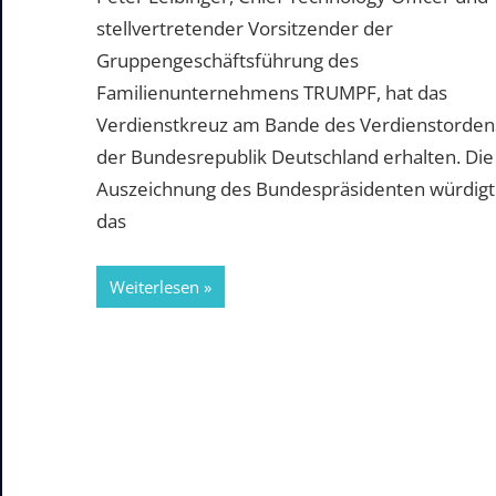
stellvertretender Vorsitzender der
Gruppengeschäftsführung des
Familienunternehmens TRUMPF, hat das
Verdienstkreuz am Bande des Verdienstorden
der Bundesrepublik Deutschland erhalten. Die
Auszeichnung des Bundespräsidenten würdigt
das
Weiterlesen