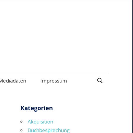
ERNEHMEN
Mediadaten
Impressum
Kategorien
Akquisition
Buchbesprechung