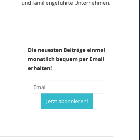
und familiengeführte Unternehmen.
Die neuesten Beiträge einmal
monatlich bequem per Email
erhalten!