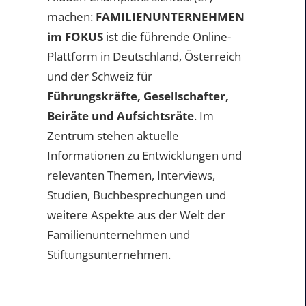
machen:
FAMILIENUNTERNEHMEN
im FOKUS
ist die führende Online-
Plattform in Deutschland, Österreich
und der Schweiz für
Führungskräfte, Gesellschafter,
Beiräte und Aufsichtsräte
. Im
Zentrum stehen aktuelle
Informationen zu Entwicklungen und
relevanten Themen, Interviews,
Studien, Buchbesprechungen und
weitere Aspekte aus der Welt der
Familienunternehmen und
Stiftungsunternehmen.