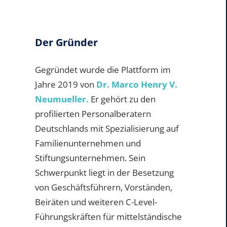
Der Gründer
Gegründet wurde die Plattform im
Jahre 2019 von
Dr. Marco Henry V.
Neumueller.
Er gehört zu den
profilierten Personalberatern
Deutschlands mit Spezialisierung auf
Familienunternehmen und
Stiftungsunternehmen. Sein
Schwerpunkt liegt in der Besetzung
von Geschäftsführern, Vorständen,
Beiräten und weiteren C-Level-
Führungskräften für mittelständische