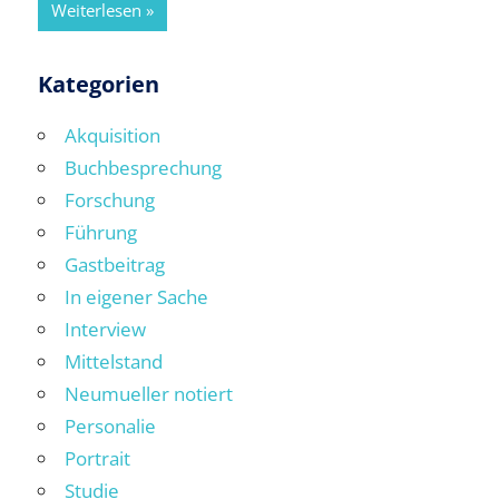
Weiterlesen
Kategorien
Akquisition
Buchbesprechung
Forschung
Führung
Gastbeitrag
In eigener Sache
Interview
Mittelstand
Neumueller notiert
Personalie
Portrait
Studie