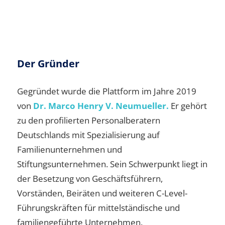
Der Gründer
Gegründet wurde die Plattform im Jahre 2019
von
Dr. Marco Henry V. Neumueller.
Er gehört
zu den profilierten Personalberatern
Deutschlands mit Spezialisierung auf
Familienunternehmen und
Stiftungsunternehmen. Sein Schwerpunkt liegt in
der Besetzung von Geschäftsführern,
Vorständen, Beiräten und weiteren C-Level-
Führungskräften für mittelständische und
familiengeführte Unternehmen.