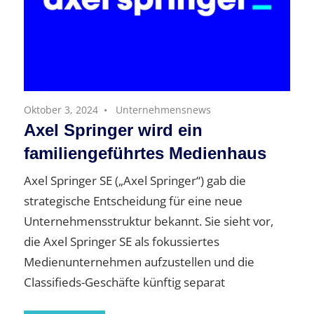
Oktober 3, 2024
Unternehmensnews
Axel Springer wird ein
familiengeführtes Medienhaus
Axel Springer SE („Axel Springer“) gab die
strategische Entscheidung für eine neue
Unternehmensstruktur bekannt. Sie sieht vor,
die Axel Springer SE als fokussiertes
Medienunternehmen aufzustellen und die
Classifieds-Geschäfte künftig separat