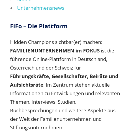
Unternehmensnews
FiFo – Die Plattform
Hidden Champions sichtbar(er) machen:
FAMILIENUNTERNEHMEN im FOKUS
ist die
führende Online-Plattform in Deutschland,
Österreich und der Schweiz für
Führungskräfte, Gesellschafter, Beiräte und
Aufsichtsräte
. Im Zentrum stehen aktuelle
Informationen zu Entwicklungen und relevanten
Themen, Interviews, Studien,
Buchbesprechungen und weitere Aspekte aus
der Welt der Familienunternehmen und
Stiftungsunternehmen.