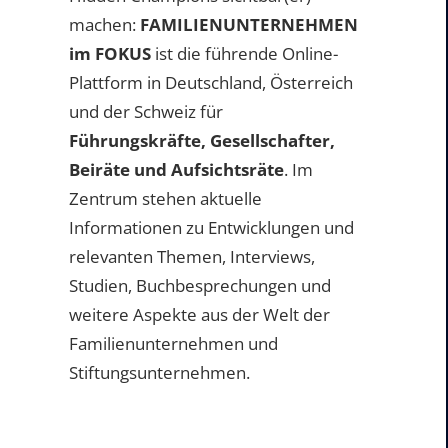
machen:
FAMILIENUNTERNEHMEN
im FOKUS
ist die führende Online-
Plattform in Deutschland, Österreich
und der Schweiz für
Führungskräfte, Gesellschafter,
Beiräte und Aufsichtsräte
. Im
Zentrum stehen aktuelle
Informationen zu Entwicklungen und
relevanten Themen, Interviews,
Studien, Buchbesprechungen und
weitere Aspekte aus der Welt der
Familienunternehmen und
Stiftungsunternehmen.