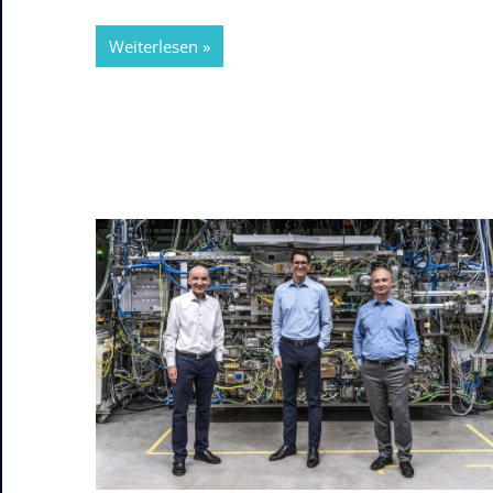
Weiterlesen