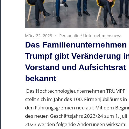
März 22, 2023
Personalie
/
Unternehmensnews
Das Familienunternehmen
Trumpf gibt Veränderung i
Vorstand und Aufsichtsrat
bekannt
Das Hochtechnologieunternehmen TRUMPF
stellt sich im Jahr des 100. Firmenjubiläums in
den Führungsgremien neu auf. Mit dem Begin
des neuen Geschäftsjahrs 2023/24 zum 1. Juli
2023 werden folgende Änderungen wirksam: