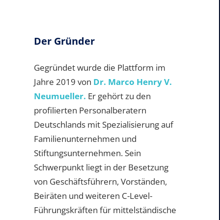
Der Gründer
Gegründet wurde die Plattform im
Jahre 2019 von
Dr. Marco Henry V.
Neumueller.
Er gehört zu den
profilierten Personalberatern
Deutschlands mit Spezialisierung auf
Familienunternehmen und
Stiftungsunternehmen. Sein
Schwerpunkt liegt in der Besetzung
von Geschäftsführern, Vorständen,
Beiräten und weiteren C-Level-
Führungskräften für mittelständische