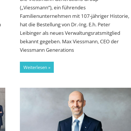
(„Viessmann“), ein führendes
Familienunternehmen mit 107-jähriger Historie,
n
hat die Bestellung von Dr.-Ing. E.h. Peter
Leibinger als neues Verwaltungsratsmitglied
bekannt gegeben. Max Viessmann, CEO der
Viessmann Generations
Weiterlesen