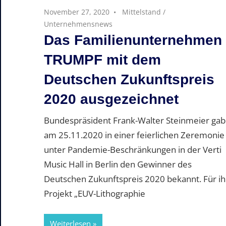
November 27, 2020
Mittelstand
/
Unternehmensnews
Das Familienunternehmen
TRUMPF mit dem
Deutschen Zukunftspreis
2020 ausgezeichnet
Bundespräsident Frank-Walter Steinmeier gab
am 25.11.2020 in einer feierlichen Zeremonie
unter Pandemie-Beschränkungen in der Verti
Music Hall in Berlin den Gewinner des
Deutschen Zukunftspreis 2020 bekannt. Für ih
Projekt „EUV-Lithographie
Weiterlesen