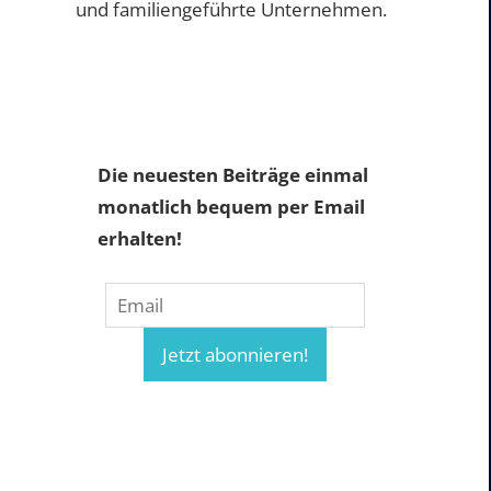
und familiengeführte Unternehmen.
Die neuesten Beiträge einmal
monatlich bequem per Email
erhalten!