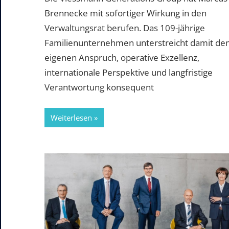
Brennecke mit sofortiger Wirkung in den
Verwaltungsrat berufen. Das 109-jährige
Familienunternehmen unterstreicht damit de
eigenen Anspruch, operative Exzellenz,
internationale Perspektive und langfristige
Verantwortung konsequent
Weiterlesen