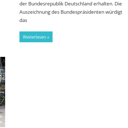
der Bundesrepublik Deutschland erhalten. Die
Auszeichnung des Bundespräsidenten würdigt
das
Weiterlesen