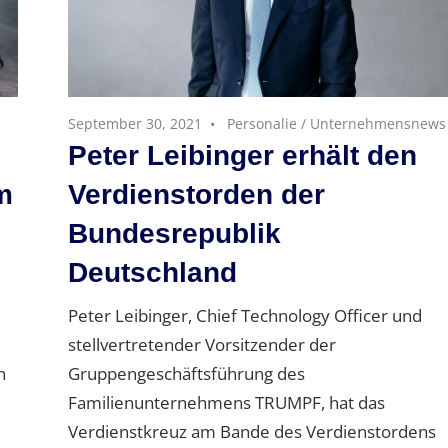
September 30, 2021
Personalie
/
Unternehmensnews
Peter Leibinger erhält den
m
Verdienstorden der
Bundesrepublik
Deutschland
Peter Leibinger, Chief Technology Officer und
stellvertretender Vorsitzender der
n
Gruppengeschäftsführung des
Familienunternehmens TRUMPF, hat das
Verdienstkreuz am Bande des Verdienstordens