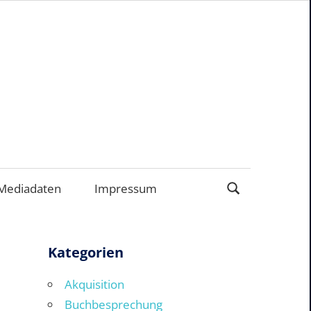
ERNEHMEN
Mediadaten
Impressum
Kategorien
Akquisition
Buchbesprechung