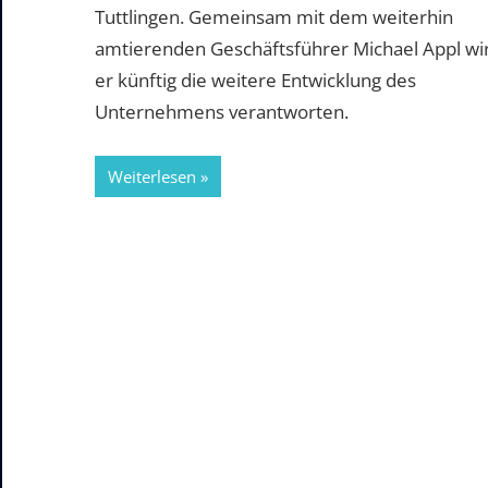
Tuttlingen. Gemeinsam mit dem weiterhin
amtierenden Geschäftsführer Michael Appl wi
er künftig die weitere Entwicklung des
Unternehmens verantworten.
Weiterlesen