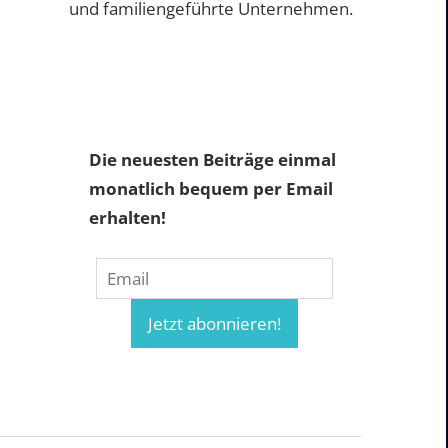
und familiengeführte Unternehmen.
Die neuesten Beiträge einmal
monatlich bequem per Email
erhalten!