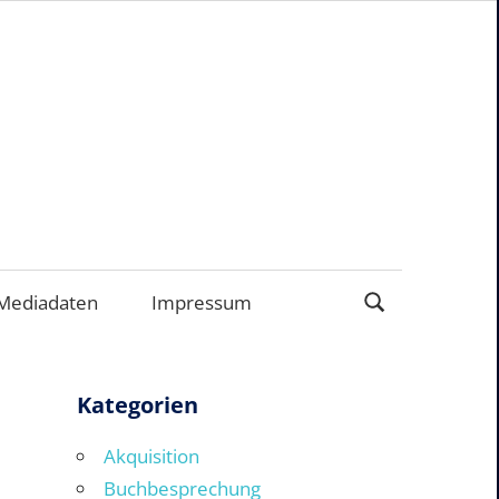
ERNEHMEN
Mediadaten
Impressum
Kategorien
Akquisition
Buchbesprechung