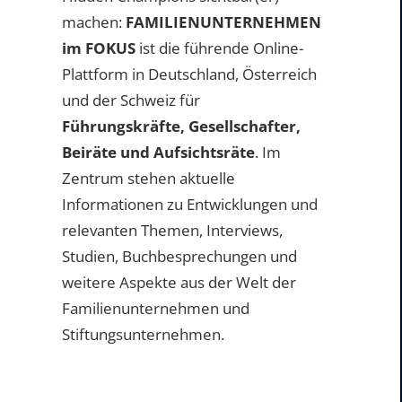
machen:
FAMILIENUNTERNEHMEN
im FOKUS
ist die führende Online-
Plattform in Deutschland, Österreich
und der Schweiz für
Führungskräfte, Gesellschafter,
Beiräte und Aufsichtsräte
. Im
Zentrum stehen aktuelle
Informationen zu Entwicklungen und
relevanten Themen, Interviews,
Studien, Buchbesprechungen und
weitere Aspekte aus der Welt der
Familienunternehmen und
Stiftungsunternehmen.