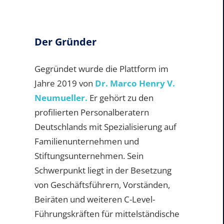
Der Gründer
Gegründet wurde die Plattform im
Jahre 2019 von
Dr. Marco Henry V.
Neumueller.
Er gehört zu den
profilierten Personalberatern
Deutschlands mit Spezialisierung auf
Familienunternehmen und
Stiftungsunternehmen. Sein
Schwerpunkt liegt in der Besetzung
von Geschäftsführern, Vorständen,
Beiräten und weiteren C-Level-
Führungskräften für mittelständische