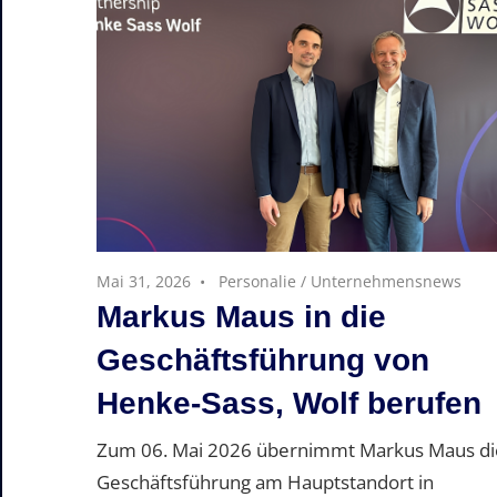
Mai 31, 2026
Personalie
/
Unternehmensnews
Markus Maus in die
Geschäftsführung von
Henke-Sass, Wolf berufen
Zum 06. Mai 2026 übernimmt Markus Maus di
Geschäftsführung am Hauptstandort in