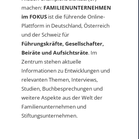
machen:
FAMILIENUNTERNEHMEN
im FOKUS
ist die führende Online-
Plattform in Deutschland, Österreich
und der Schweiz für
Führungskräfte, Gesellschafter,
Beiräte und Aufsichtsräte
. Im
Zentrum stehen aktuelle
Informationen zu Entwicklungen und
relevanten Themen, Interviews,
Studien, Buchbesprechungen und
weitere Aspekte aus der Welt der
Familienunternehmen und
Stiftungsunternehmen.