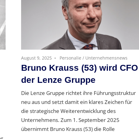
August 9, 2025
Personalie
/
Unternehmensnews
Bruno Krauss (53) wird CFO
der Lenze Gruppe
Die Lenze Gruppe richtet ihre Führungsstruktur
neu aus und setzt damit ein klares Zeichen für
die strategische Weiterentwicklung des
Unternehmens. Zum 1. September 2025
übernimmt Bruno Krauss (53) die Rolle
es