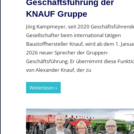
Geschäftsführung der
KNAUF Gruppe
Jörg Kampmeyer, seit 2020 Geschäftsführend
Gesellschafter beim international tätigen
Baustoffhersteller Knauf, wird ab dem 1. Janua
2026 neuer Sprecher der Gruppen-
Geschäftsführung. Er übernimmt diese Funkti
von Alexander Knauf, der zu
Weiterlesen