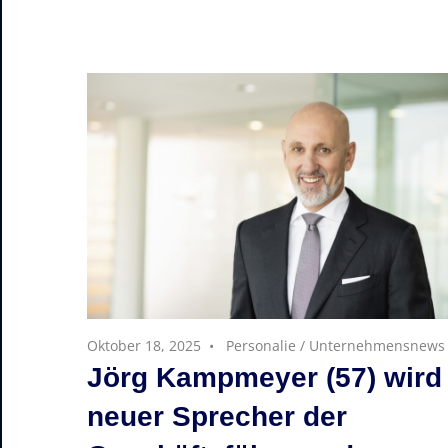
Oktober 18, 2025
Personalie
/
Unternehmensnews
Jörg Kampmeyer (57) wird
neuer Sprecher der