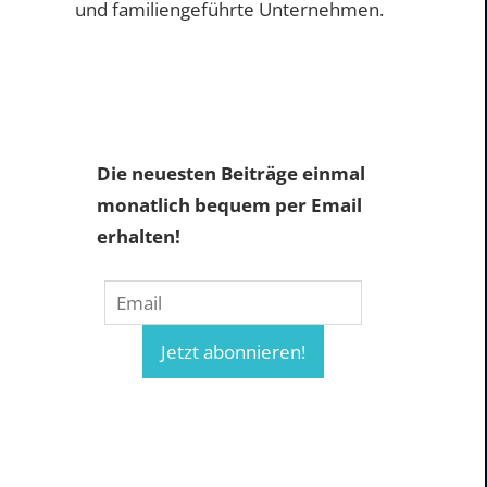
und familiengeführte Unternehmen.
Die neuesten Beiträge einmal
monatlich bequem per Email
erhalten!