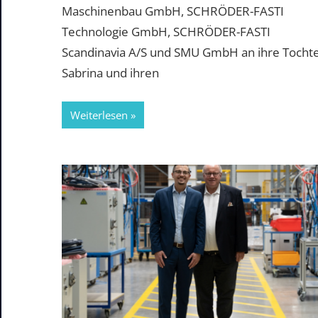
Maschinenbau GmbH, SCHRÖDER-FASTI
Technologie GmbH, SCHRÖDER-FASTI
Scandinavia A/S und SMU GmbH an ihre Tocht
Sabrina und ihren
Weiterlesen