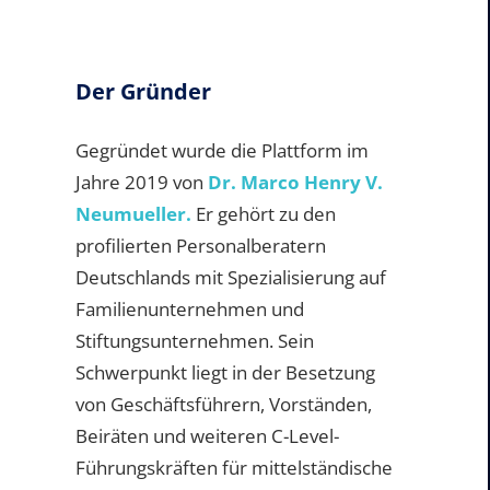
Der Gründer
Gegründet wurde die Plattform im
Jahre 2019 von
Dr. Marco Henry V.
Neumueller.
Er gehört zu den
profilierten Personalberatern
Deutschlands mit Spezialisierung auf
Familienunternehmen und
Stiftungsunternehmen. Sein
Schwerpunkt liegt in der Besetzung
von Geschäftsführern, Vorständen,
Beiräten und weiteren C-Level-
Führungskräften für mittelständische