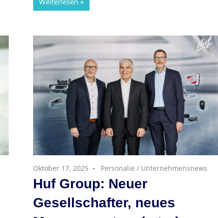
Weiterlesen
Oktober 17, 2025
Personalie
/
Unternehmensnews
Huf Group: Neuer
Gesellschafter, neues