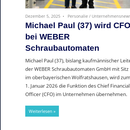
Dezember 5, 2025
Personalie
/
Unternehmensnew
Michael Paul (37) wird CF
bei WEBER
Schraubautomaten
Michael Paul (37), bislang kaufmännischer Leit
der WEBER Schraubautomaten GmbH mit Sitz
im oberbayerischen Wolfratshausen, wird zu
1. Januar 2026 die Funktion des Chief Financial
Officer (CFO) im Unternehmen übernehmen.
Weiterlesen