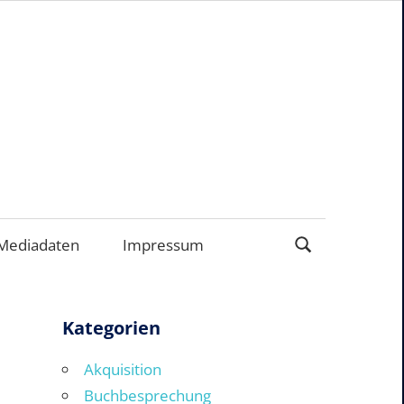
ERNEHMEN
Mediadaten
Impressum
Kategorien
Akquisition
Buchbesprechung