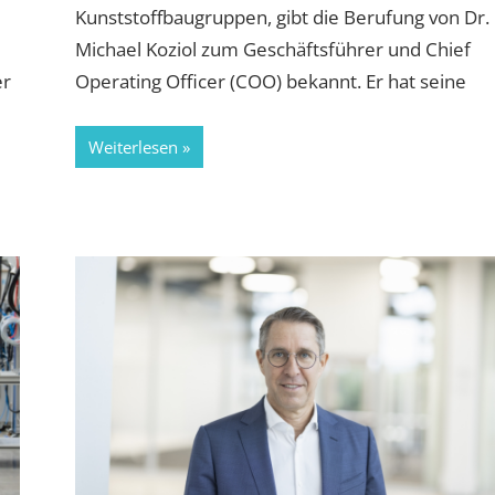
Kunststoffbaugruppen, gibt die Berufung von Dr.
Michael Koziol zum Geschäftsführer und Chief
er
Operating Officer (COO) bekannt. Er hat seine
Weiterlesen