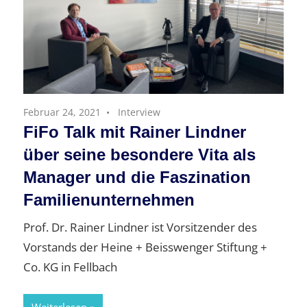
Februar 24, 2021
Interview
FiFo Talk mit Rainer Lindner
über seine besondere Vita als
Manager und die Faszination
Familienunternehmen
Prof. Dr. Rainer Lindner ist Vorsitzender des
Vorstands der Heine + Beisswenger Stiftung +
Co. KG in Fellbach