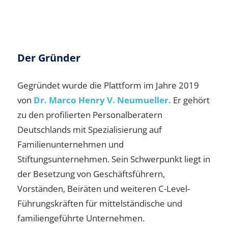
Der Gründer
Gegründet wurde die Plattform im Jahre 2019
von
Dr. Marco Henry V. Neumueller.
Er gehört
zu den profilierten Personalberatern
Deutschlands mit Spezialisierung auf
Familienunternehmen und
Stiftungsunternehmen. Sein Schwerpunkt liegt in
der Besetzung von Geschäftsführern,
Vorständen, Beiräten und weiteren C-Level-
Führungskräften für mittelständische und
familiengeführte Unternehmen.