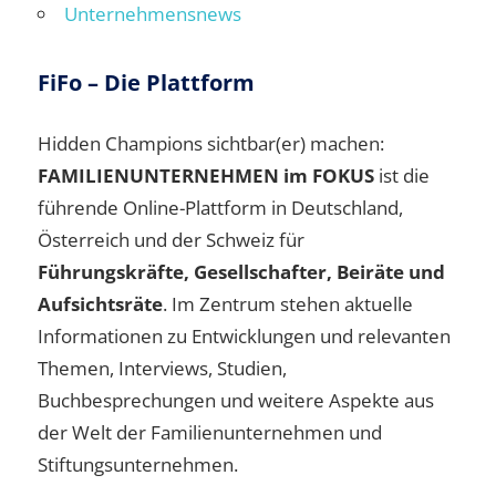
Unternehmensnews
FiFo – Die Plattform
Hidden Champions sichtbar(er) machen:
FAMILIENUNTERNEHMEN im FOKUS
ist die
führende Online-Plattform in Deutschland,
Österreich und der Schweiz für
Führungskräfte, Gesellschafter, Beiräte und
Aufsichtsräte
. Im Zentrum stehen aktuelle
Informationen zu Entwicklungen und relevanten
Themen, Interviews, Studien,
Buchbesprechungen und weitere Aspekte aus
der Welt der Familienunternehmen und
Stiftungsunternehmen.