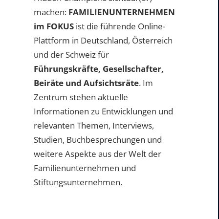
machen:
FAMILIENUNTERNEHMEN
im FOKUS
ist die führende Online-
Plattform in Deutschland, Österreich
und der Schweiz für
Führungskräfte, Gesellschafter,
Beiräte und Aufsichtsräte
. Im
Zentrum stehen aktuelle
Informationen zu Entwicklungen und
relevanten Themen, Interviews,
Studien, Buchbesprechungen und
weitere Aspekte aus der Welt der
Familienunternehmen und
Stiftungsunternehmen.