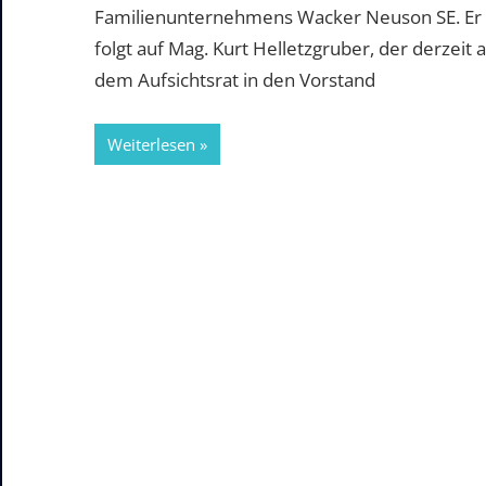
Familienunternehmens Wacker Neuson SE. Er
folgt auf Mag. Kurt Helletzgruber, der derzeit 
dem Aufsichtsrat in den Vorstand
Weiterlesen