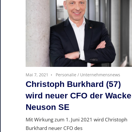
Mai 7, 2021
Personalie
/
Unternehmensnews
Christoph Burkhard (57)
wird neuer CFO der Wacke
Neuson SE
Mit Wirkung zum 1. Juni 2021 wird Christoph
Burkhard neuer CFO des