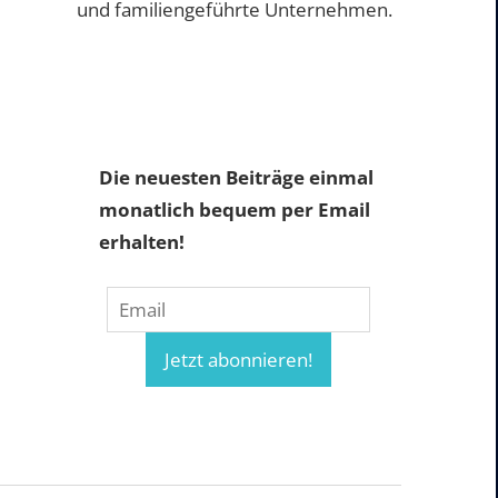
und familiengeführte Unternehmen.
Die neuesten Beiträge einmal
monatlich bequem per Email
erhalten!