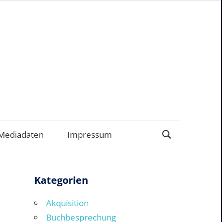
ERNEHMEN
Mediadaten
Impressum
Kategorien
Akquisition
Buchbesprechung