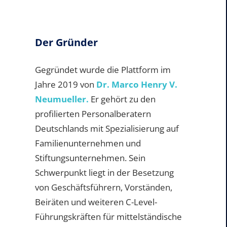
Der Gründer
Gegründet wurde die Plattform im
Jahre 2019 von
Dr. Marco Henry V.
Neumueller.
Er gehört zu den
profilierten Personalberatern
Deutschlands mit Spezialisierung auf
Familienunternehmen und
Stiftungsunternehmen. Sein
Schwerpunkt liegt in der Besetzung
von Geschäftsführern, Vorständen,
Beiräten und weiteren C-Level-
Führungskräften für mittelständische