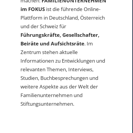
machen:
FAMILIENUNTERNEHMEN
im FOKUS
ist die führende Online-
Plattform in Deutschland, Österreich
und der Schweiz für
Führungskräfte, Gesellschafter,
Beiräte und Aufsichtsräte
. Im
Zentrum stehen aktuelle
Informationen zu Entwicklungen und
relevanten Themen, Interviews,
Studien, Buchbesprechungen und
weitere Aspekte aus der Welt der
Familienunternehmen und
Stiftungsunternehmen.