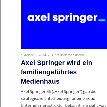
Oktober 3, 2024
Unternehmensnews
Axel Springer wird ein
familiengeführtes
Medienhaus
Axel Springer SE („Axel Springer“) gab die
strategische Entscheidung für eine neue
Unternehmensstruktur bekannt. Sie sieht vor,