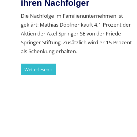
ihren Nachfolger
Die Nachfolge im Familienunternehmen ist
geklärt: Mathias Döpfner kauft 4,1 Prozent der
Aktien der Axel Springer SE von der Friede
Springer Stiftung. Zusätzlich wird er 15 Prozent
als Schenkung erhalten.
Weiterlesen