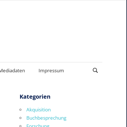
EN
Mediadaten
Impressum
Kategorien
Akquisition
Buchbesprechung
Forschung