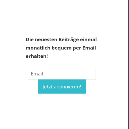
Die neuesten Beiträge einmal
monatlich bequem per Email
erhalten!