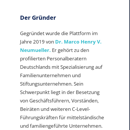
Der Gründer
Gegründet wurde die Plattform im
Jahre 2019 von
Dr. Marco Henry V.
Neumueller.
Er gehört zu den
profilierten Personalberatern
Deutschlands mit Spezialisierung auf
Familienunternehmen und
Stiftungsunternehmen. Sein
Schwerpunkt liegt in der Besetzung
von Geschäftsführern, Vorständen,
Beiräten und weiteren C-Level-
Führungskräften für mittelständische
und familiengeführte Unternehmen.