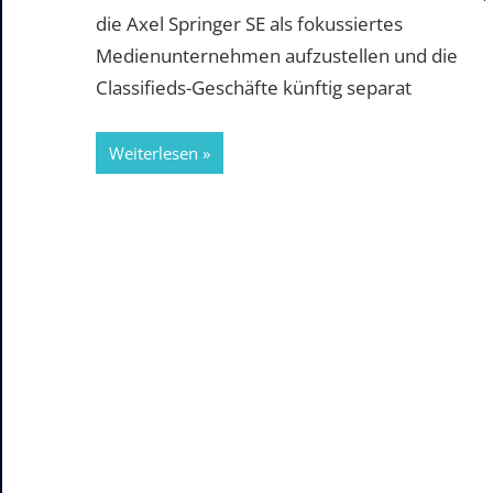
die Axel Springer SE als fokussiertes
Medienunternehmen aufzustellen und die
Classifieds-Geschäfte künftig separat
Weiterlesen