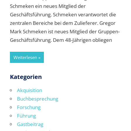
Schmeken ein neues Mitglied der
Geschäftsführung. Schmeken verantwortet die
zentralen Bereiche bei dem Zulieferer. Gregor
Mark Schmeken ist neues Mitglied der Gruppen-
Geschäftsführung. Dem 48-Jährigen obliegen
Weiterlesen
Kategorien
Akquisition
Buchbesprechung
Forschung
Führung
Gastbeitrag