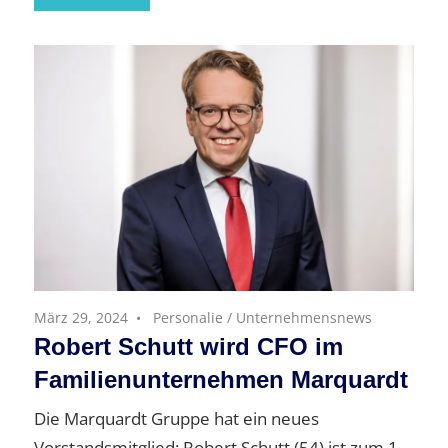
März 29, 2024
Personalie
/
Unternehmensnews
Robert Schutt wird CFO im
Familienunternehmen Marquardt
Die Marquardt Gruppe hat ein neues
Vorstandsmitglied: Robert Schutt (54) ist zum 1.