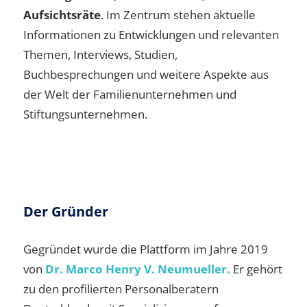
Aufsichtsräte
. Im Zentrum stehen aktuelle
Informationen zu Entwicklungen und relevanten
Themen, Interviews, Studien,
Buchbesprechungen und weitere Aspekte aus
der Welt der Familienunternehmen und
Stiftungsunternehmen.
Der Gründer
Gegründet wurde die Plattform im Jahre 2019
von
Dr. Marco Henry V. Neumueller.
Er gehört
zu den profilierten Personalberatern