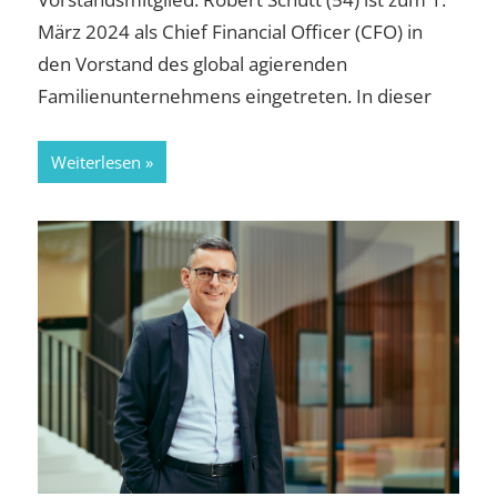
März 2024 als Chief Financial Officer (CFO) in
den Vorstand des global agierenden
Familienunternehmens eingetreten. In dieser
Weiterlesen