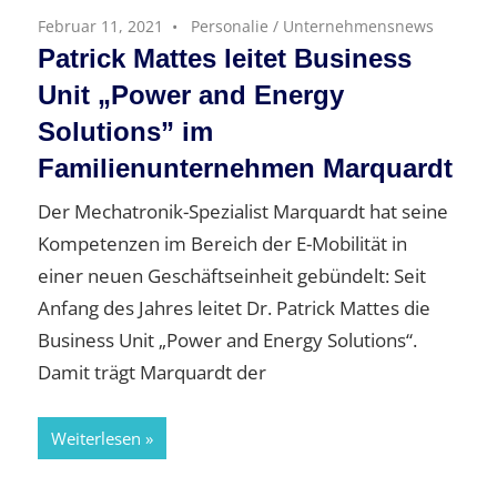
Februar 11, 2021
Personalie
/
Unternehmensnews
Patrick Mattes leitet Business
Unit „Power and Energy
Solutions” im
Familienunternehmen Marquardt
Der Mechatronik-Spezialist Marquardt hat seine
Kompetenzen im Bereich der E-Mobilität in
einer neuen Geschäftseinheit gebündelt: Seit
Anfang des Jahres leitet Dr. Patrick Mattes die
Business Unit „Power and Energy Solutions“.
Damit trägt Marquardt der
Weiterlesen