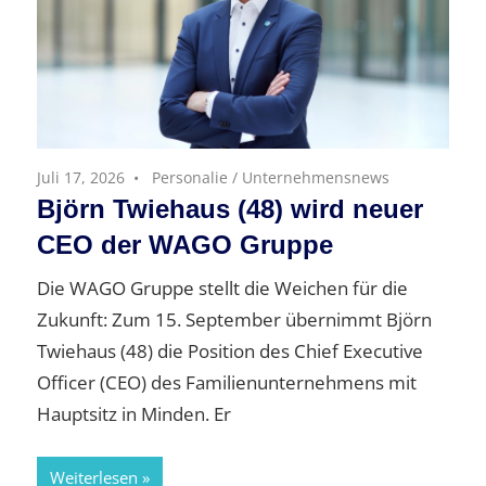
Juli 17, 2026
Personalie
/
Unternehmensnews
Björn Twiehaus (48) wird neuer
CEO der WAGO Gruppe
Die WAGO Gruppe stellt die Weichen für die
Zukunft: Zum 15. September übernimmt Björn
Twiehaus (48) die Position des Chief Executive
Officer (CEO) des Familienunternehmens mit
Hauptsitz in Minden. Er
Weiterlesen