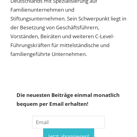
Deutschlands mit Spezialisierung auf
Familienunternehmen und
Stiftungsunternehmen. Sein Schwerpunkt liegt in
der Besetzung von Geschäftsführern,
Vorständen, Beiräten und weiteren C-Level-
Führungskräften für mittelständische und
familiengeführte Unternehmen.
Die neuesten Beiträge einmal monatlich
bequem per Email erhalten!