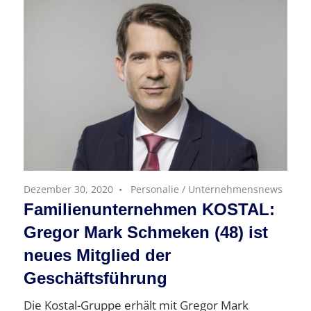
Dezember 30, 2020
Personalie
/
Unternehmensnews
Familienunternehmen KOSTAL:
Gregor Mark Schmeken (48) ist
neues Mitglied der
Geschäftsführung
Die Kostal-Gruppe erhält mit Gregor Mark