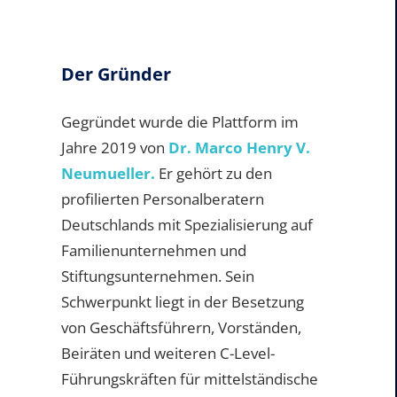
Der Gründer
Gegründet wurde die Plattform im
Jahre 2019 von
Dr. Marco Henry V.
Neumueller.
Er gehört zu den
profilierten Personalberatern
Deutschlands mit Spezialisierung auf
Familienunternehmen und
Stiftungsunternehmen. Sein
Schwerpunkt liegt in der Besetzung
von Geschäftsführern, Vorständen,
Beiräten und weiteren C-Level-
Führungskräften für mittelständische