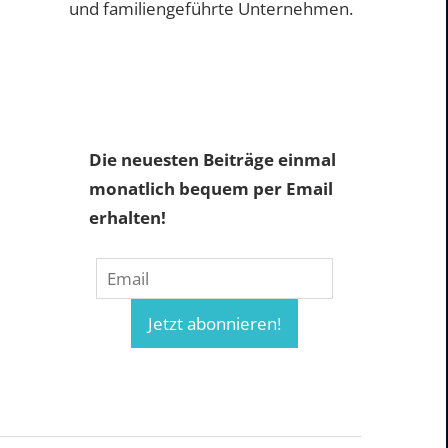
und familiengeführte Unternehmen.
Die neuesten Beiträge einmal
monatlich bequem per Email
erhalten!