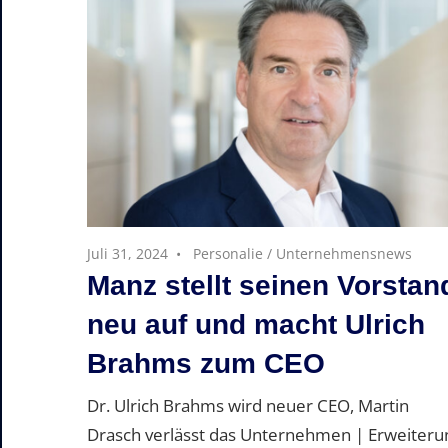
Juli 31, 2024
Personalie
/
Unternehmensnews
Manz stellt seinen Vorstan
neu auf und macht Ulrich
Brahms zum CEO
Dr. Ulrich Brahms wird neuer CEO, Martin
Drasch verlässt das Unternehmen | Erweiteru