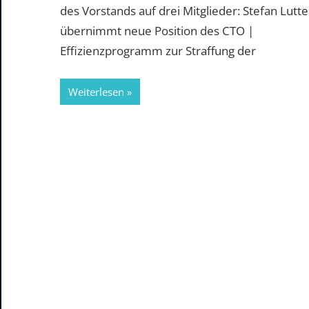
des Vorstands auf drei Mitglieder: Stefan Lutte
übernimmt neue Position des CTO |
Effizienzprogramm zur Straffung der
Weiterlesen