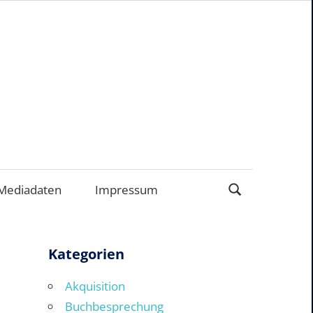
ERNEHMEN
Mediadaten
Impressum
Kategorien
Akquisition
Buchbesprechung