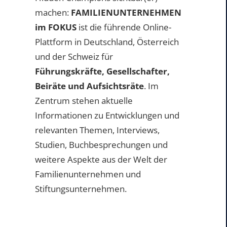
machen:
FAMILIENUNTERNEHMEN
im FOKUS
ist die führende Online-
Plattform in Deutschland, Österreich
und der Schweiz für
Führungskräfte, Gesellschafter,
Beiräte und Aufsichtsräte
. Im
Zentrum stehen aktuelle
Informationen zu Entwicklungen und
relevanten Themen, Interviews,
Studien, Buchbesprechungen und
weitere Aspekte aus der Welt der
Familienunternehmen und
Stiftungsunternehmen.