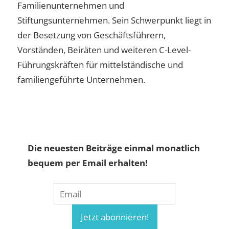
Familienunternehmen und
Stiftungsunternehmen. Sein Schwerpunkt liegt in
der Besetzung von Geschäftsführern,
Vorständen, Beiräten und weiteren C-Level-
Führungskräften für mittelständische und
familiengeführte Unternehmen.
Die neuesten Beiträge einmal monatlich
bequem per Email erhalten!