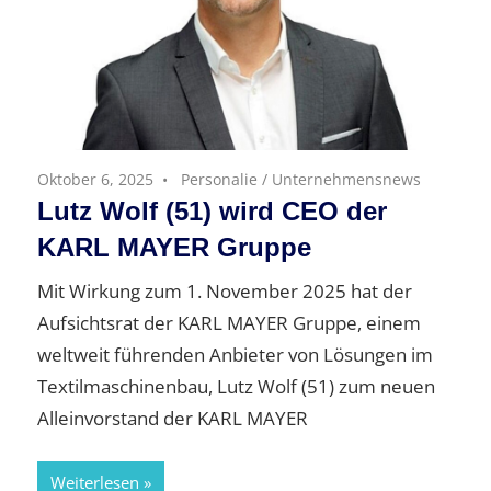
Oktober 6, 2025
Personalie
/
Unternehmensnews
Lutz Wolf (51) wird CEO der
KARL MAYER Gruppe
Mit Wirkung zum 1. November 2025 hat der
Aufsichtsrat der KARL MAYER Gruppe, einem
weltweit führenden Anbieter von Lösungen im
Textilmaschinenbau, Lutz Wolf (51) zum neuen
Alleinvorstand der KARL MAYER
Weiterlesen