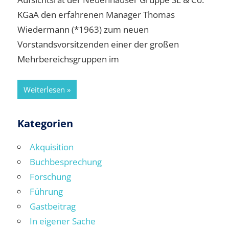
KGaA den erfahrenen Manager Thomas
Wiedermann (*1963) zum neuen
Vorstandsvorsitzenden einer der großen
Mehrbereichsgruppen im
Weiterlesen
Kategorien
Akquisition
Buchbesprechung
Forschung
Führung
Gastbeitrag
In eigener Sache