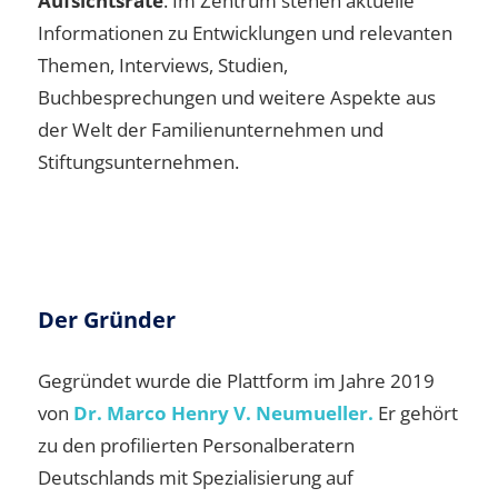
Aufsichtsräte
. Im Zentrum stehen aktuelle
Informationen zu Entwicklungen und relevanten
Themen, Interviews, Studien,
Buchbesprechungen und weitere Aspekte aus
der Welt der Familienunternehmen und
Stiftungsunternehmen.
Der Gründer
Gegründet wurde die Plattform im Jahre 2019
von
Dr. Marco Henry V. Neumueller.
Er gehört
zu den profilierten Personalberatern
Deutschlands mit Spezialisierung auf