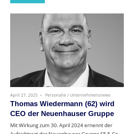
April 27, 2025
Personalie
/
Unternehmensnews
Thomas Wiedermann (62) wird
CEO der Neuenhauser Gruppe
Mit Wirkung zum 30. April 2024 ernennt der
Aufsichtsrat der Neuenhauser Gruppe SE & Co.