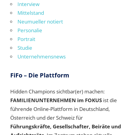
Interview
Mittelstand
Neumueller notiert
Personalie
Portrait
Studie
Unternehmensnews
FiFo – Die Plattform
Hidden Champions sichtbar(er) machen:
FAMILIENUNTERNEHMEN im FOKUS
ist die
führende Online-Plattform in Deutschland,
Österreich und der Schweiz für
Führungskräfte, Gesellschafter, Beiräte und