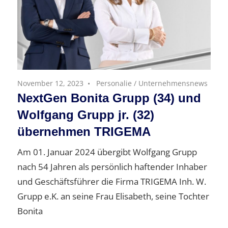
November 12, 2023
Personalie
/
Unternehmensnews
NextGen Bonita Grupp (34) und
Wolfgang Grupp jr. (32)
übernehmen TRIGEMA
Am 01. Januar 2024 übergibt Wolfgang Grupp
nach 54 Jahren als persönlich haftender Inhaber
und Geschäftsführer die Firma TRIGEMA Inh. W.
Grupp e.K. an seine Frau Elisabeth, seine Tochter
Bonita