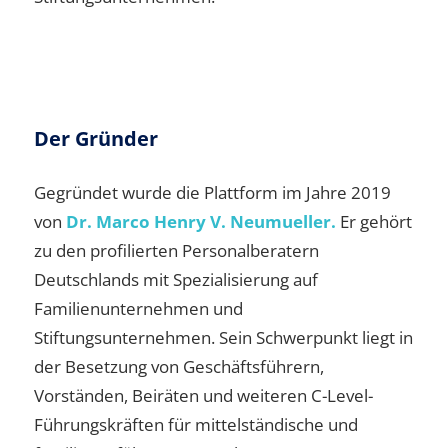
Der Gründer
Gegründet wurde die Plattform im Jahre 2019
von
Dr. Marco Henry V. Neumueller.
Er gehört
zu den profilierten Personalberatern
Deutschlands mit Spezialisierung auf
Familienunternehmen und
Stiftungsunternehmen. Sein Schwerpunkt liegt in
der Besetzung von Geschäftsführern,
Vorständen, Beiräten und weiteren C-Level-
Führungskräften für mittelständische und