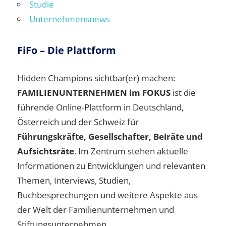
Studie
Unternehmensnews
FiFo – Die Plattform
Hidden Champions sichtbar(er) machen:
FAMILIENUNTERNEHMEN im FOKUS
ist die
führende Online-Plattform in Deutschland,
Österreich und der Schweiz für
Führungskräfte, Gesellschafter, Beiräte und
Aufsichtsräte
. Im Zentrum stehen aktuelle
Informationen zu Entwicklungen und relevanten
Themen, Interviews, Studien,
Buchbesprechungen und weitere Aspekte aus
der Welt der Familienunternehmen und
Stiftungsunternehmen.