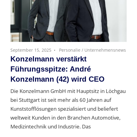
September 15, 2025
Personalie
/
Unternehmensnews
Konzelmann verstärkt
Führungsspitze: André
Konzelmann (42) wird CEO
Die Konzelmann GmbH mit Hauptsitz in Löchgau
bei Stuttgart ist seit mehr als 60 Jahren auf
Kunststofflösungen spezialisiert und beliefert
weltweit Kunden in den Branchen Automotive,
Medizintechnik und Industrie. Das