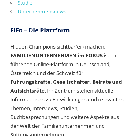
Studie
Unternehmensnews
FiFo – Die Plattform
Hidden Champions sichtbar(er) machen:
FAMILIENUNTERNEHMEN im FOKUS
ist die
führende Online-Plattform in Deutschland,
Österreich und der Schweiz für
Führungskräfte, Gesellschafter, Beiräte und
Aufsichtsräte
. Im Zentrum stehen aktuelle
Informationen zu Entwicklungen und relevanten
Themen, Interviews, Studien,
Buchbesprechungen und weitere Aspekte aus
der Welt der Familienunternehmen und
Stiftungsunternehmen.