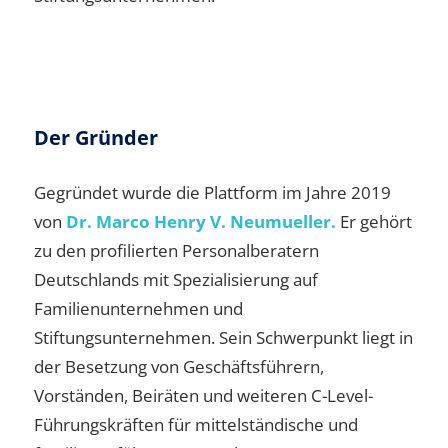
Der Gründer
Gegründet wurde die Plattform im Jahre 2019
von
Dr. Marco Henry V. Neumueller.
Er gehört
zu den profilierten Personalberatern
Deutschlands mit Spezialisierung auf
Familienunternehmen und
Stiftungsunternehmen. Sein Schwerpunkt liegt in
der Besetzung von Geschäftsführern,
Vorständen, Beiräten und weiteren C-Level-
Führungskräften für mittelständische und