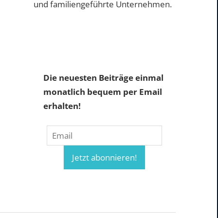
und familiengeführte Unternehmen.
Die neuesten Beiträge einmal
monatlich bequem per Email
erhalten!