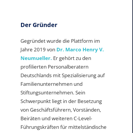
Der Gründer
Gegründet wurde die Plattform im
Jahre 2019 von
Dr. Marco Henry V.
Neumueller.
Er gehört zu den
profilierten Personalberatern
Deutschlands mit Spezialisierung auf
Familienunternehmen und
Stiftungsunternehmen. Sein
Schwerpunkt liegt in der Besetzung
von Geschäftsführern, Vorständen,
Beiräten und weiteren C-Level-
Führungskräften für mittelständische