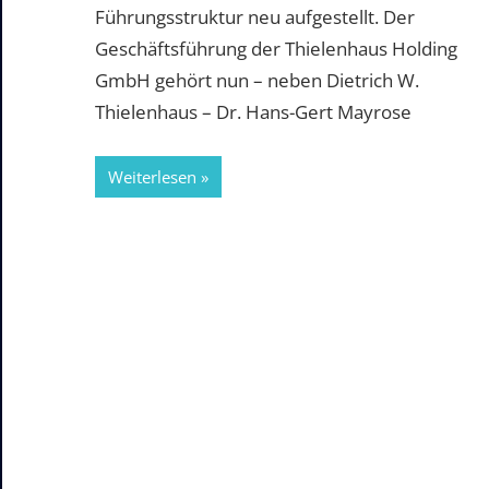
Führungsstruktur neu aufgestellt. Der
Geschäftsführung der Thielenhaus Holding
GmbH gehört nun – neben Dietrich W.
Thielenhaus – Dr. Hans-Gert Mayrose
Weiterlesen