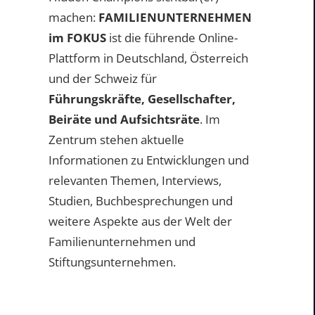
machen:
FAMILIENUNTERNEHMEN
im FOKUS
ist die führende Online-
Plattform in Deutschland, Österreich
und der Schweiz für
Führungskräfte, Gesellschafter,
Beiräte und Aufsichtsräte
. Im
Zentrum stehen aktuelle
Informationen zu Entwicklungen und
relevanten Themen, Interviews,
Studien, Buchbesprechungen und
weitere Aspekte aus der Welt der
Familienunternehmen und
Stiftungsunternehmen.