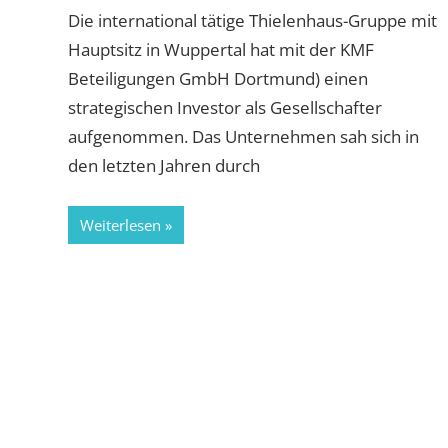
Die international tätige Thielenhaus-Gruppe mit
Hauptsitz in Wuppertal hat mit der KMF
Beteiligungen GmbH Dortmund) einen
strategischen Investor als Gesellschafter
aufgenommen. Das Unternehmen sah sich in
den letzten Jahren durch
Weiterlesen