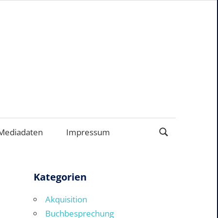
ERNEHMEN
Mediadaten
Impressum
Kategorien
Akquisition
Buchbesprechung