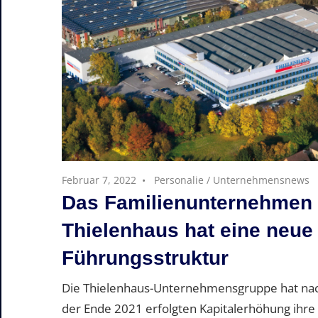
Februar 7, 2022
Personalie
/
Unternehmensnews
Das Familienunternehmen
Thielenhaus hat eine neue
Führungsstruktur
Die Thielenhaus-Unternehmensgruppe hat na
der Ende 2021 erfolgten Kapitalerhöhung ihre