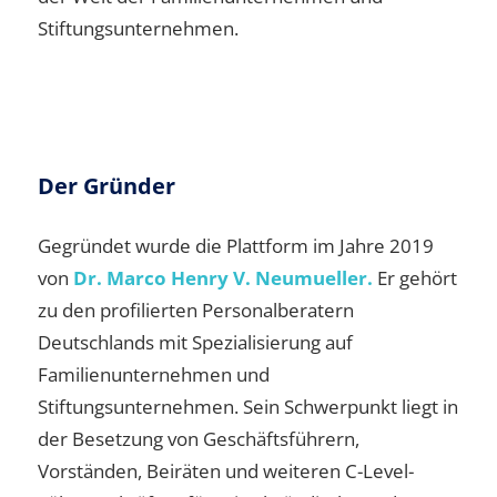
Stiftungsunternehmen.
Der Gründer
Gegründet wurde die Plattform im Jahre 2019
von
Dr. Marco Henry V. Neumueller.
Er gehört
zu den profilierten Personalberatern
Deutschlands mit Spezialisierung auf
Familienunternehmen und
Stiftungsunternehmen. Sein Schwerpunkt liegt in
der Besetzung von Geschäftsführern,
Vorständen, Beiräten und weiteren C-Level-