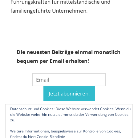
Führungskräften für mittelständische und
familiengeführte Unternehmen.
Die neuesten Beiträge einmal monatlich
bequem per Email erhalten!
Datenschutz und Cookies: Diese Website verwendet Cookies. Wenn du
die Website weiterhin nutzt, stimmst du der Verwendung von Cookies
zu.
Weitere Informationen, beispielsweise zur Kontrolle von Cookies,
findest du hier:
Cookie-Richtlinie