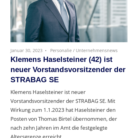
Januar 30, 2023
Personalie
/
Unternehmensnews
Klemens Haselsteiner (42) ist
neuer Vorstandsvorsitzender der
STRABAG SE
Klemens Haselsteiner ist neuer
Vorstandsvorsitzender der STRABAG SE. Mit
Wirkung zum 1.1.2023 hat Haselsteiner den
Posten von Thomas Birtel übernommen, der
nach zehn Jahren im Amt die festgelegte
Altersgrenze erreicht