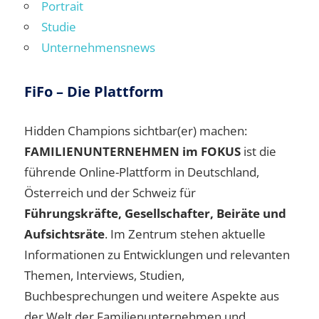
Portrait
Studie
Unternehmensnews
FiFo – Die Plattform
Hidden Champions sichtbar(er) machen:
FAMILIENUNTERNEHMEN im FOKUS
ist die
führende Online-Plattform in Deutschland,
Österreich und der Schweiz für
Führungskräfte, Gesellschafter, Beiräte und
Aufsichtsräte
. Im Zentrum stehen aktuelle
Informationen zu Entwicklungen und relevanten
Themen, Interviews, Studien,
Buchbesprechungen und weitere Aspekte aus
der Welt der Familienunternehmen und