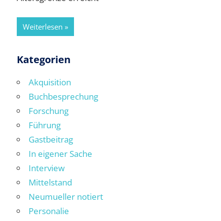
Weiterlesen
Kategorien
Akquisition
Buchbesprechung
Forschung
Führung
Gastbeitrag
In eigener Sache
Interview
Mittelstand
Neumueller notiert
Personalie