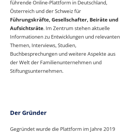
führende Online-Plattform in Deutschland,
Österreich und der Schweiz für
Führungskräfte, Gesellschafter, Beiräte und
Aufsichtsräte
. Im Zentrum stehen aktuelle
Informationen zu Entwicklungen und relevanten
Themen, Interviews, Studien,
Buchbesprechungen und weitere Aspekte aus
der Welt der Familienunternehmen und
Stiftungsunternehmen.
Der Gründer
Gegründet wurde die Plattform im Jahre 2019