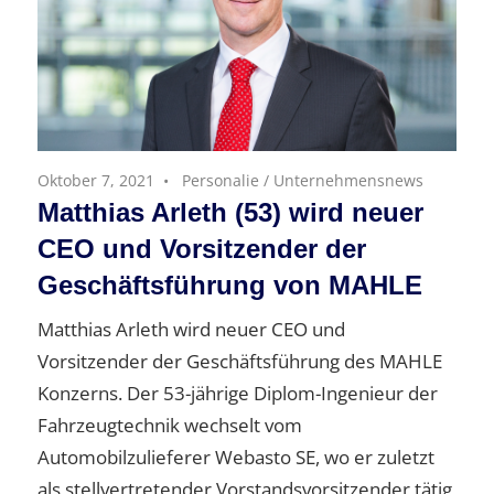
Oktober 7, 2021
Personalie
/
Unternehmensnews
Matthias Arleth (53) wird neuer
CEO und Vorsitzender der
Geschäftsführung von MAHLE
Matthias Arleth wird neuer CEO und
Vorsitzender der Geschäftsführung des MAHLE
Konzerns. Der 53-jährige Diplom-Ingenieur der
Fahrzeugtechnik wechselt vom
Automobilzulieferer Webasto SE, wo er zuletzt
als stellvertretender Vorstandsvorsitzender tätig