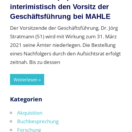
interimistisch den Vorsitz der
Geschäftsführung bei MAHLE
Der Vorsitzende der Geschäftsführung, Dr. Jörg
Stratmann (51) wird mit Wirkung zum 31. März
2021 seine Ämter niederlegen. Die Bestellung
eines Nachfolgers durch den Aufsichtsrat erfolgt
zeitnah. Bis zu dessen
Weiterlesen
Kategorien
Akquisition
Buchbesprechung
Forschung