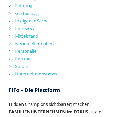
Führung
Gastbeitrag
In eigener Sache
Interview
Mittelstand
Neumueller notiert
Personalie
Portrait
Studie
Unternehmensnews
FiFo – Die Plattform
Hidden Champions sichtbar(er) machen:
FAMILIENUNTERNEHMEN im FOKUS
ist die