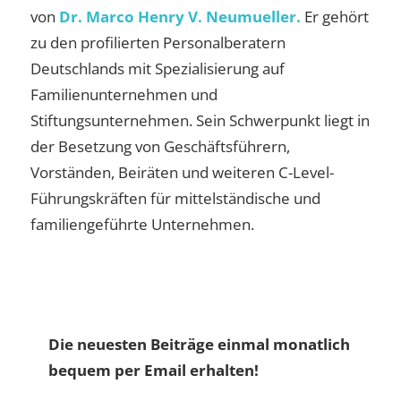
von
Dr. Marco Henry V. Neumueller.
Er gehört
zu den profilierten Personalberatern
Deutschlands mit Spezialisierung auf
Familienunternehmen und
Stiftungsunternehmen. Sein Schwerpunkt liegt in
der Besetzung von Geschäftsführern,
Vorständen, Beiräten und weiteren C-Level-
Führungskräften für mittelständische und
familiengeführte Unternehmen.
Die neuesten Beiträge einmal monatlich
bequem per Email erhalten!