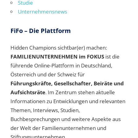
Studie
Unternehmensnews
FiFo – Die Plattform
Hidden Champions sichtbar(er) machen:
FAMILIENUNTERNEHMEN im FOKUS
ist die
führende Online-Plattform in Deutschland,
Österreich und der Schweiz für
Führungskräfte, Gesellschafter, Beiräte und
Aufsichtsräte
. Im Zentrum stehen aktuelle
Informationen zu Entwicklungen und relevanten
Themen, Interviews, Studien,
Buchbesprechungen und weitere Aspekte aus
der Welt der Familienunternehmen und
Stiftungsunternehmen.