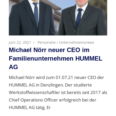
Juni 22, 2021
Personalie
/
Unternehmensnews
Michael Nörr neuer CEO im
Familienunternehmen HUMMEL
AG
Michael Nörr wird zum 01.07.21 neuer CEO der
HUMMEL AG in Denzlingen. Der studierte
Werkstoffwissenschaftler ist bereits seit 2017 als
Chief Operations Officer erfolgreich bei der
HUMMEL AG tätig. Er