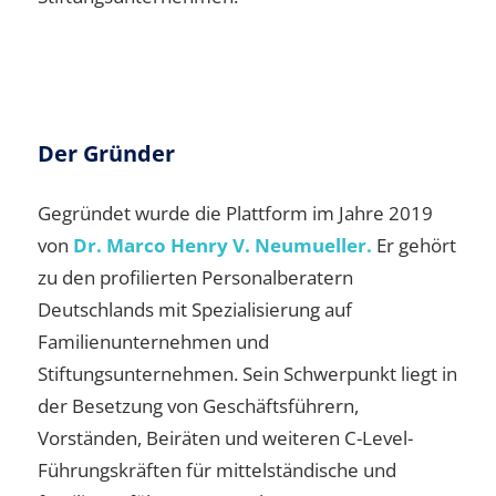
Der Gründer
Gegründet wurde die Plattform im Jahre 2019
von
Dr. Marco Henry V. Neumueller.
Er gehört
zu den profilierten Personalberatern
Deutschlands mit Spezialisierung auf
Familienunternehmen und
Stiftungsunternehmen. Sein Schwerpunkt liegt in
der Besetzung von Geschäftsführern,
Vorständen, Beiräten und weiteren C-Level-
Führungskräften für mittelständische und