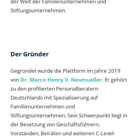
der Welt der Familienunternehmen und
Stiftungsunternehmen.
Der Gründer
Gegründet wurde die Plattform im Jahre 2019
von
Dr. Marco Henry V. Neumueller.
Er gehört
zu den profilierten Personalberatern
Deutschlands mit Spezialisierung auf
Familienunternehmen und
Stiftungsunternehmen. Sein Schwerpunkt liegt in
der Besetzung von Geschäftsführern,
Vorständen, Beiräten und weiteren C-Level-