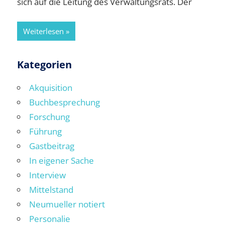
sich auf die Leitung des Verwaltungsrats. Der
Weiterlesen
Kategorien
Akquisition
Buchbesprechung
Forschung
Führung
Gastbeitrag
In eigener Sache
Interview
Mittelstand
Neumueller notiert
Personalie