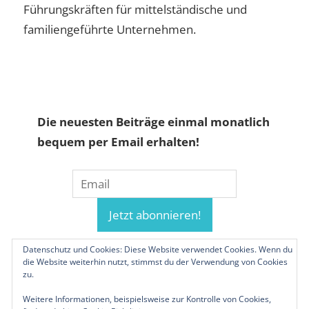
Führungskräften für mittelständische und
familiengeführte Unternehmen.
Die neuesten Beiträge einmal monatlich
bequem per Email erhalten!
Datenschutz und Cookies: Diese Website verwendet Cookies. Wenn du
die Website weiterhin nutzt, stimmst du der Verwendung von Cookies
zu.
Weitere Informationen, beispielsweise zur Kontrolle von Cookies,