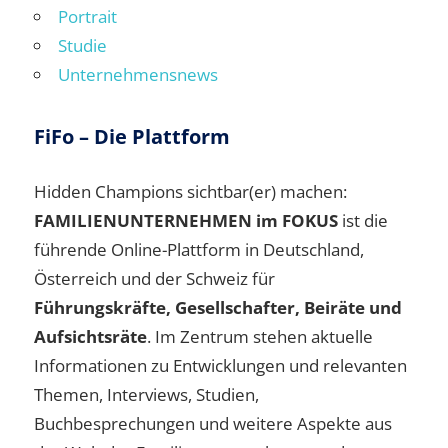
Portrait
Studie
Unternehmensnews
FiFo – Die Plattform
Hidden Champions sichtbar(er) machen:
FAMILIENUNTERNEHMEN im FOKUS
ist die
führende Online-Plattform in Deutschland,
Österreich und der Schweiz für
Führungskräfte, Gesellschafter, Beiräte und
Aufsichtsräte
. Im Zentrum stehen aktuelle
Informationen zu Entwicklungen und relevanten
Themen, Interviews, Studien,
Buchbesprechungen und weitere Aspekte aus