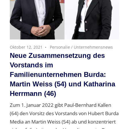
Oktober 12, 2021
Personalie
/
Unternehmensnews
Neue Zusammensetzung des
Vorstands im
Familienunternehmen Burda:
Martin Weiss (54) und Katharina
Herrmann (46)
Zum 1. Januar 2022 gibt Paul-Bernhard Kallen
(64) den Vorsitz des Vorstands von Hubert Burda
Media an Martin Weiss (54) ab und konzentriert