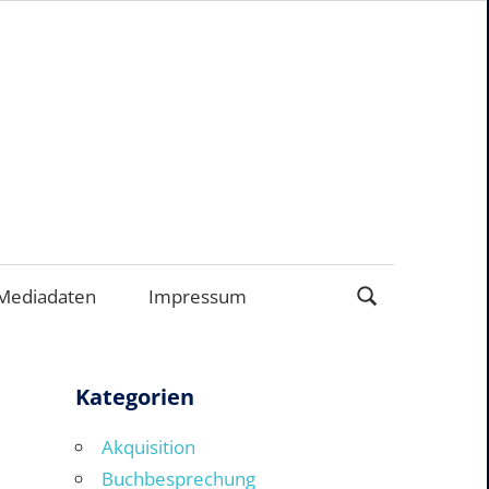
ERNEHMEN
Mediadaten
Impressum
Kategorien
Akquisition
Buchbesprechung