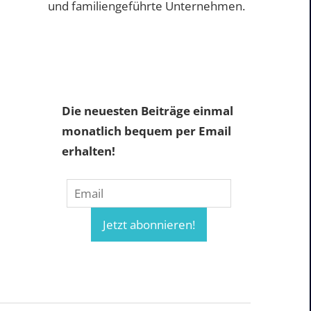
und familiengeführte Unternehmen.
Die neuesten Beiträge einmal
monatlich bequem per Email
erhalten!