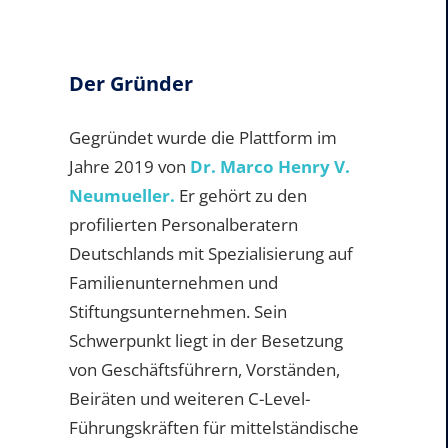
Der Gründer
Gegründet wurde die Plattform im
Jahre 2019 von
Dr. Marco Henry V.
Neumueller.
Er gehört zu den
profilierten Personalberatern
Deutschlands mit Spezialisierung auf
Familienunternehmen und
Stiftungsunternehmen. Sein
Schwerpunkt liegt in der Besetzung
von Geschäftsführern, Vorständen,
Beiräten und weiteren C-Level-
Führungskräften für mittelständische