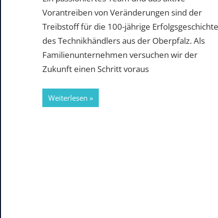
Vorantreiben von Veränderungen sind der
Treibstoff für die 100-jährige Erfolgsgeschicht
des Technikhändlers aus der Oberpfalz. Als
Familienunternehmen versuchen wir der
Zukunft einen Schritt voraus
Weiterlesen