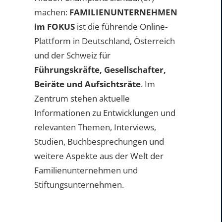
machen:
FAMILIENUNTERNEHMEN
im FOKUS
ist die führende Online-
Plattform in Deutschland, Österreich
und der Schweiz für
Führungskräfte, Gesellschafter,
Beiräte und Aufsichtsräte
. Im
Zentrum stehen aktuelle
Informationen zu Entwicklungen und
relevanten Themen, Interviews,
Studien, Buchbesprechungen und
weitere Aspekte aus der Welt der
Familienunternehmen und
Stiftungsunternehmen.