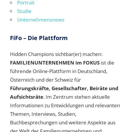
Portrait
Studie
Unternehmensnews
FiFo – Die Plattform
Hidden Champions sichtbar(er) machen:
FAMILIENUNTERNEHMEN im FOKUS
ist die
führende Online-Plattform in Deutschland,
Österreich und der Schweiz für
Führungskräfte, Gesellschafter, Beiräte und
Aufsichtsräte
. Im Zentrum stehen aktuelle
Informationen zu Entwicklungen und relevanten
Themen, Interviews, Studien,
Buchbesprechungen und weitere Aspekte aus
der Welt der Familienunternehmen und