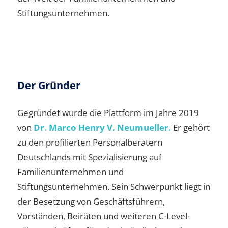
Stiftungsunternehmen.
Der Gründer
Gegründet wurde die Plattform im Jahre 2019
von
Dr. Marco Henry V. Neumueller.
Er gehört
zu den profilierten Personalberatern
Deutschlands mit Spezialisierung auf
Familienunternehmen und
Stiftungsunternehmen. Sein Schwerpunkt liegt in
der Besetzung von Geschäftsführern,
Vorständen, Beiräten und weiteren C-Level-