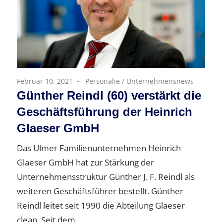
Februar 10, 2021
Personalie
/
Unternehmensnews
Günther Reindl (60) verstärkt die
Geschäftsführung der Heinrich
Glaeser GmbH
Das Ulmer Familienunternehmen Heinrich
Glaeser GmbH hat zur Stärkung der
Unternehmensstruktur Günther J. F. Reindl als
weiteren Geschäftsführer bestellt. Günther
Reindl leitet seit 1990 die Abteilung Glaeser
clean. Seit dem