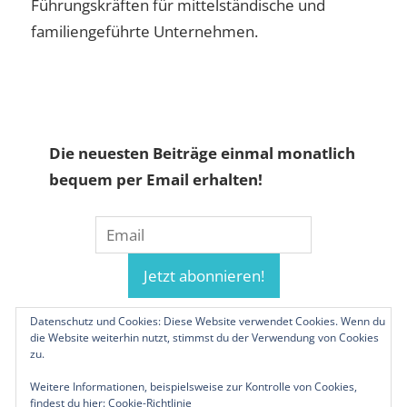
Führungskräften für mittelständische und
familiengeführte Unternehmen.
Die neuesten Beiträge einmal monatlich
bequem per Email erhalten!
Datenschutz und Cookies: Diese Website verwendet Cookies. Wenn du
die Website weiterhin nutzt, stimmst du der Verwendung von Cookies
zu.
Weitere Informationen, beispielsweise zur Kontrolle von Cookies,
findest du hier:
Cookie-Richtlinie