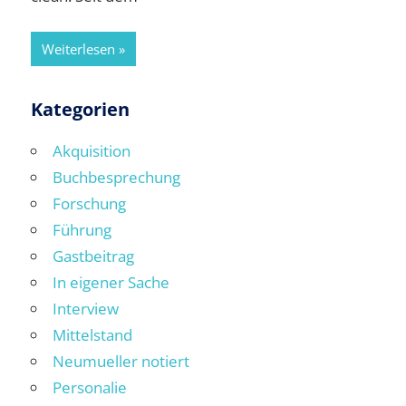
Weiterlesen
Kategorien
Akquisition
Buchbesprechung
Forschung
Führung
Gastbeitrag
In eigener Sache
Interview
Mittelstand
Neumueller notiert
Personalie