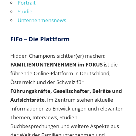
Portrait
Studie
Unternehmensnews
FiFo – Die Plattform
Hidden Champions sichtbar(er) machen:
FAMILIENUNTERNEHMEN im FOKUS
ist die
führende Online-Plattform in Deutschland,
Österreich und der Schweiz für
Führungskräfte, Gesellschafter, Beiräte und
Aufsichtsräte
. Im Zentrum stehen aktuelle
Informationen zu Entwicklungen und relevanten
Themen, Interviews, Studien,
Buchbesprechungen und weitere Aspekte aus
der Welt der Familienunternehmen und