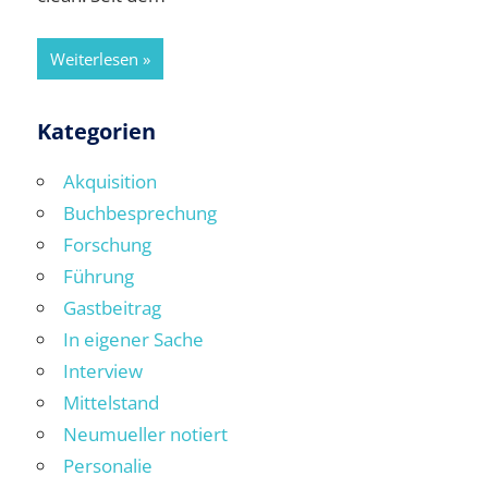
Weiterlesen
Kategorien
Akquisition
Buchbesprechung
Forschung
Führung
Gastbeitrag
In eigener Sache
Interview
Mittelstand
Neumueller notiert
Personalie