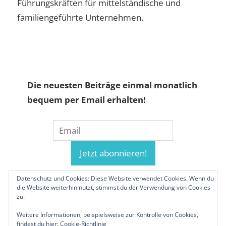
Führungskräften für mittelständische und
familiengeführte Unternehmen.
Die neuesten Beiträge einmal monatlich
bequem per Email erhalten!
Datenschutz und Cookies: Diese Website verwendet Cookies. Wenn du
die Website weiterhin nutzt, stimmst du der Verwendung von Cookies
zu.
Weitere Informationen, beispielsweise zur Kontrolle von Cookies,
findest du hier:
Cookie-Richtlinie