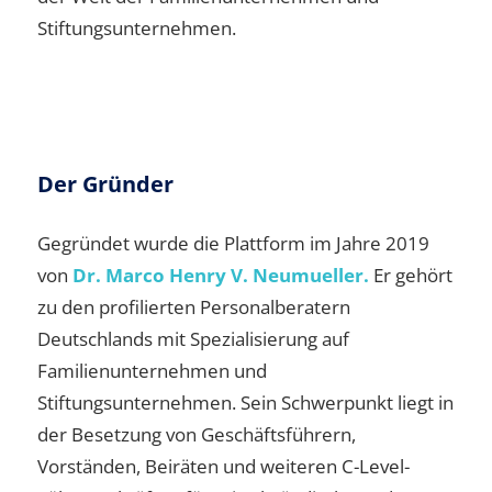
Stiftungsunternehmen.
Der Gründer
Gegründet wurde die Plattform im Jahre 2019
von
Dr. Marco Henry V. Neumueller.
Er gehört
zu den profilierten Personalberatern
Deutschlands mit Spezialisierung auf
Familienunternehmen und
Stiftungsunternehmen. Sein Schwerpunkt liegt in
der Besetzung von Geschäftsführern,
Vorständen, Beiräten und weiteren C-Level-