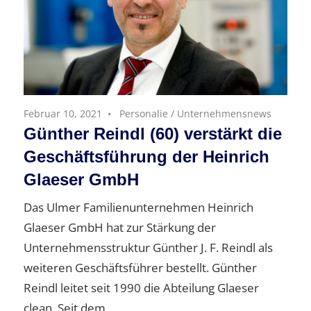
Februar 10, 2021
Personalie
/
Unternehmensnews
Günther Reindl (60) verstärkt die
Geschäftsführung der Heinrich
Glaeser GmbH
Das Ulmer Familienunternehmen Heinrich
Glaeser GmbH hat zur Stärkung der
Unternehmensstruktur Günther J. F. Reindl als
weiteren Geschäftsführer bestellt. Günther
Reindl leitet seit 1990 die Abteilung Glaeser
clean. Seit dem