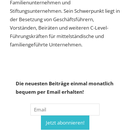
Familienunternehmen und
Stiftungsunternehmen. Sein Schwerpunkt liegt in
der Besetzung von Geschäftsführern,
Vorständen, Beiräten und weiteren C-Level-
Führungskräften für mittelständische und
familiengeführte Unternehmen.
Die neuesten Beiträge einmal monatlich
bequem per Email erhalten!