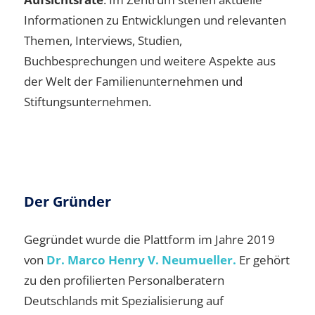
Informationen zu Entwicklungen und relevanten
Themen, Interviews, Studien,
Buchbesprechungen und weitere Aspekte aus
der Welt der Familienunternehmen und
Stiftungsunternehmen.
Der Gründer
Gegründet wurde die Plattform im Jahre 2019
von
Dr. Marco Henry V. Neumueller.
Er gehört
zu den profilierten Personalberatern
Deutschlands mit Spezialisierung auf