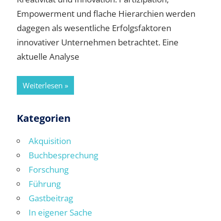
Empowerment und flache Hierarchien werden
dagegen als wesentliche Erfolgsfaktoren
innovativer Unternehmen betrachtet. Eine
aktuelle Analyse
Weiterlesen
Kategorien
Akquisition
Buchbesprechung
Forschung
Führung
Gastbeitrag
In eigener Sache